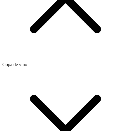
Copa de vino