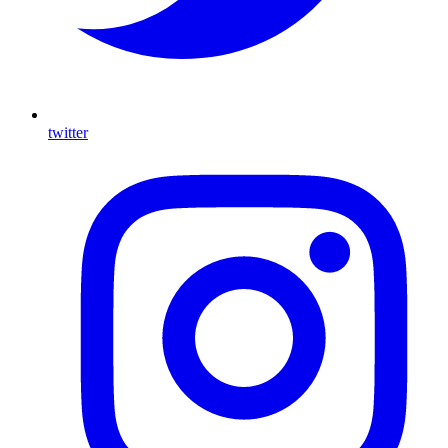
twitter