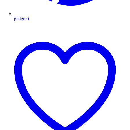
pinterest