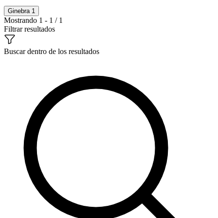
Ginebra
1
Mostrando 1 - 1 / 1
Filtrar resultados
Buscar dentro de los resultados