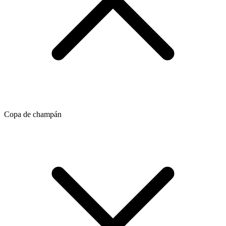
Copa de champán