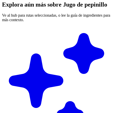
Explora aún más sobre Jugo de pepinillo
Ve al hub para rutas seleccionadas, o lee la guía de ingredientes para
más contexto.