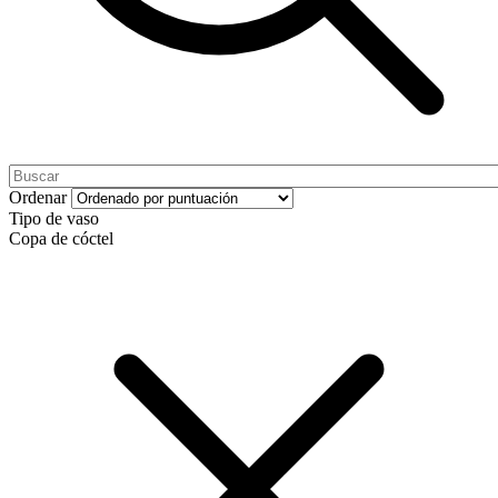
Ordenar
Tipo de vaso
Copa de cóctel