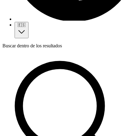
🇪🇸
Buscar dentro de los resultados