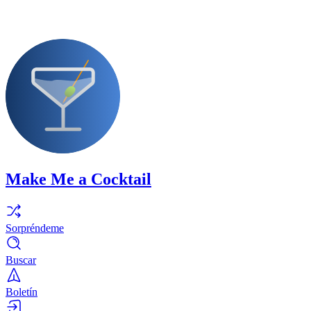
Make Me a Cocktail
Sorpréndeme
Buscar
Boletín