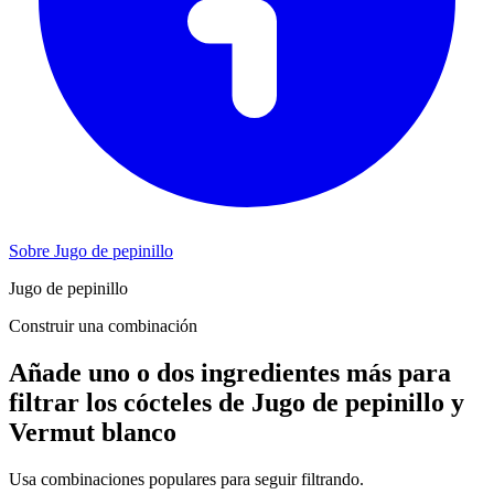
Sobre Jugo de pepinillo
Jugo de pepinillo
Construir una combinación
Añade uno o dos ingredientes más para
filtrar los cócteles de Jugo de pepinillo y
Vermut blanco
Usa combinaciones populares para seguir filtrando.