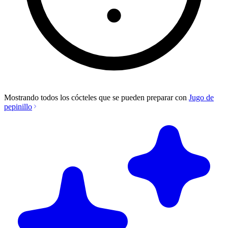
Mostrando todos los cócteles que se pueden preparar con
Jugo de
pepinillo