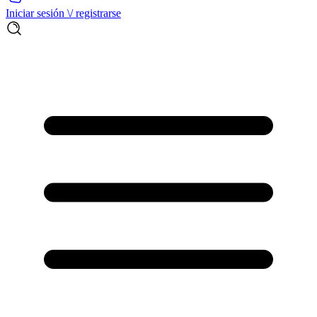
Iniciar sesión \/ registrarse