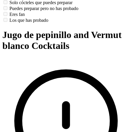
Solo cócteles que puedes preparar
Puedes preparar pero no has probado
Eres fan
Los que has probado
Jugo de pepinillo and Vermut
blanco Cocktails