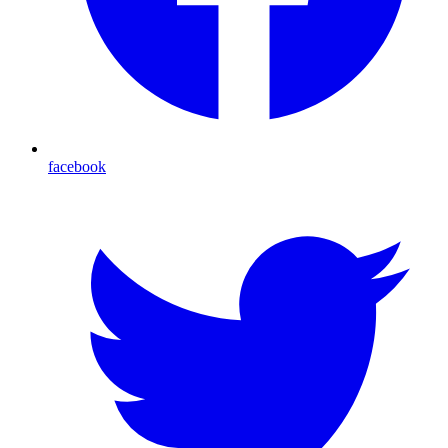
facebook