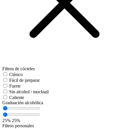
Filtros de cócteles
Clásico
Fácil de preparar
Fuerte
Sin alcohol / mocktail
Caliente
Graduación alcohólica
25%
25%
Filtros personales