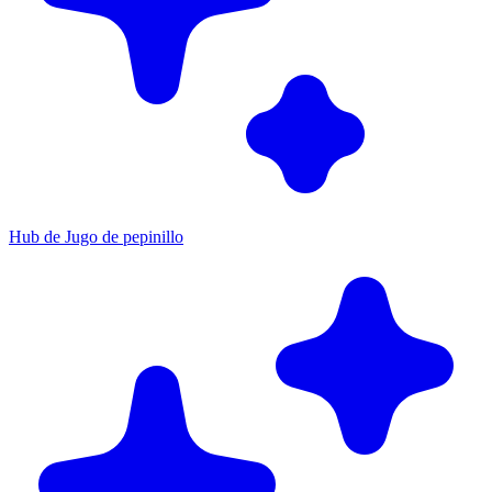
Hub de Jugo de pepinillo