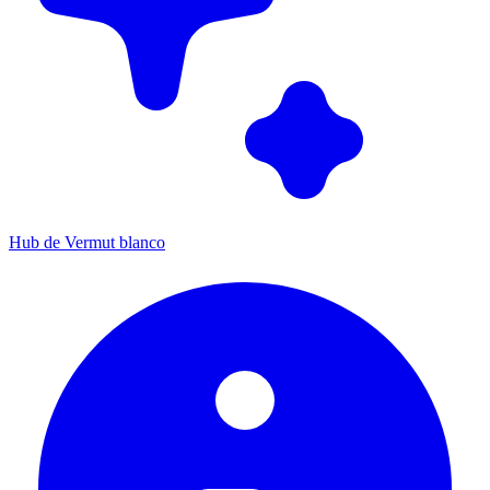
Hub de Vermut blanco