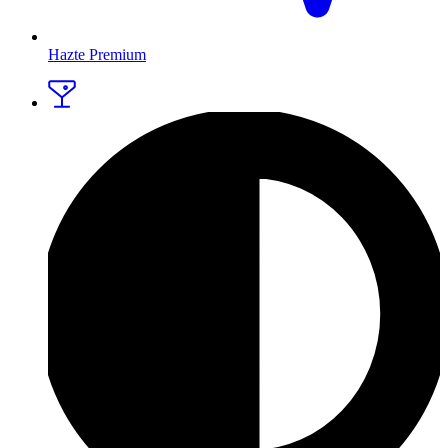
Hazte Premium