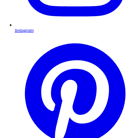
instagram