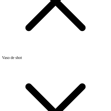
Vaso de shot