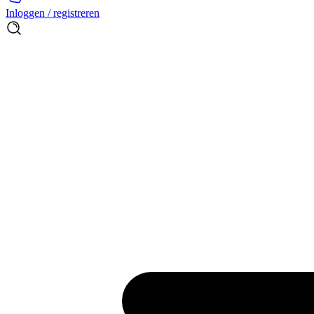
Inloggen / registreren