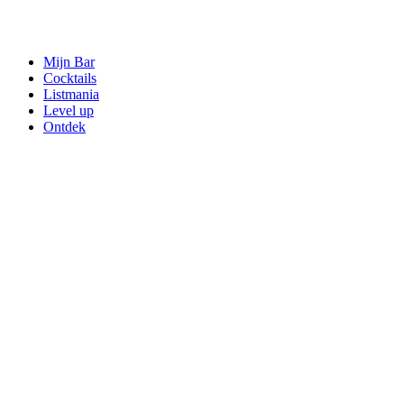
Mijn Bar
Cocktails
Listmania
Level up
Ontdek