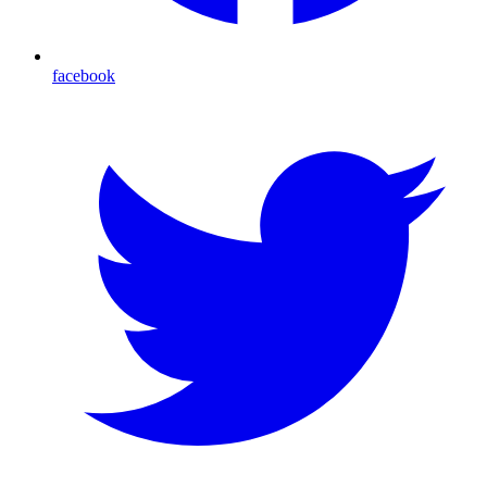
facebook