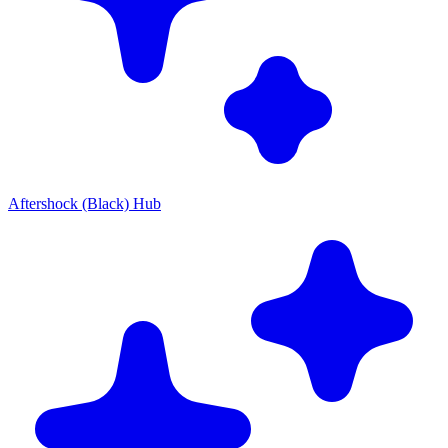
Aftershock (Black) Hub