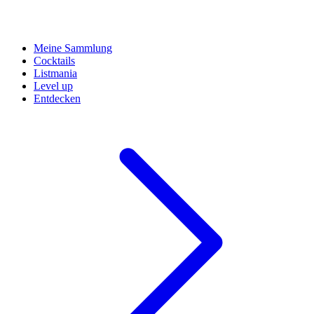
Meine Sammlung
Cocktails
Listmania
Level up
Entdecken