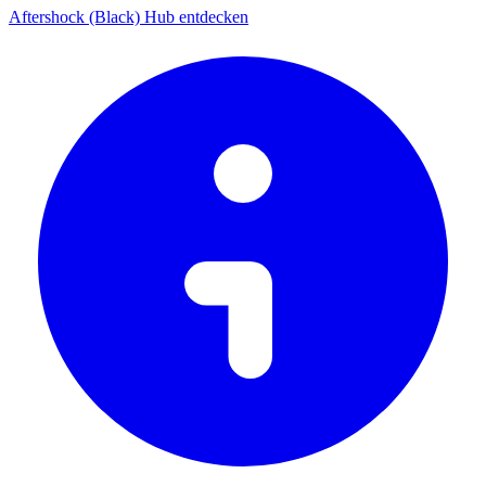
Aftershock (Black) Hub entdecken