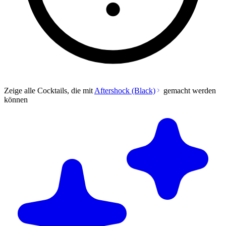
Zeige alle Cocktails, die mit
Aftershock (Black)
gemacht werden
können