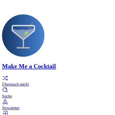
Make Me a Cocktail
Überrasch mich!
Suche
Newsletter