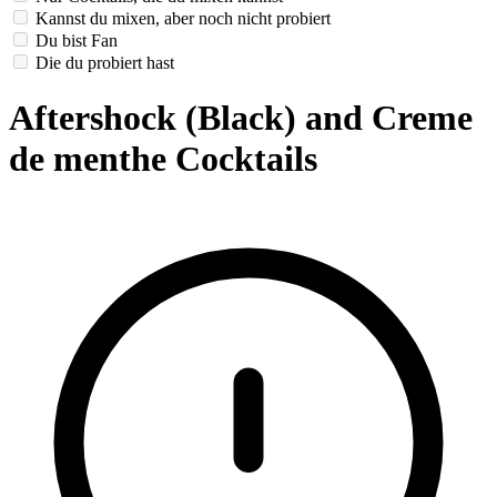
Kannst du mixen, aber noch nicht probiert
Du bist Fan
Die du probiert hast
Aftershock (Black) and Creme
de menthe Cocktails