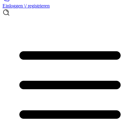
Einloggen \/ registrieren