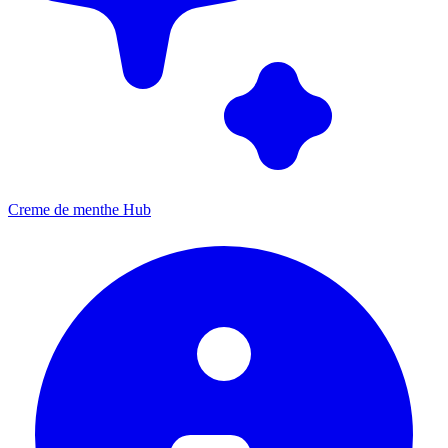
Creme de menthe Hub