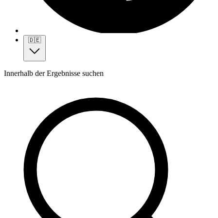
🇩🇪
Innerhalb der Ergebnisse suchen