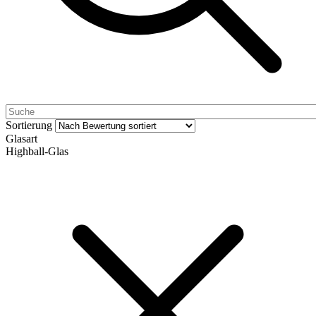
Sortierung
Glasart
Highball-Glas