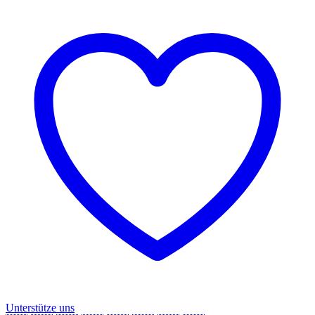
Unterstütze uns