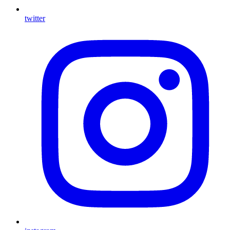
twitter