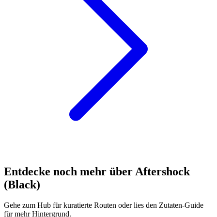
Entdecke noch mehr über Aftershock
(Black)
Gehe zum Hub für kuratierte Routen oder lies den Zutaten-Guide
für mehr Hintergrund.