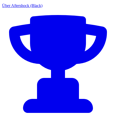
Über Aftershock (Black)