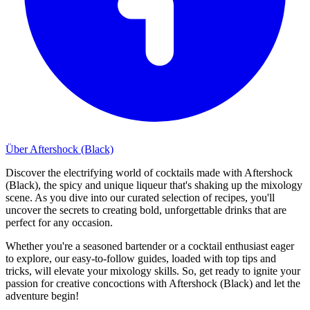
Über Aftershock (Black)
Discover the electrifying world of cocktails made with Aftershock
(Black), the spicy and unique liqueur that's shaking up the mixology
scene. As you dive into our curated selection of recipes, you'll
uncover the secrets to creating bold, unforgettable drinks that are
perfect for any occasion.
Whether you're a seasoned bartender or a cocktail enthusiast eager
to explore, our easy-to-follow guides, loaded with top tips and
tricks, will elevate your mixology skills. So, get ready to ignite your
passion for creative concoctions with Aftershock (Black) and let the
adventure begin!