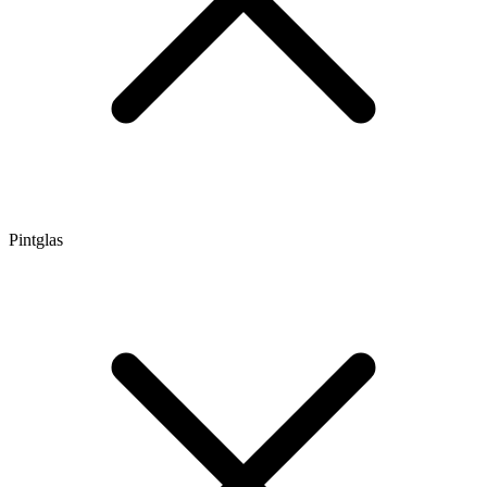
Pintglas