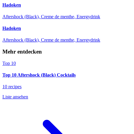
Hadoken
Aftershock (Black), Creme de menthe, Energydrink
Hadoken
Aftershock (Black), Creme de menthe, Energydrink
Mehr entdecken
Top 10
Top 10 Aftershock (Black) Cocktails
10 recipes
Liste ansehen