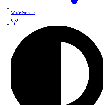
Werde Premium