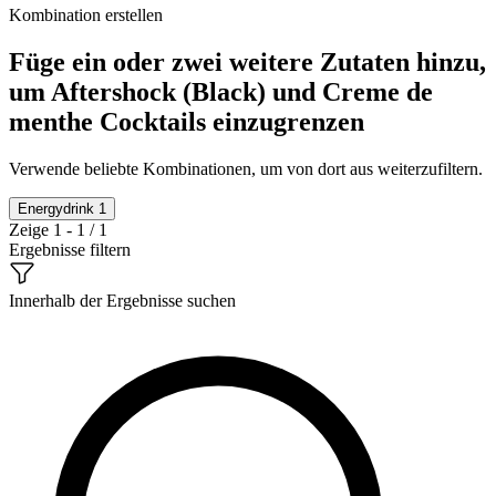
Kombination erstellen
Füge ein oder zwei weitere Zutaten hinzu,
um Aftershock (Black) und Creme de
menthe Cocktails einzugrenzen
Verwende beliebte Kombinationen, um von dort aus weiterzufiltern.
Energydrink
1
Zeige 1 - 1 / 1
Ergebnisse filtern
Innerhalb der Ergebnisse suchen