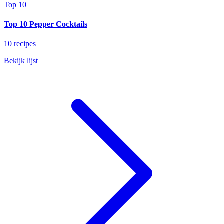
Top 10
Top 10 Pepper Cocktails
10 recipes
Bekijk lijst