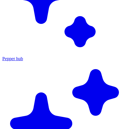
Pepper hub