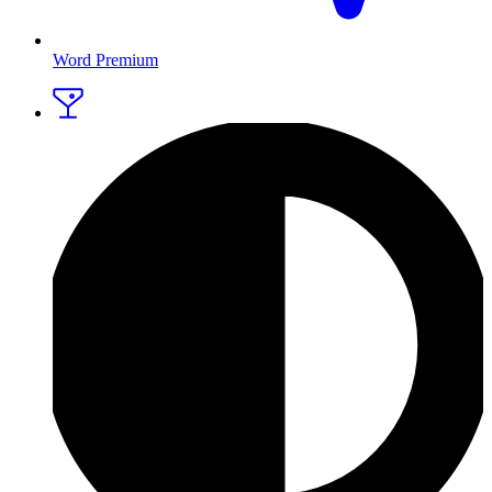
Word Premium