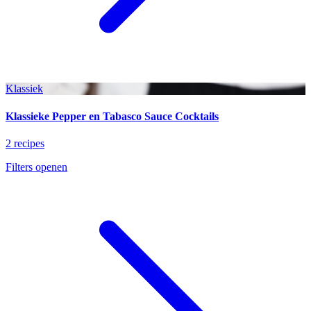
Klassiek
Klassieke Pepper en Tabasco Sauce Cocktails
2 recipes
Filters openen