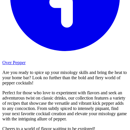
Over Pepper
Are you ready to spice up your mixology skills and bring the heat to
your home bar? Look no further than the bold and fiery world of
pepper cocktails!
Perfect for those who love to experiment with flavors and seek an
adventurous twist on classic drinks, our collection features a variety
of recipes that showcase the versatile and vibrant kick pepper adds
to any concoction. From subtly spiced to intensely piquant, find
your next favorite cocktail creation and elevate your mixology game
with the intriguing allure of pepper.
Cheers to a world of flavor waiting to be explored!