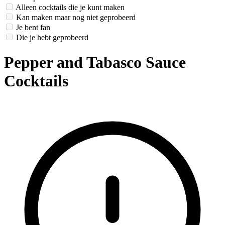
Alleen cocktails die je kunt maken
Kan maken maar nog niet geprobeerd
Je bent fan
Die je hebt geprobeerd
Pepper and Tabasco Sauce
Cocktails