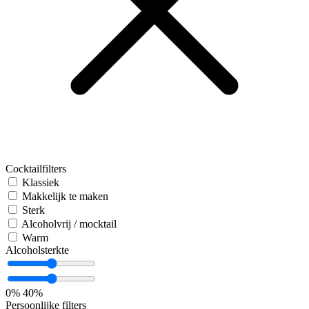
Cocktailfilters
Klassiek
Makkelijk te maken
Sterk
Alcoholvrij / mocktail
Warm
Alcoholsterkte
0%
40%
Persoonlijke filters