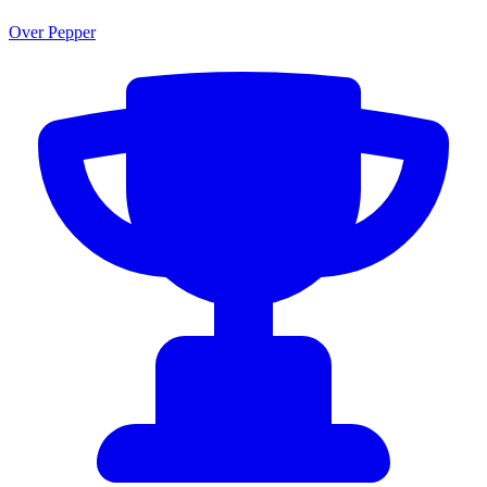
Over Pepper