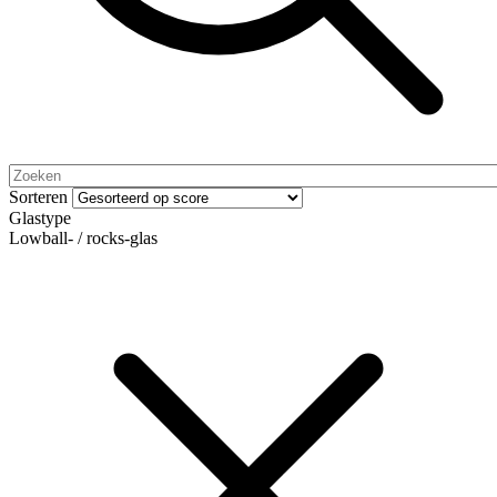
Sorteren
Glastype
Lowball- / rocks-glas