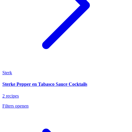
Sterk
Sterke Pepper en Tabasco Sauce Cocktails
2 recipes
Filters openen