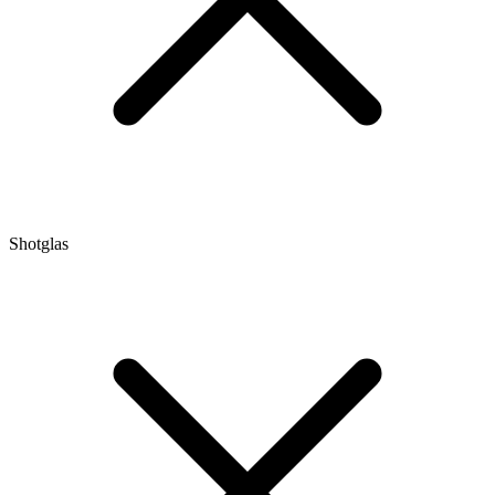
Shotglas