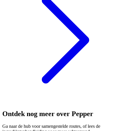
Ontdek nog meer over Pepper
Ga naar de hub voor samengestelde routes, of lees de