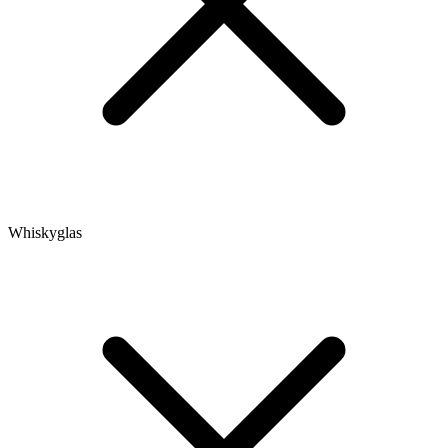
Whiskyglas