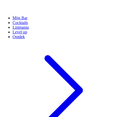
Mijn Bar
Cocktails
Listmania
Level up
Ontdek