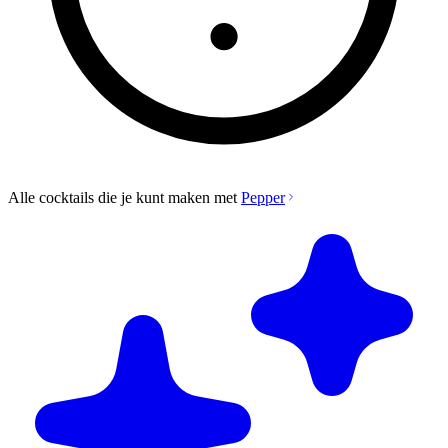
Alle cocktails die je kunt maken met
Pepper