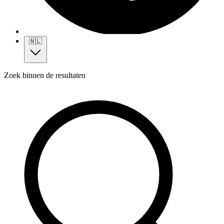
🇳🇱
Zoek binnen de resultaten