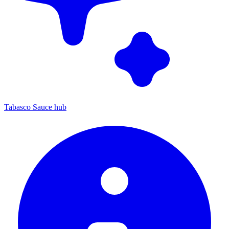
Tabasco Sauce hub