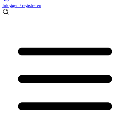
Inloggen / registreren