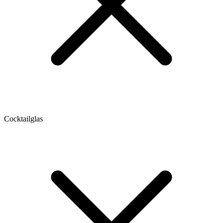
Cocktailglas