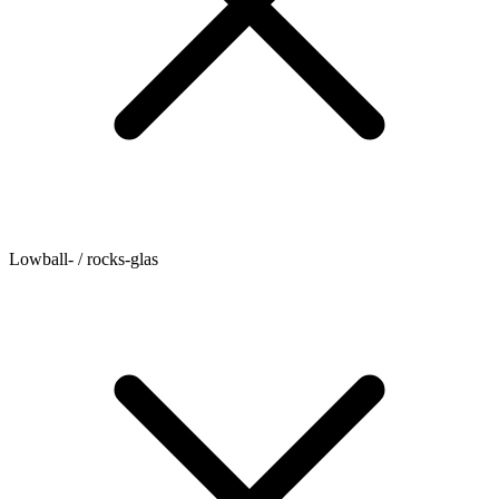
Lowball- / rocks-glas