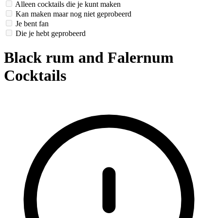
Alleen cocktails die je kunt maken
Kan maken maar nog niet geprobeerd
Je bent fan
Die je hebt geprobeerd
Black rum and Falernum
Cocktails