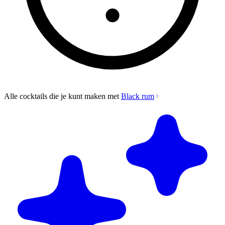
Alle cocktails die je kunt maken met
Black rum