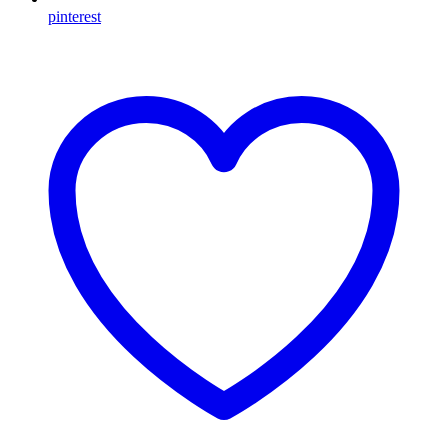
pinterest