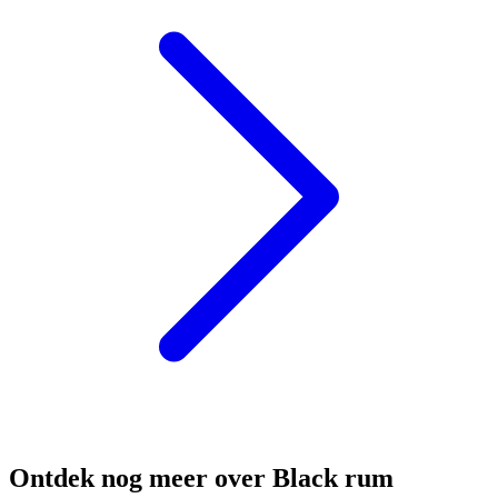
Ontdek nog meer over Black rum