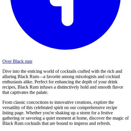
Over Black rum
Dive into the enticing world of cocktails crafted with the rich and
alluring Black Rum—a favorite among mixologists and cocktail
enthusiasts alike. Perfect for enhancing the depth of your drink
recipes, Black Rum infuses a distinctively bold and smooth flavor
that captivates the palate.
From classic concoctions to innovative creations, explore the
versatility of this celebrated spirit on our comprehensive recipe
listing page. Whether you're shaking up a storm for a festive
gathering or savoring a quiet moment at home, discover the magic of
Black Rum cocktails that are bound to impress and refresh.