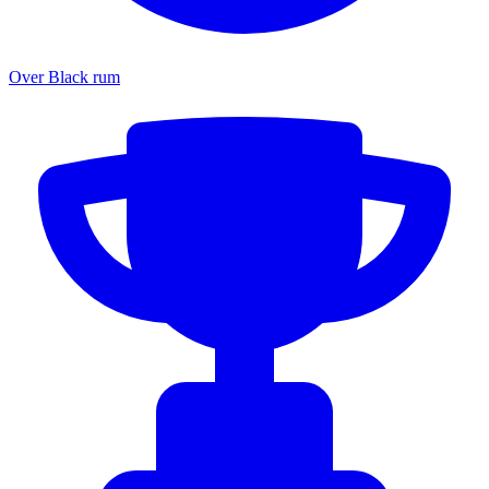
Over Black rum