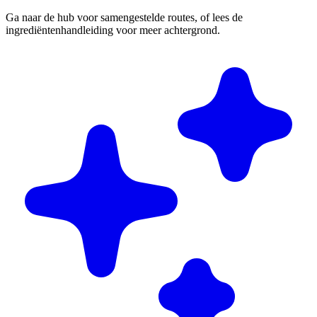
Ga naar de hub voor samengestelde routes, of lees de
ingrediëntenhandleiding voor meer achtergrond.