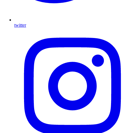
twitter