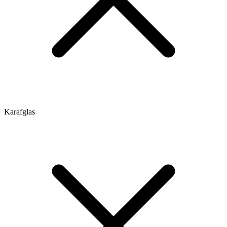
Karafglas