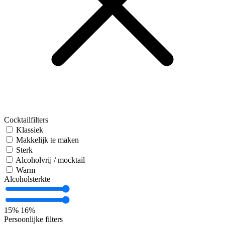
Cocktailfilters
Klassiek
Makkelijk te maken
Sterk
Alcoholvrij / mocktail
Warm
Alcoholsterkte
15%
16%
Persoonlijke filters