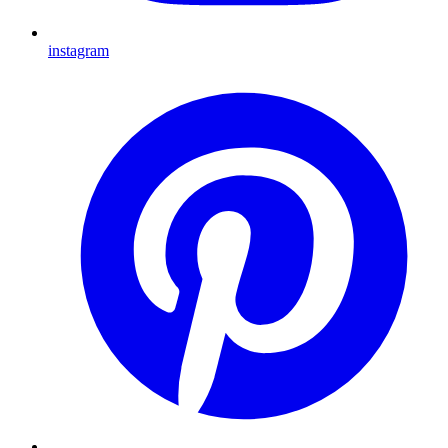
instagram