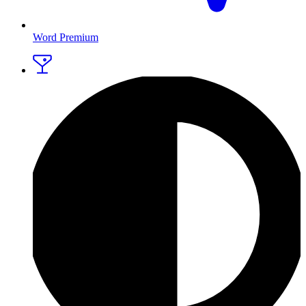
Word Premium