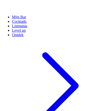
Mijn Bar
Cocktails
Listmania
Level up
Ontdek