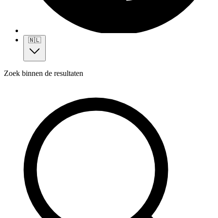
🇳🇱
Zoek binnen de resultaten