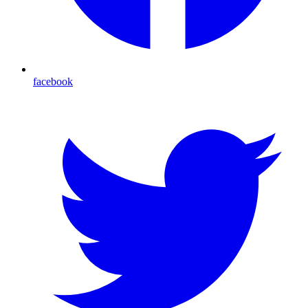
facebook