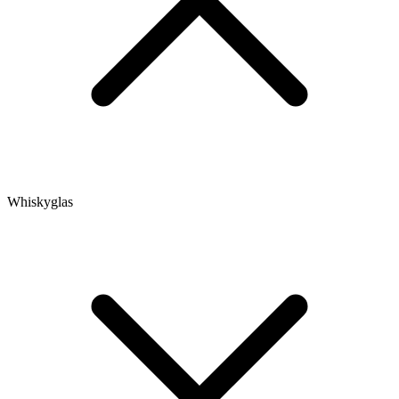
Whiskyglas