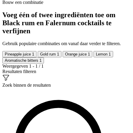
Bouw een combinatie
Voeg één of twee ingrediënten toe om
Black rum en Falernum cocktails te
verfijnen
Gebruik populaire combinaties om vanaf daar verder te filteren.
Pineapple juice
1
Gold rum
1
Orange juice
1
Lemon
1
Aromatische bitters
1
Weergegeven 1 - 1 / 1
Resultaten filteren
Zoek binnen de resultaten