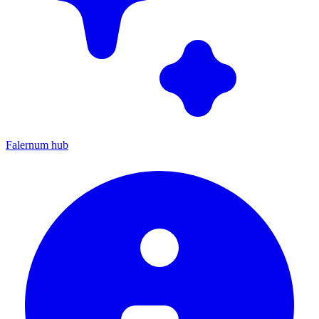
Falernum hub