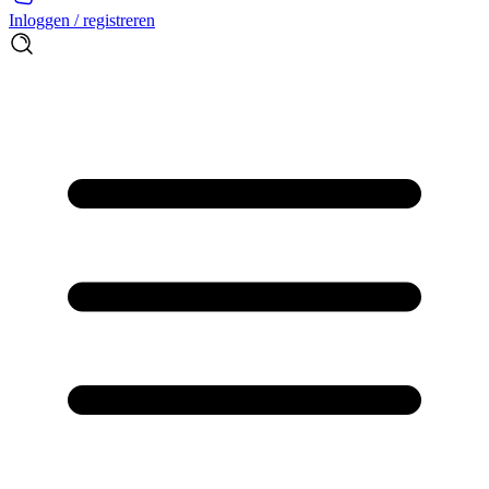
Inloggen / registreren