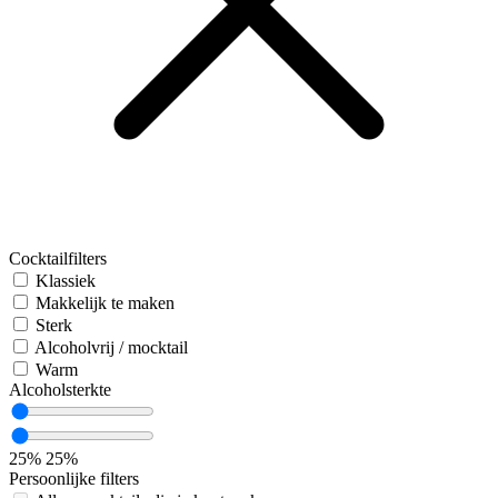
Cocktailfilters
Klassiek
Makkelijk te maken
Sterk
Alcoholvrij / mocktail
Warm
Alcoholsterkte
25%
25%
Persoonlijke filters