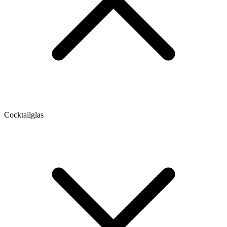
Cocktailglas