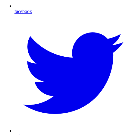
facebook