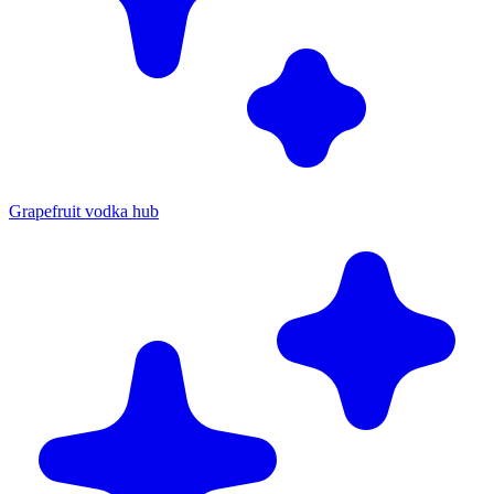
Grapefruit vodka hub