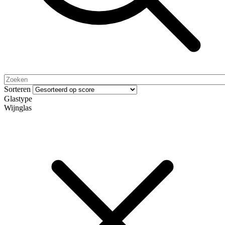
Sorteren
Glastype
Wijnglas