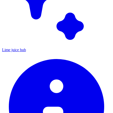
Lime juice hub