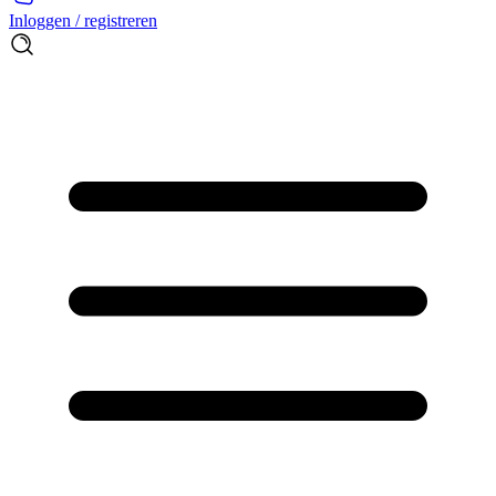
Inloggen / registreren