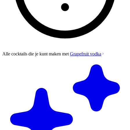
Alle cocktails die je kunt maken met
Grapefruit vodka