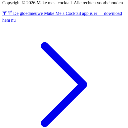
Copyright © 2026 Make me a cocktail. Alle rechten voorbehouden
🍸 🍸 De gloednieuwe Make Me a Cocktail app is er — download
hem nu