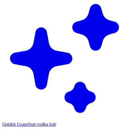
Ontdek Grapefruit vodka hub