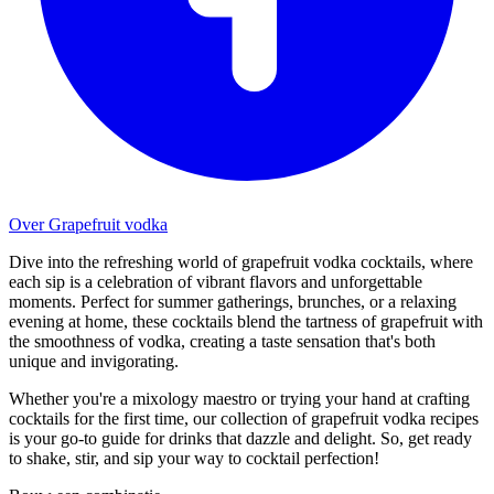
Over Grapefruit vodka
Dive into the refreshing world of grapefruit vodka cocktails, where
each sip is a celebration of vibrant flavors and unforgettable
moments. Perfect for summer gatherings, brunches, or a relaxing
evening at home, these cocktails blend the tartness of grapefruit with
the smoothness of vodka, creating a taste sensation that's both
unique and invigorating.
Whether you're a mixology maestro or trying your hand at crafting
cocktails for the first time, our collection of grapefruit vodka recipes
is your go-to guide for drinks that dazzle and delight. So, get ready
to shake, stir, and sip your way to cocktail perfection!