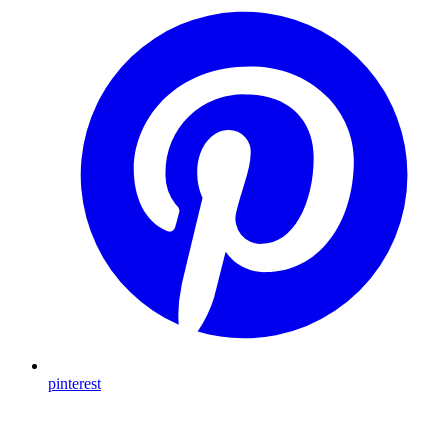
pinterest