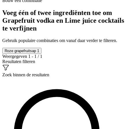
Bouw een combinatie
Voeg één of twee ingrediënten toe om
Grapefruit vodka en Lime juice cocktails
te verfijnen
Gebruik populaire combinaties om vanaf daar verder te filteren.
Roze grapefruitsap
1
Weergegeven 1 - 1 / 1
Resultaten filteren
Zoek binnen de resultaten