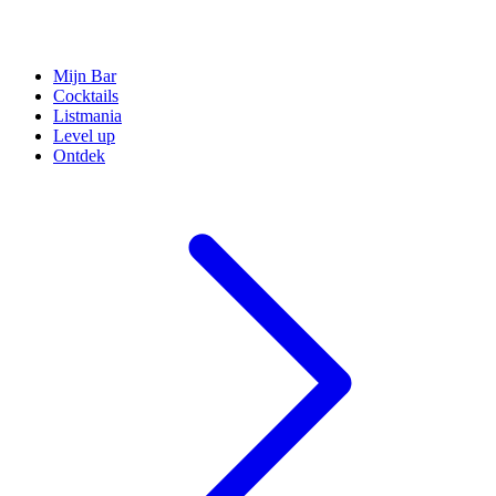
Mijn Bar
Cocktails
Listmania
Level up
Ontdek