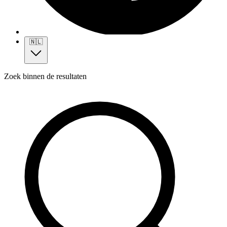
🇳🇱
Zoek binnen de resultaten