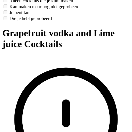
Alleen cocktails die je kunt maken
Kan maken maar nog niet geprobeerd
Je bent fan
Die je hebt geprobeerd
Grapefruit vodka and Lime
juice Cocktails