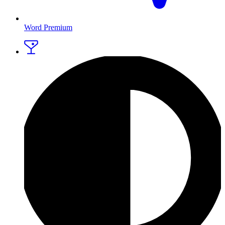
Word Premium