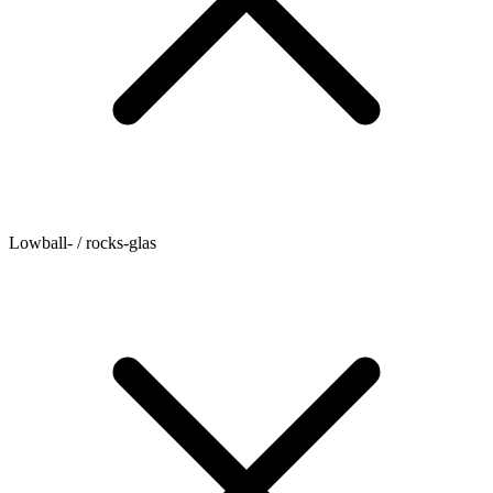
Lowball- / rocks-glas