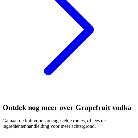
Ontdek nog meer over Grapefruit vodka
Ga naar de hub voor samengestelde routes, of lees de
ingrediëntenhandleiding voor meer achtergrond.