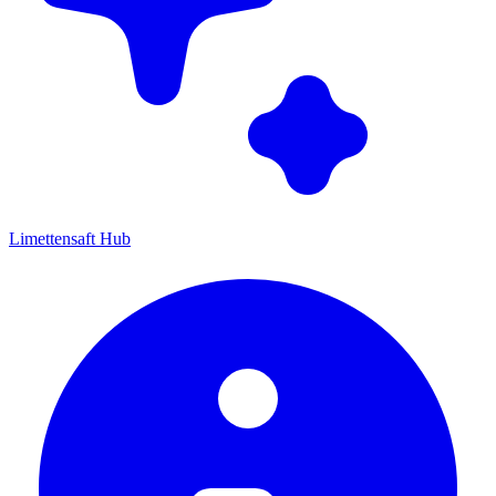
Limettensaft Hub