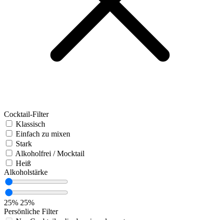
Cocktail-Filter
Klassisch
Einfach zu mixen
Stark
Alkoholfrei / Mocktail
Heiß
Alkoholstärke
25%
25%
Persönliche Filter