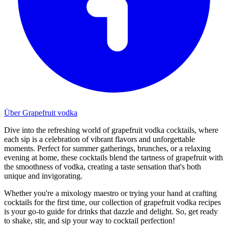
Über Grapefruit vodka
Dive into the refreshing world of grapefruit vodka cocktails, where
each sip is a celebration of vibrant flavors and unforgettable
moments. Perfect for summer gatherings, brunches, or a relaxing
evening at home, these cocktails blend the tartness of grapefruit with
the smoothness of vodka, creating a taste sensation that's both
unique and invigorating.
Whether you're a mixology maestro or trying your hand at crafting
cocktails for the first time, our collection of grapefruit vodka recipes
is your go-to guide for drinks that dazzle and delight. So, get ready
to shake, stir, and sip your way to cocktail perfection!