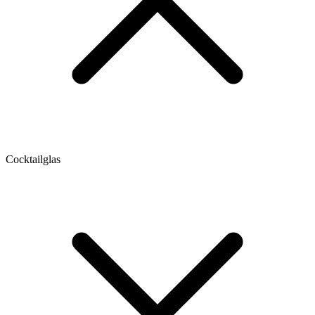
Cocktailglas