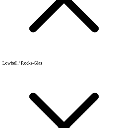
Lowball / Rocks-Glas