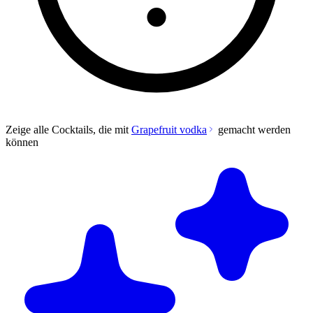
Zeige alle Cocktails, die mit
Grapefruit vodka
gemacht werden
können