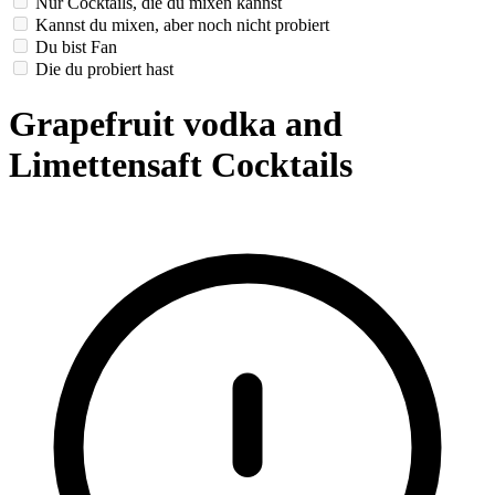
Nur Cocktails, die du mixen kannst
Kannst du mixen, aber noch nicht probiert
Du bist Fan
Die du probiert hast
Grapefruit vodka and
Limettensaft Cocktails