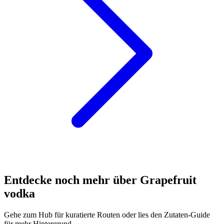
Entdecke noch mehr über Grapefruit
vodka
Gehe zum Hub für kuratierte Routen oder lies den Zutaten-Guide
für mehr Hintergrund.