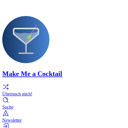
Make Me a Cocktail
Überrasch mich!
Suche
Newsletter