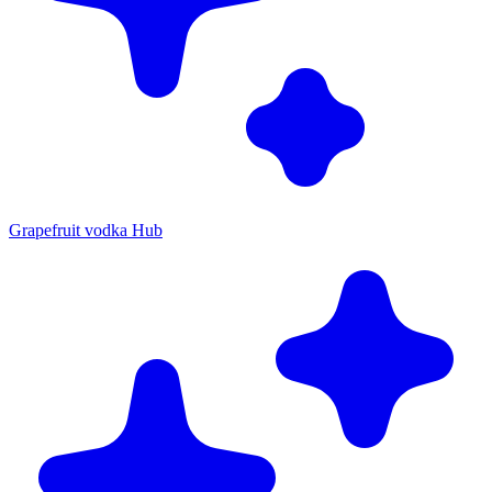
Grapefruit vodka Hub