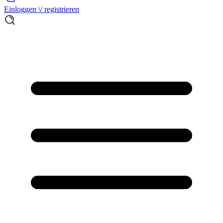
Einloggen \/ registrieren