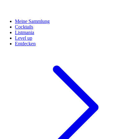
Meine Sammlung
Cocktails
Listmania
Level up
Entdecken