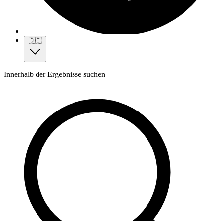
🇩🇪
Innerhalb der Ergebnisse suchen