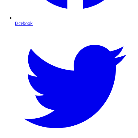
facebook