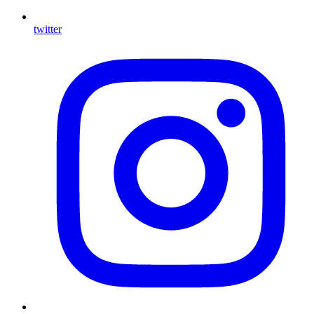
twitter