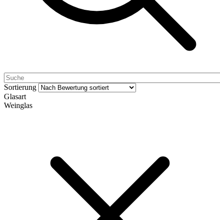
Sortierung
Glasart
Weinglas