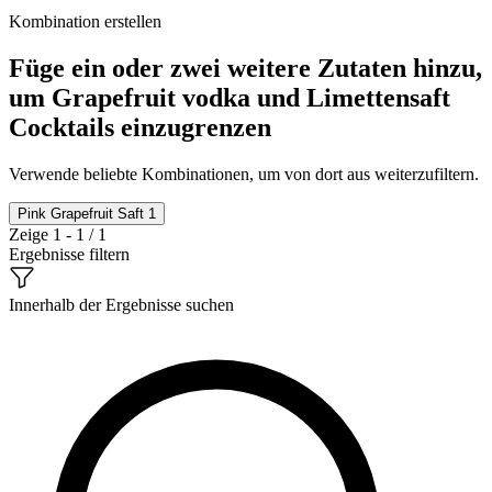
Kombination erstellen
Füge ein oder zwei weitere Zutaten hinzu,
um Grapefruit vodka und Limettensaft
Cocktails einzugrenzen
Verwende beliebte Kombinationen, um von dort aus weiterzufiltern.
Pink Grapefruit Saft
1
Zeige 1 - 1 / 1
Ergebnisse filtern
Innerhalb der Ergebnisse suchen