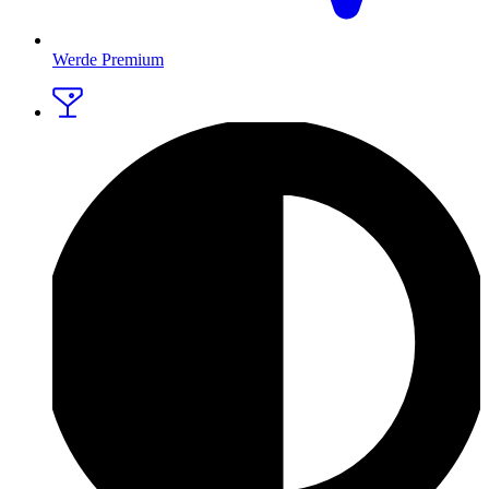
Werde Premium