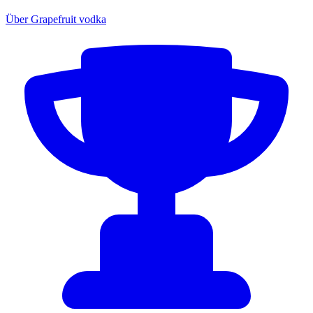
Über Grapefruit vodka