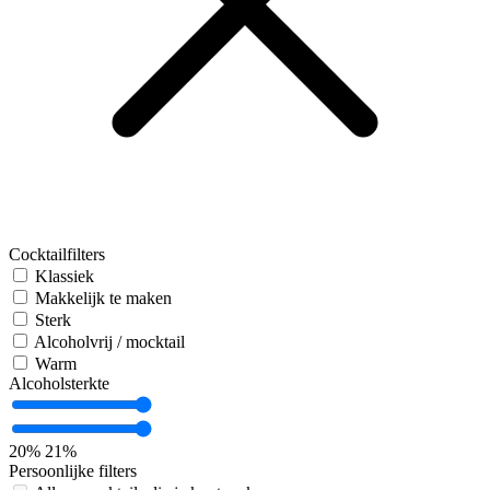
Cocktailfilters
Klassiek
Makkelijk te maken
Sterk
Alcoholvrij / mocktail
Warm
Alcoholsterkte
20%
21%
Persoonlijke filters