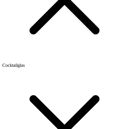
Cocktailglas