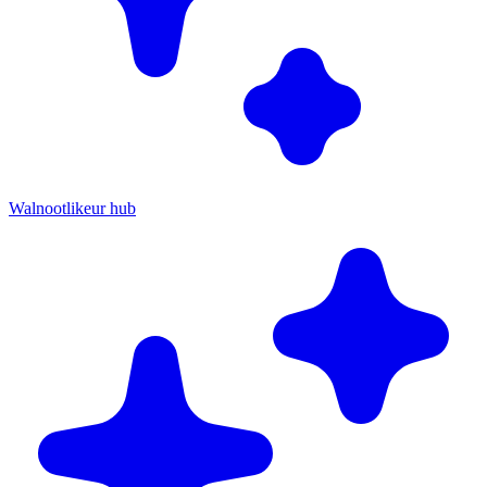
Walnootlikeur hub