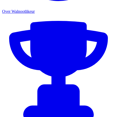
Over Walnootlikeur