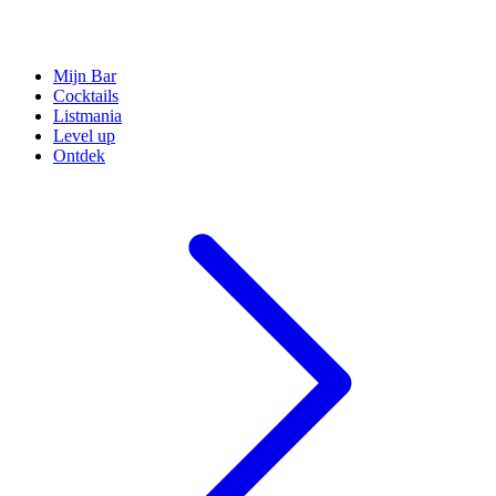
Mijn Bar
Cocktails
Listmania
Level up
Ontdek