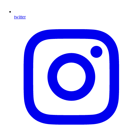
twitter