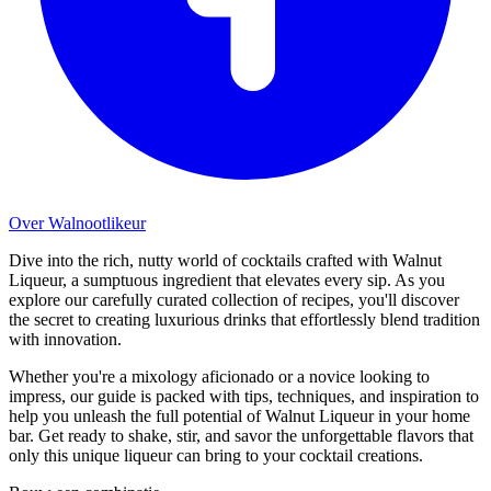
Over Walnootlikeur
Dive into the rich, nutty world of cocktails crafted with Walnut
Liqueur, a sumptuous ingredient that elevates every sip. As you
explore our carefully curated collection of recipes, you'll discover
the secret to creating luxurious drinks that effortlessly blend tradition
with innovation.
Whether you're a mixology aficionado or a novice looking to
impress, our guide is packed with tips, techniques, and inspiration to
help you unleash the full potential of Walnut Liqueur in your home
bar. Get ready to shake, stir, and savor the unforgettable flavors that
only this unique liqueur can bring to your cocktail creations.