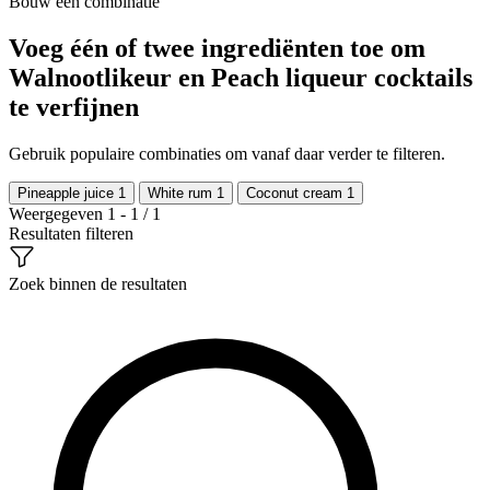
Bouw een combinatie
Voeg één of twee ingrediënten toe om
Walnootlikeur en Peach liqueur cocktails
te verfijnen
Gebruik populaire combinaties om vanaf daar verder te filteren.
Pineapple juice
1
White rum
1
Coconut cream
1
Weergegeven 1 - 1 / 1
Resultaten filteren
Zoek binnen de resultaten