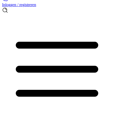
Inloggen / registreren