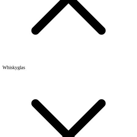
Whiskyglas