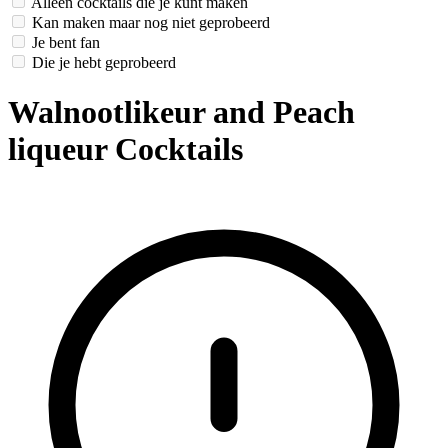
Alleen cocktails die je kunt maken
Kan maken maar nog niet geprobeerd
Je bent fan
Die je hebt geprobeerd
Walnootlikeur and Peach
liqueur Cocktails