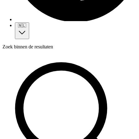
🇳🇱
Zoek binnen de resultaten