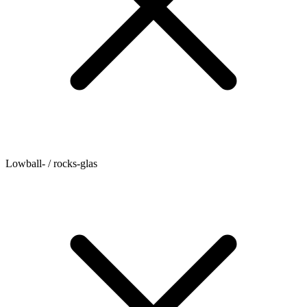
Lowball- / rocks-glas