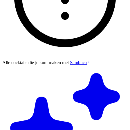
Alle cocktails die je kunt maken met
Sambuca