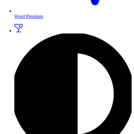
Word Premium