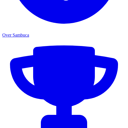
Over Sambuca