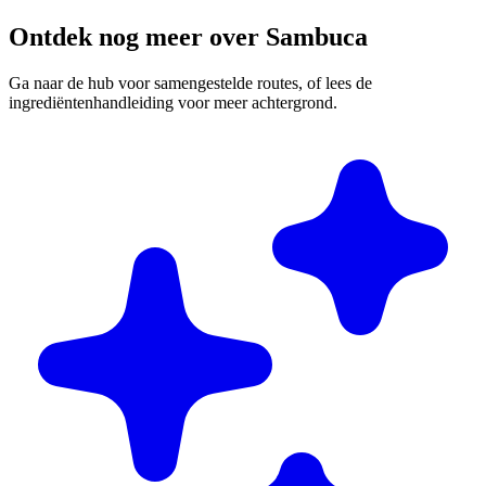
Ontdek nog meer over Sambuca
Ga naar de hub voor samengestelde routes, of lees de
ingrediëntenhandleiding voor meer achtergrond.