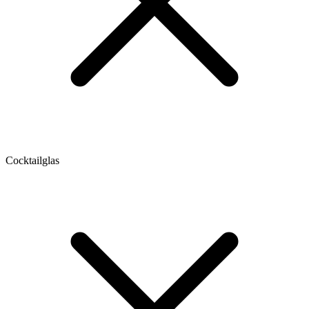
Cocktailglas