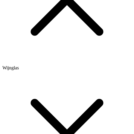
Wijnglas