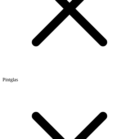
Pintglas