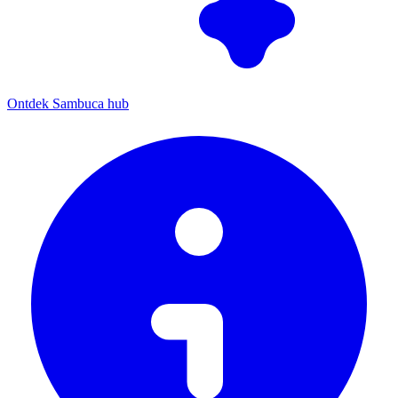
Ontdek Sambuca hub