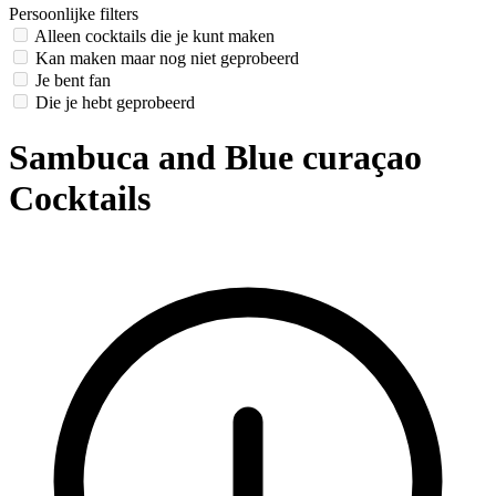
Persoonlijke filters
Alleen cocktails die je kunt maken
Kan maken maar nog niet geprobeerd
Je bent fan
Die je hebt geprobeerd
Sambuca and Blue curaçao
Cocktails