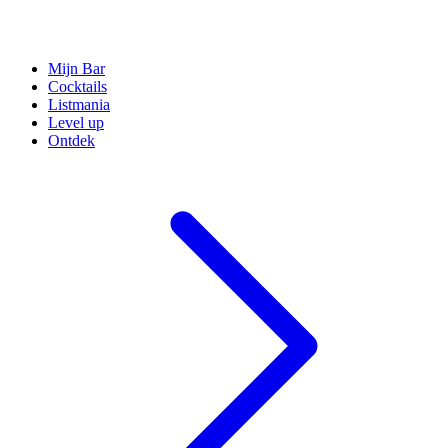
Mijn Bar
Cocktails
Listmania
Level up
Ontdek