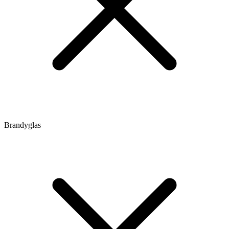
Brandyglas