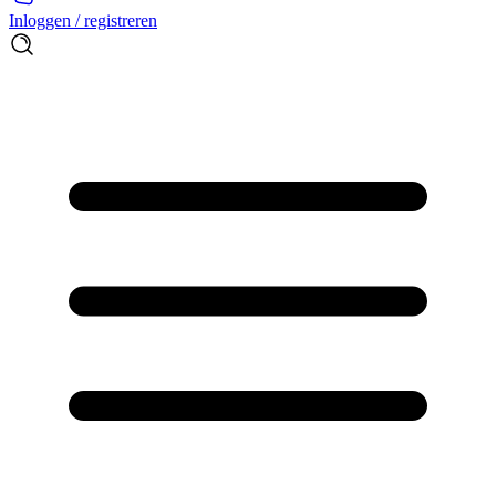
Inloggen / registreren