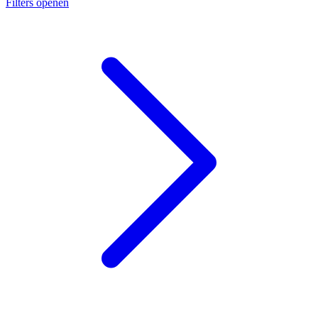
Filters openen