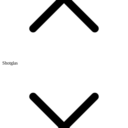
Shotglas