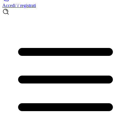
Accedi \/ registrati