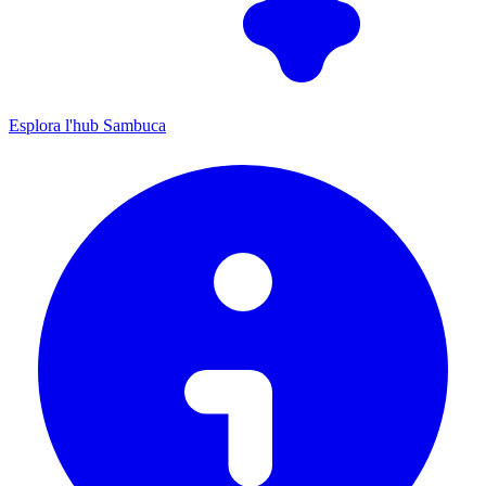
Esplora l'hub Sambuca