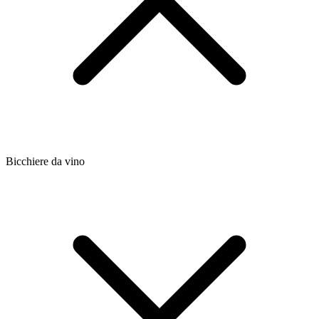
Bicchiere da vino