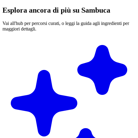
Esplora ancora di più su Sambuca
Vai all'hub per percorsi curati, o leggi la guida agli ingredienti per
maggiori dettagli.