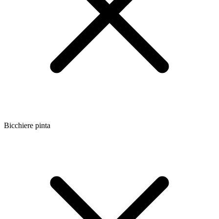
Bicchiere pinta