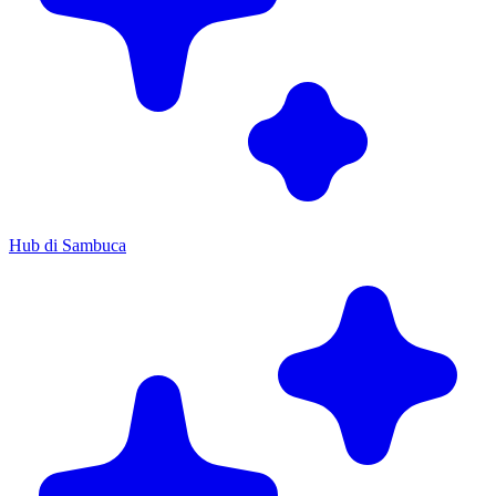
Hub di Sambuca