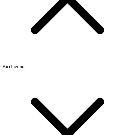
Bicchierino