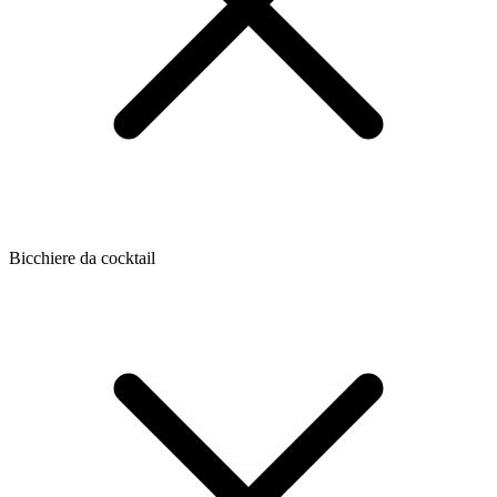
Bicchiere da cocktail