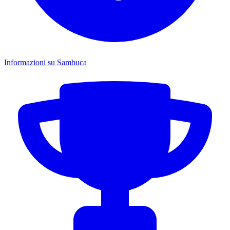
Informazioni su Sambuca