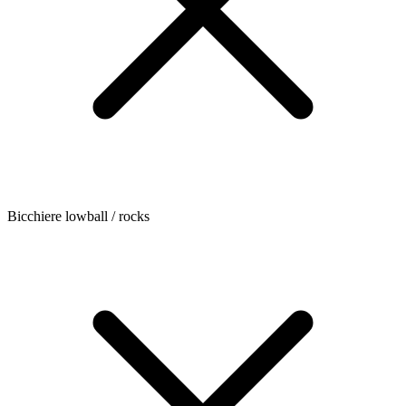
Bicchiere lowball / rocks