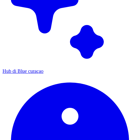
Hub di Blue curaçao