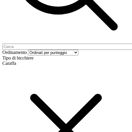
Ordinamento
Tipo di bicchiere
Caraffa