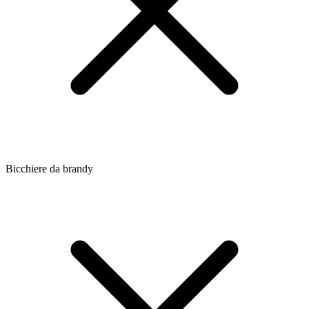
Bicchiere da brandy