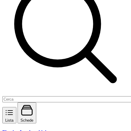
Lista
Schede