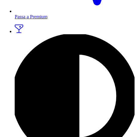
Passa a Premium