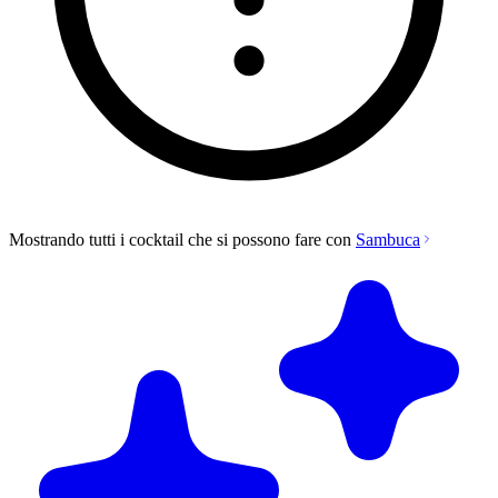
Mostrando tutti i cocktail che si possono fare con
Sambuca