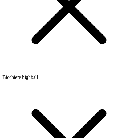
Bicchiere highball