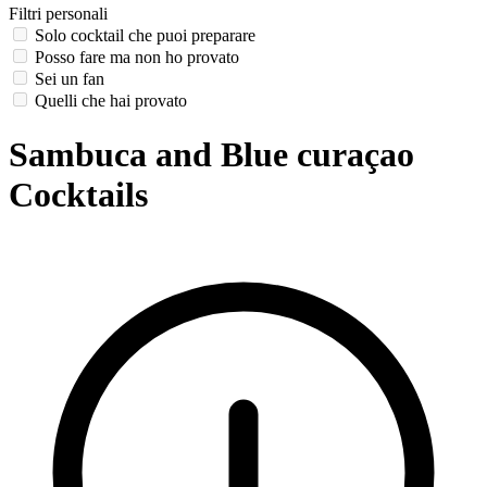
Filtri personali
Solo cocktail che puoi preparare
Posso fare ma non ho provato
Sei un fan
Quelli che hai provato
Sambuca and Blue curaçao
Cocktails