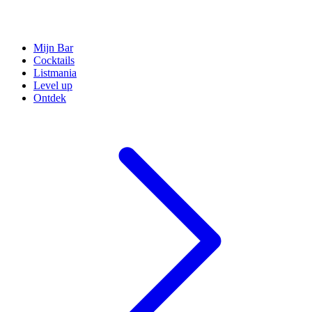
Mijn Bar
Cocktails
Listmania
Level up
Ontdek