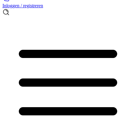
Inloggen / registreren