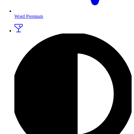
Word Premium