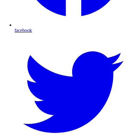
facebook