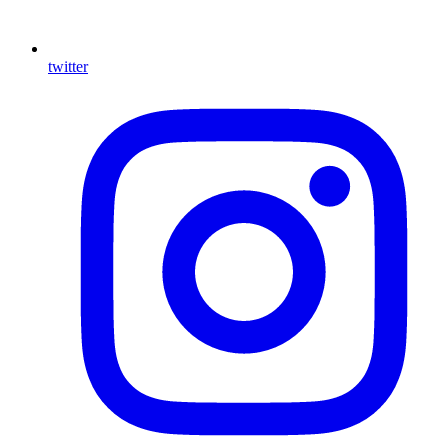
twitter