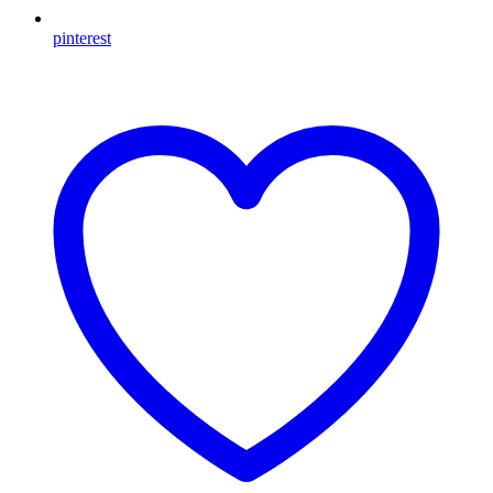
pinterest