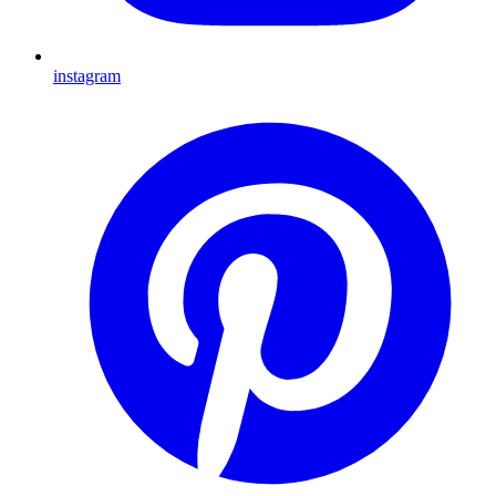
instagram