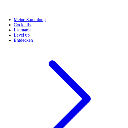
Meine Sammlung
Cocktails
Listmania
Level up
Entdecken