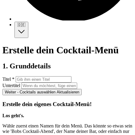
🇩🇪
Erstelle dein Cocktail-Menü
1. Grunddetails
Titel *
Untertitel
Weiter - Cocktails auswählen
Aktualisieren
Erstelle dein eigenes Cocktail-Menü!
Los geht's.
Wähle zuerst einen Namen für dein Menü. Das könnte so etwas sein
wie 'Bobs Cocktail-Abend', der Name deiner Bar, oder einfach nur