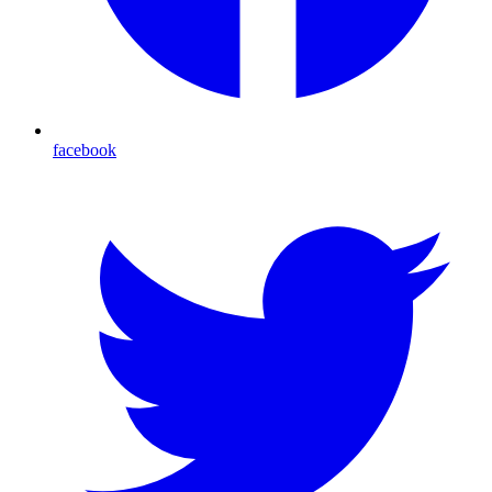
facebook