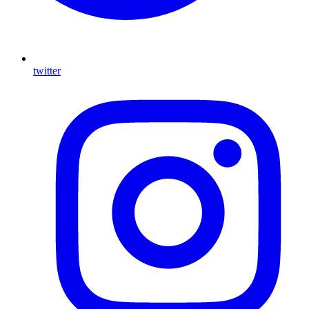
twitter