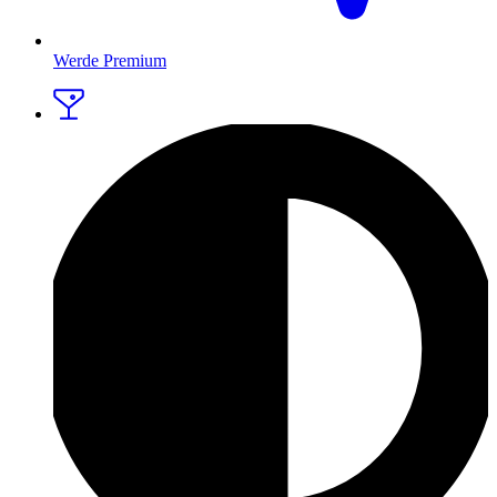
Werde Premium