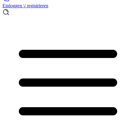
Einloggen \/ registrieren