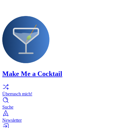
Make Me a Cocktail
Überrasch mich!
Suche
Newsletter