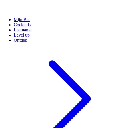
Mijn Bar
Cocktails
Listmania
Level up
Ontdek