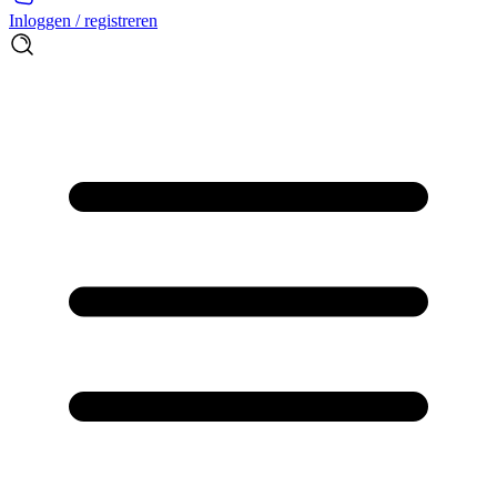
Inloggen / registreren