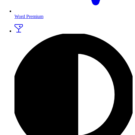
Word Premium