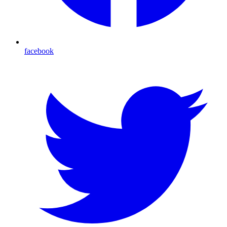
facebook