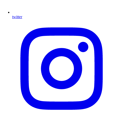
twitter