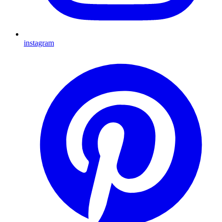
instagram