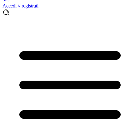
Accedi \/ registrati