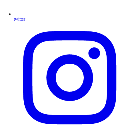
twitter