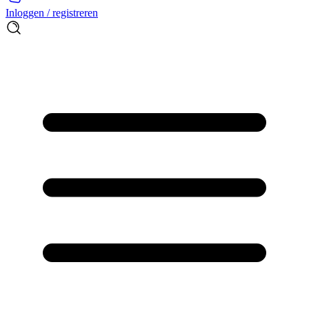
Inloggen / registreren