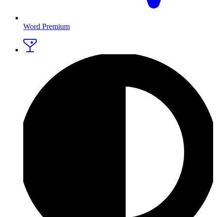
Word Premium