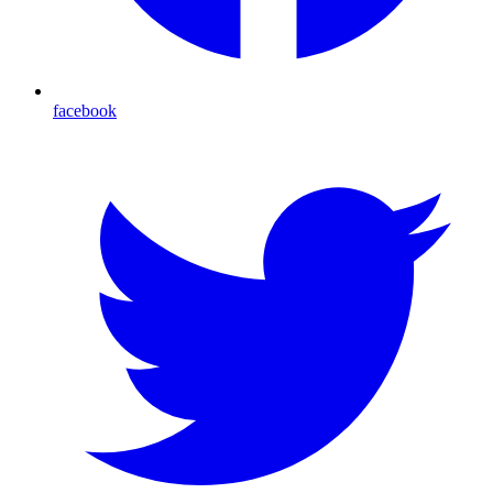
facebook