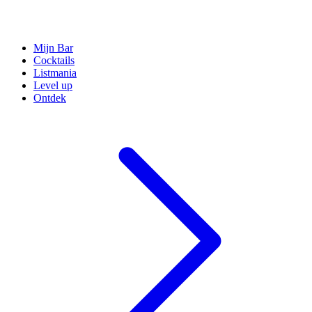
Mijn Bar
Cocktails
Listmania
Level up
Ontdek