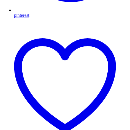
pinterest