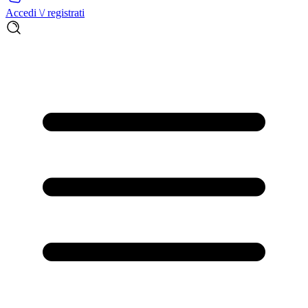
Accedi \/ registrati