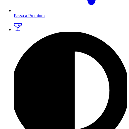
Passa a Premium