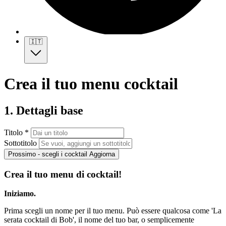
🇮🇹
Crea il tuo menu cocktail
1. Dettagli base
Titolo *
Sottotitolo
Prossimo - scegli i cocktail
Aggiorna
Crea il tuo menu di cocktail!
Iniziamo.
Prima scegli un nome per il tuo menu. Può essere qualcosa come 'La
serata cocktail di Bob', il nome del tuo bar, o semplicemente