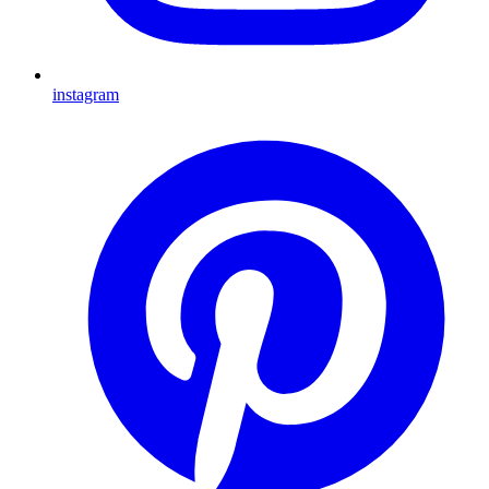
instagram