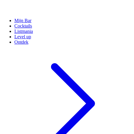
Mijn Bar
Cocktails
Listmania
Level up
Ontdek