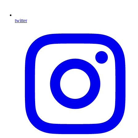
twitter