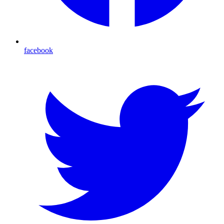
facebook