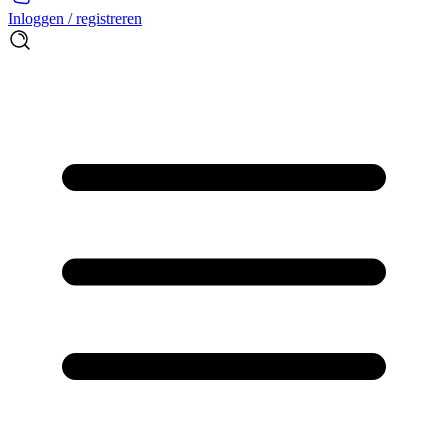
Inloggen / registreren