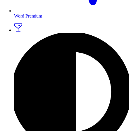
Word Premium