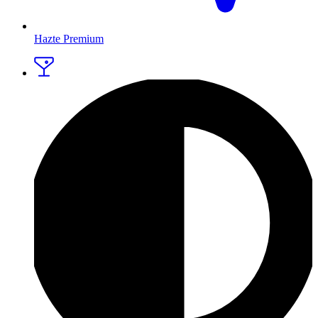
Hazte Premium