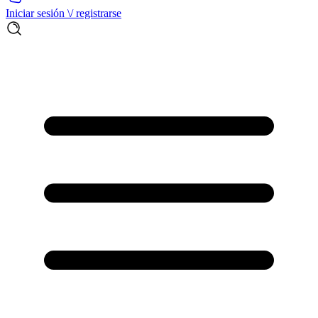
Iniciar sesión \/ registrarse