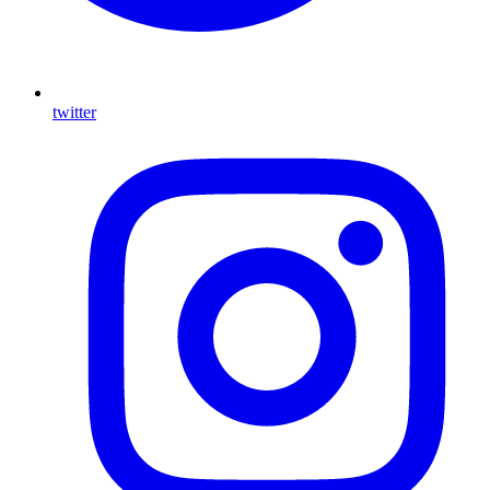
twitter