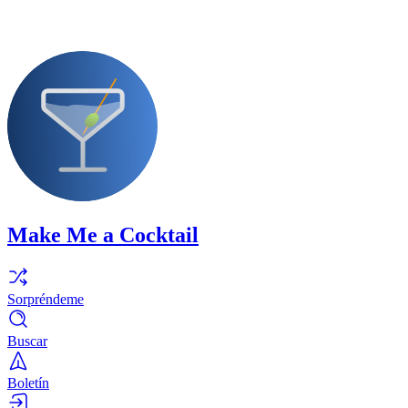
Make Me a Cocktail
Sorpréndeme
Buscar
Boletín