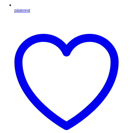
pinterest