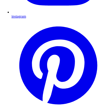
instagram