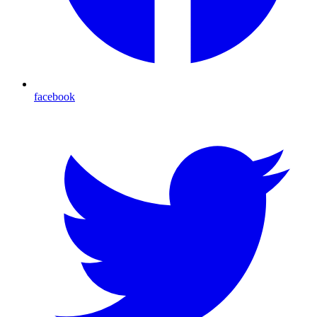
facebook