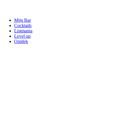
Mijn Bar
Cocktails
Listmania
Level up
Ontdek