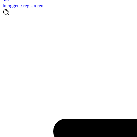
Inloggen / registreren