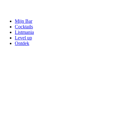
Mijn Bar
Cocktails
Listmania
Level up
Ontdek