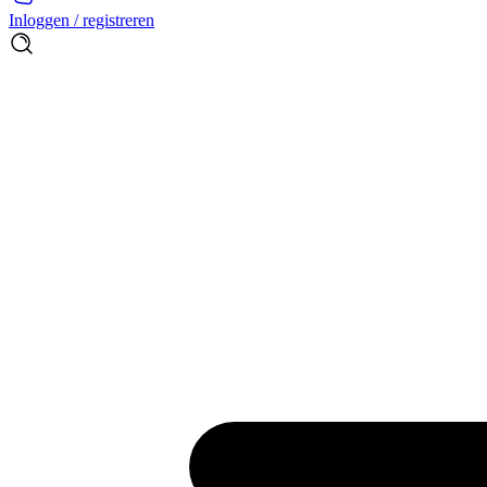
Inloggen / registreren