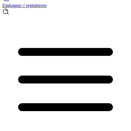
Einloggen \/ registrieren