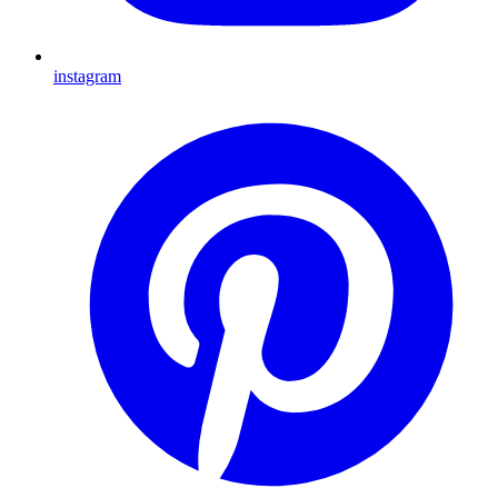
instagram