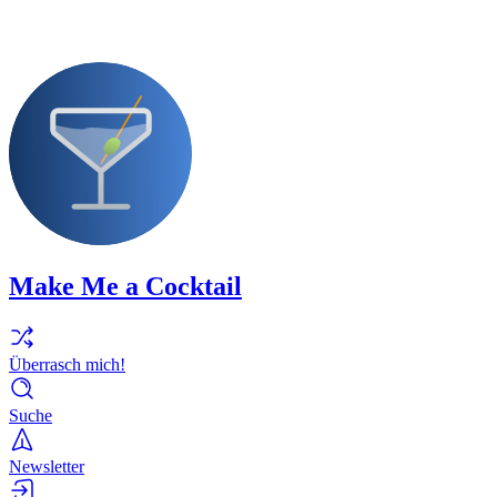
Make Me a Cocktail
Überrasch mich!
Suche
Newsletter