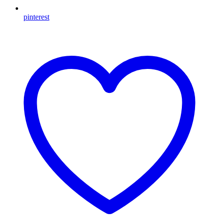
pinterest