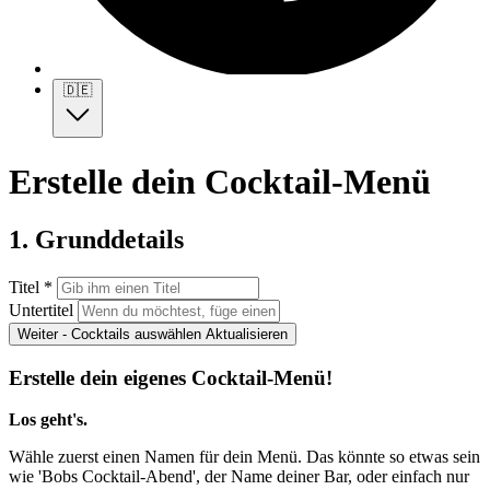
🇩🇪
Erstelle dein Cocktail-Menü
1. Grunddetails
Titel *
Untertitel
Weiter - Cocktails auswählen
Aktualisieren
Erstelle dein eigenes Cocktail-Menü!
Los geht's.
Wähle zuerst einen Namen für dein Menü. Das könnte so etwas sein
wie 'Bobs Cocktail-Abend', der Name deiner Bar, oder einfach nur