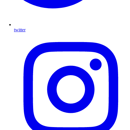
twitter