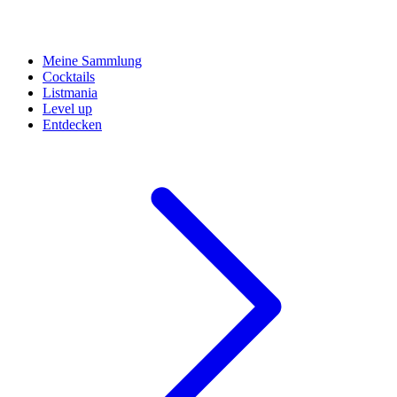
Meine Sammlung
Cocktails
Listmania
Level up
Entdecken