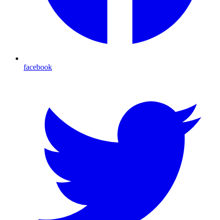
facebook