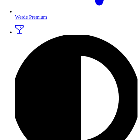
Werde Premium