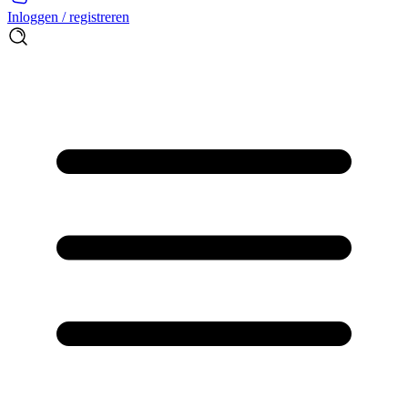
Inloggen / registreren