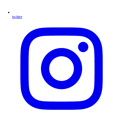
twitter