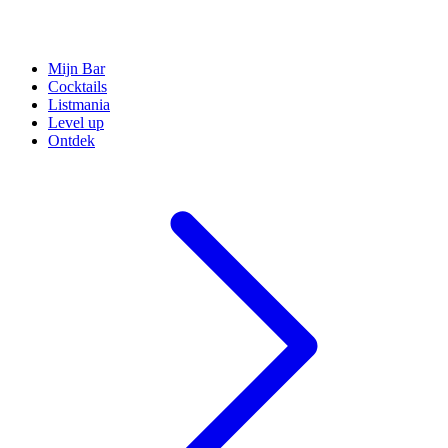
Mijn Bar
Cocktails
Listmania
Level up
Ontdek