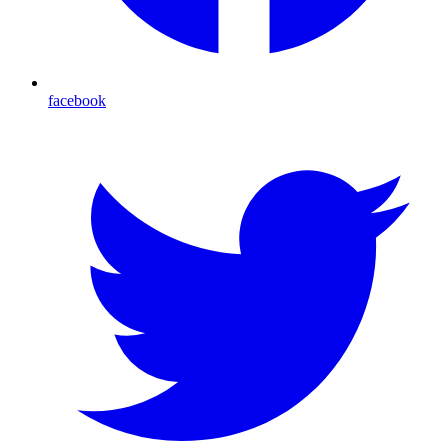
facebook