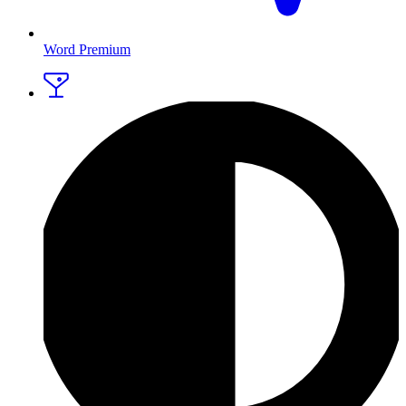
Word Premium