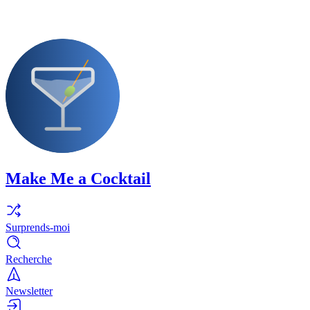
Make Me a Cocktail
Surprends-moi
Recherche
Newsletter