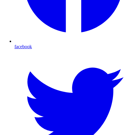
facebook