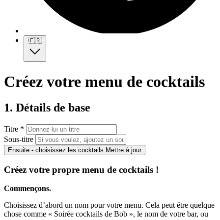
🇫🇷
Créez votre menu de cocktails
1. Détails de base
Titre *
Sous-titre
Ensuite - choisissez les cocktails
Mettre à jour
Créez votre propre menu de cocktails !
Commençons.
Choisissez d’abord un nom pour votre menu. Cela peut être quelque
chose comme « Soirée cocktails de Bob », le nom de votre bar, ou