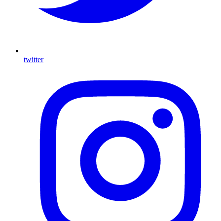
twitter