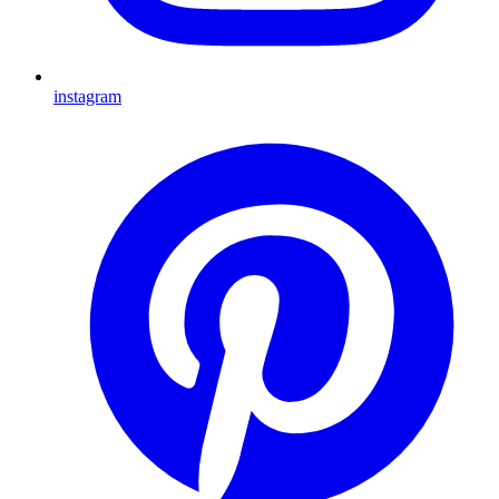
instagram