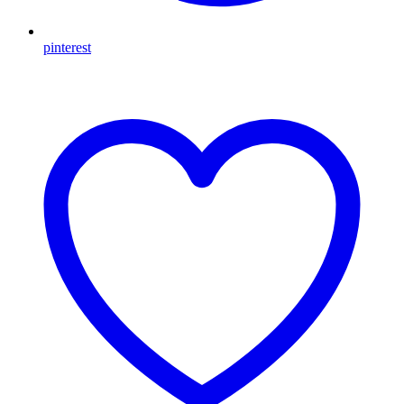
pinterest