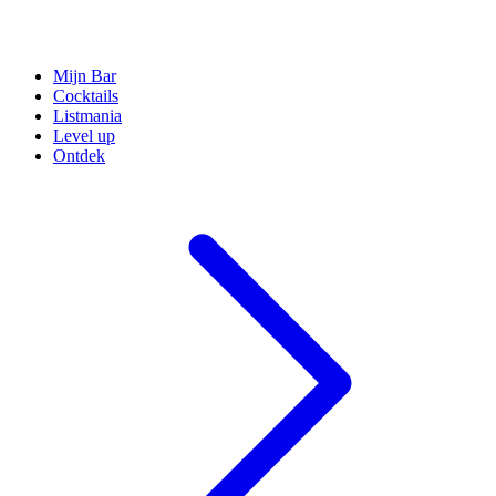
Mijn Bar
Cocktails
Listmania
Level up
Ontdek