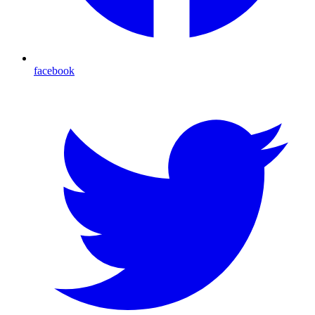
facebook