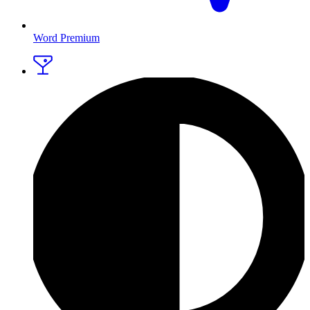
Word Premium