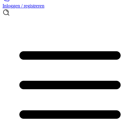
Inloggen / registreren