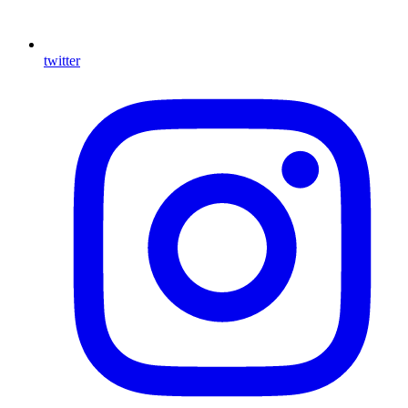
twitter