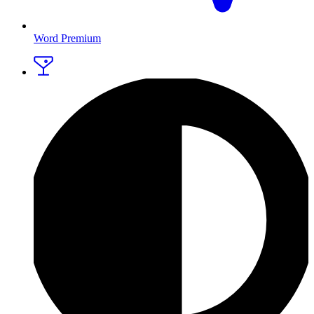
Word Premium