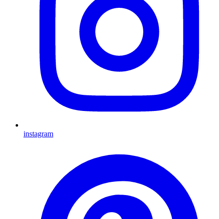
instagram