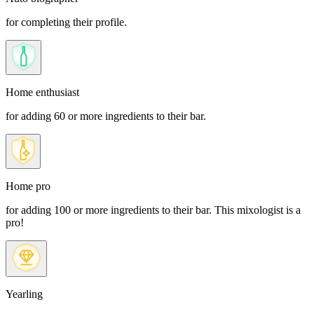
for completing their profile.
Home enthusiast
for adding 60 or more ingredients to their bar.
Home pro
for adding 100 or more ingredients to their bar. This mixologist is a
pro!
Yearling