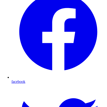
facebook