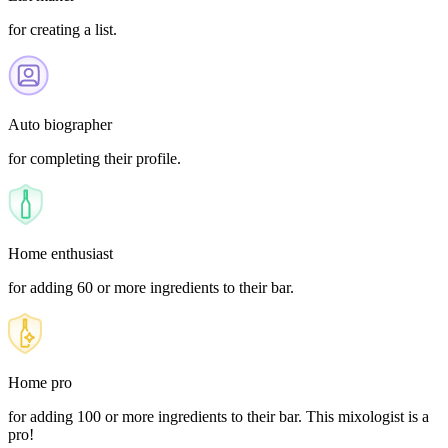
for creating a list.
Auto biographer
for completing their profile.
Home enthusiast
for adding 60 or more ingredients to their bar.
Home pro
for adding 100 or more ingredients to their bar. This mixologist is a
pro!