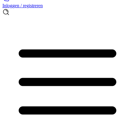
Inloggen / registreren