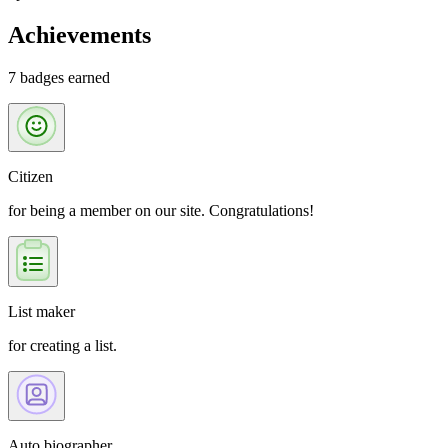
Achievements
7 badges earned
Citizen
for being a member on our site. Congratulations!
List maker
for creating a list.
Auto biographer