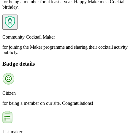
for being a member for at least a year. Happy Make me a Cocktail
birthday.
Community Cocktail Maker
for joining the Maker programme and sharing their cocktail activity
publicly.
Badge details
Citizen
for being a member on our site. Congratulations!
List maker