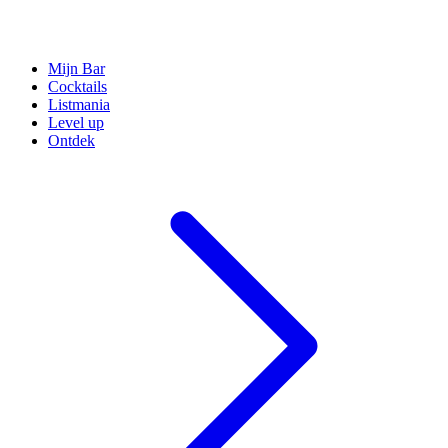
Mijn Bar
Cocktails
Listmania
Level up
Ontdek