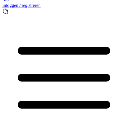
Inloggen / registreren