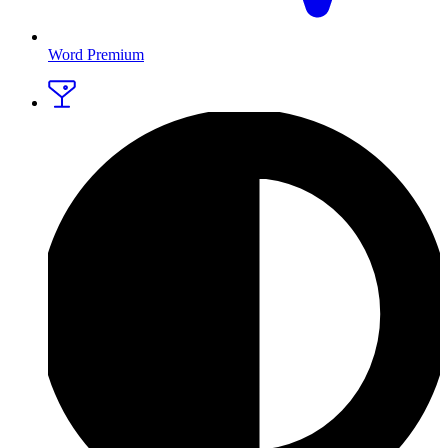
Word Premium