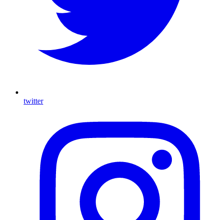
twitter