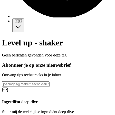
🇳🇱
Level up - shaker
Geen berichten gevonden voor deze tag.
Abonneer je op onze nieuwsbrief
Ontvang tips rechtstreeks in je inbox.
Ingrediënt deep dive
Stuur mij de wekelijkse ingrediënt deep dive