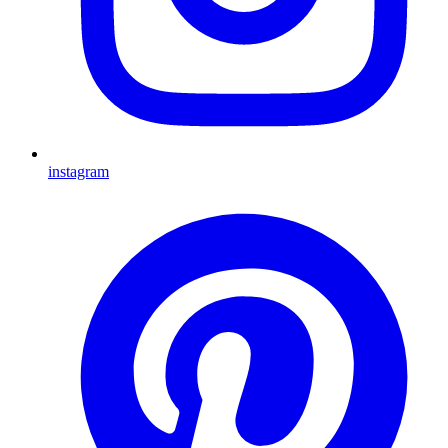
instagram