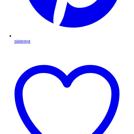
pinterest