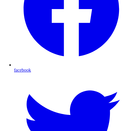
facebook