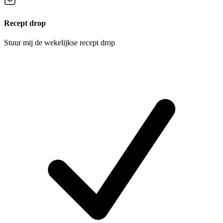
Recept drop
Stuur mij de wekelijkse recept drop