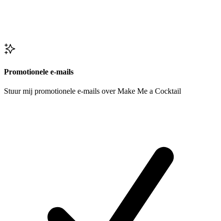
Promotionele e-mails
Stuur mij promotionele e-mails over Make Me a Cocktail