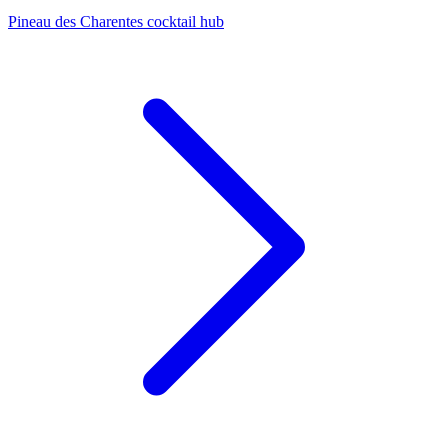
Pineau des Charentes cocktail hub