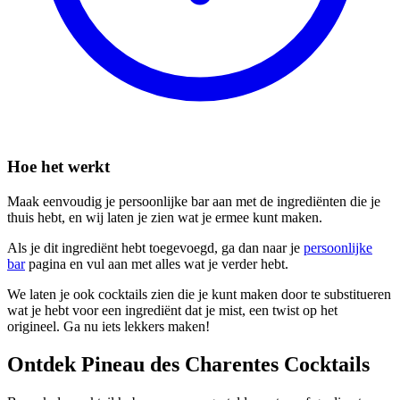
Hoe het werkt
Maak eenvoudig je persoonlijke bar aan met de ingrediënten die je
thuis hebt, en wij laten je zien wat je ermee kunt maken.
Als je dit ingrediënt hebt toegevoegd, ga dan naar je
persoonlijke
bar
pagina en vul aan met alles wat je verder hebt.
We laten je ook cocktails zien die je kunt maken door te substitueren
wat je hebt voor een ingrediënt dat je mist, een twist op het
origineel. Ga nu iets lekkers maken!
Ontdek Pineau des Charentes Cocktails