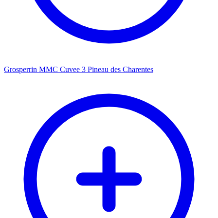
Grosperrin MMC Cuvee 3 Pineau des Charentes