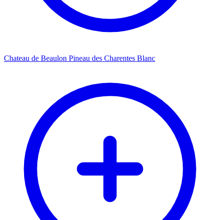
Chateau de Beaulon Pineau des Charentes Blanc