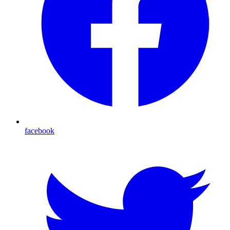
facebook