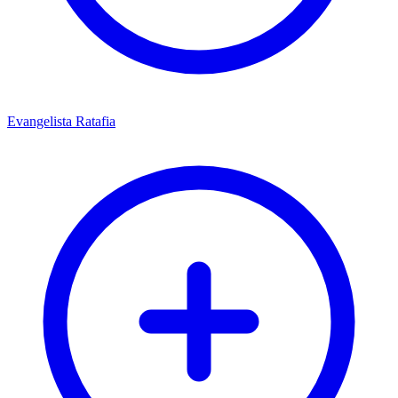
Evangelista Ratafia