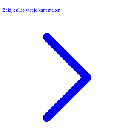
Bekijk alles wat je kunt maken