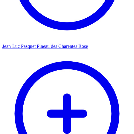
Jean-Luc Pasquet Pineau des Charentes Rose