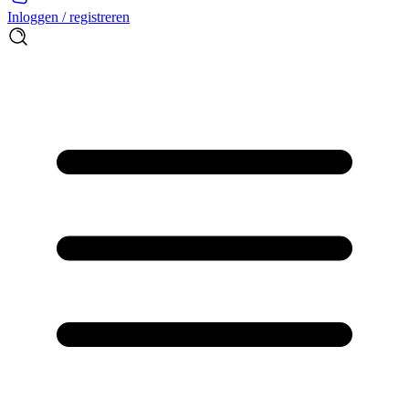
Inloggen / registreren