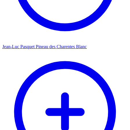
Jean-Luc Pasquet Pineau des Charentes Blanc