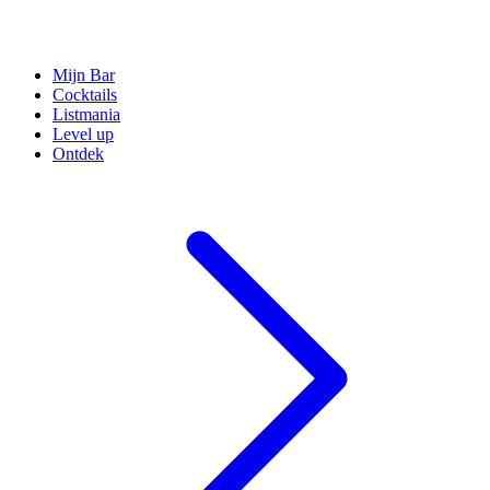
Mijn Bar
Cocktails
Listmania
Level up
Ontdek