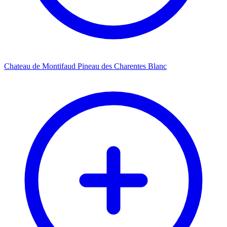
Chateau de Montifaud Pineau des Charentes Blanc