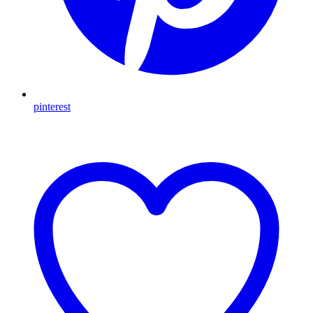
pinterest