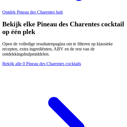
Ontdek Pineau des Charentes hub
Bekijk elke Pineau des Charentes cocktail
op één plek
Open de volledige resultatenpagina om te filteren op klassieke
recepten, extra ingrediënten, ABV en de rest van de
ontdekkingshulpmiddelen.
Bekijk alle 0 Pineau des Charentes cocktails