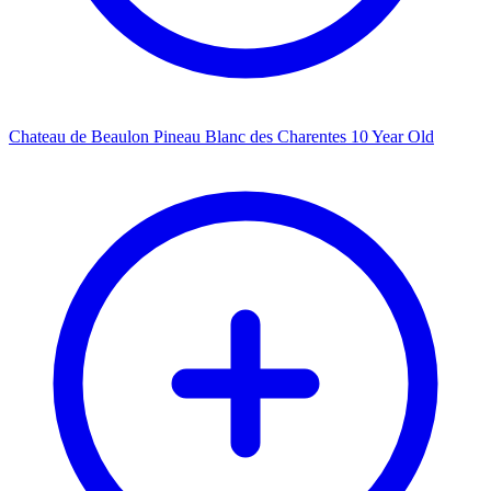
Chateau de Beaulon Pineau Blanc des Charentes 10 Year Old