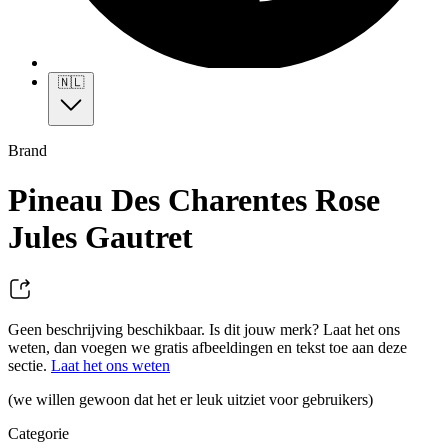
🇳🇱
Brand
Pineau Des Charentes Rose
Jules Gautret
Geen beschrijving beschikbaar. Is dit jouw merk? Laat het ons
weten, dan voegen we gratis afbeeldingen en tekst toe aan deze
sectie.
Laat het ons weten
(we willen gewoon dat het er leuk uitziet voor gebruikers)
Categorie