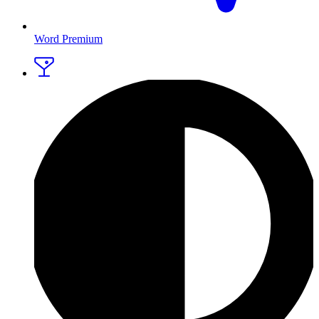
Word Premium