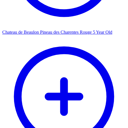
Chateau de Beaulon Pineau des Charentes Rouge 5 Year Old