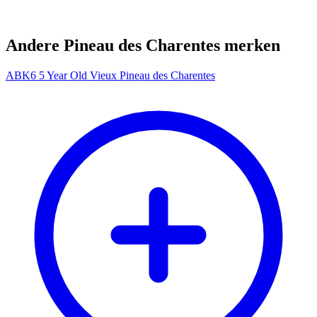
Andere Pineau des Charentes merken
ABK6 5 Year Old Vieux Pineau des Charentes