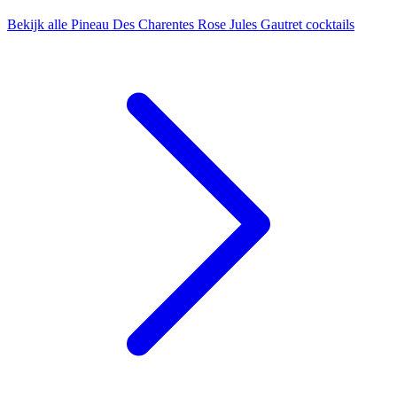
Bekijk alle Pineau Des Charentes Rose Jules Gautret cocktails