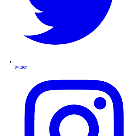
twitter