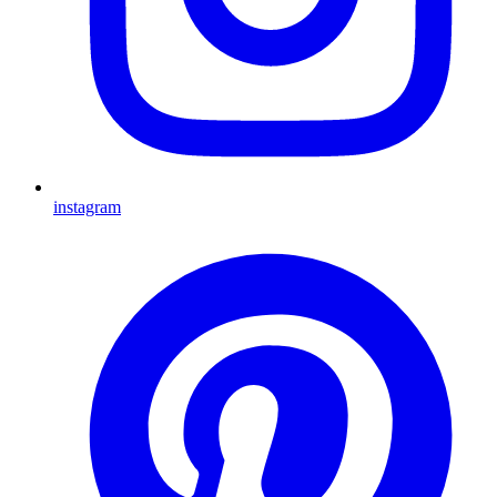
instagram