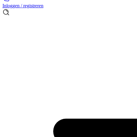
Inloggen / registreren