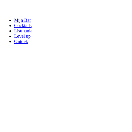
Mijn Bar
Cocktails
Listmania
Level up
Ontdek