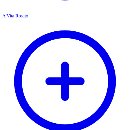
A'Vita Rosato