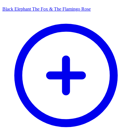
Black Elephant The Fox & The Flamingo Rose