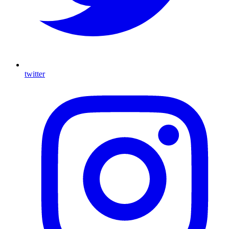
twitter