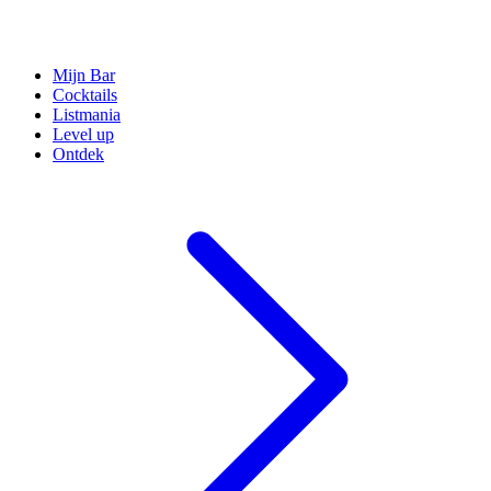
Mijn Bar
Cocktails
Listmania
Level up
Ontdek