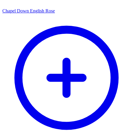
Chapel Down English Rose