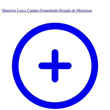
Mauricio Lorca Camino Empedrado Rosado de Merenzao