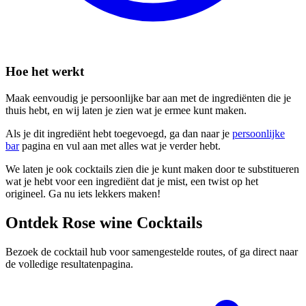
Hoe het werkt
Maak eenvoudig je persoonlijke bar aan met de ingrediënten die je
thuis hebt, en wij laten je zien wat je ermee kunt maken.
Als je dit ingrediënt hebt toegevoegd, ga dan naar je
persoonlijke
bar
pagina en vul aan met alles wat je verder hebt.
We laten je ook cocktails zien die je kunt maken door te substitueren
wat je hebt voor een ingrediënt dat je mist, een twist op het
origineel. Ga nu iets lekkers maken!
Ontdek Rose wine Cocktails
Bezoek de cocktail hub voor samengestelde routes, of ga direct naar
de volledige resultatenpagina.