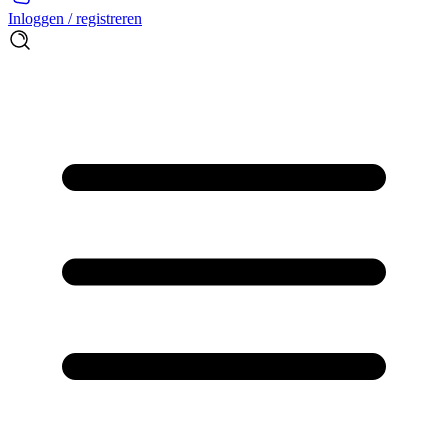
Inloggen / registreren