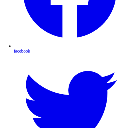
facebook