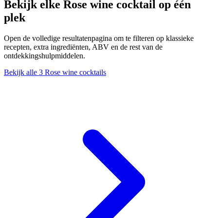
Bekijk elke Rose wine cocktail op één
plek
Open de volledige resultatenpagina om te filteren op klassieke
recepten, extra ingrediënten, ABV en de rest van de
ontdekkingshulpmiddelen.
Bekijk alle 3 Rose wine cocktails