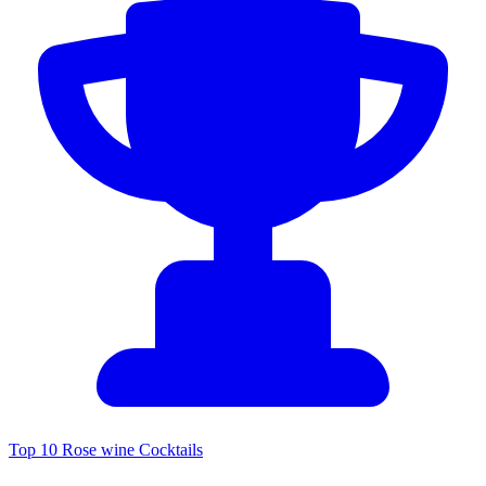
Top 10 Rose wine Cocktails