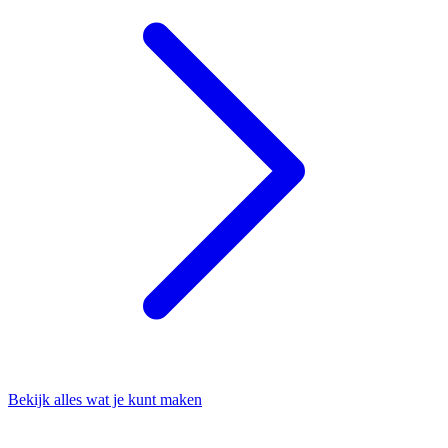
Bekijk alles wat je kunt maken