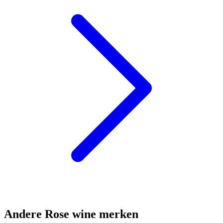
Andere Rose wine merken