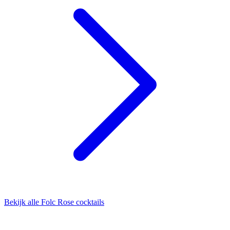
Bekijk alle Folc Rose cocktails