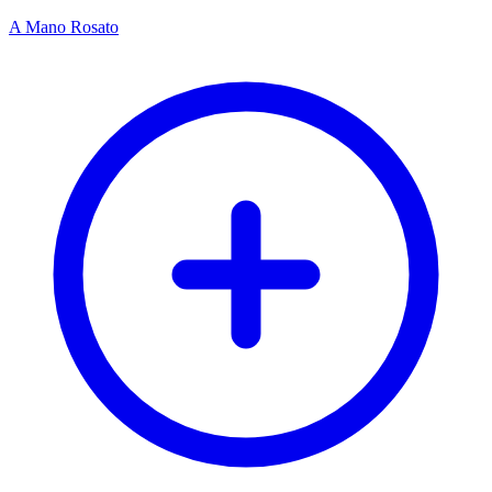
A Mano Rosato