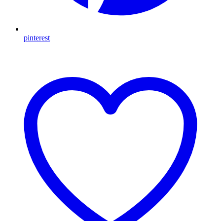
pinterest