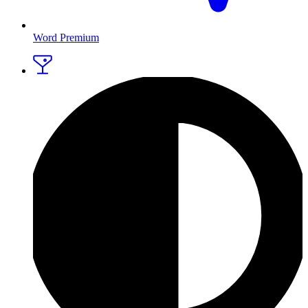
Word Premium