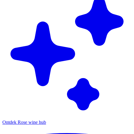
Ontdek Rose wine hub