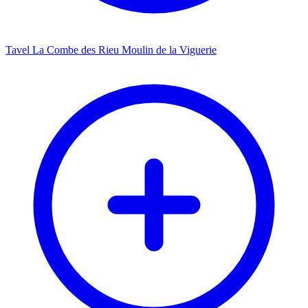
Tavel La Combe des Rieu Moulin de la Viguerie