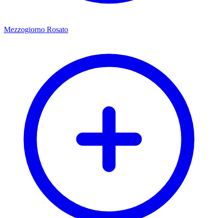
Mezzogiorno Rosato