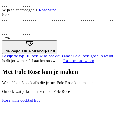
. . . . . . . . . . . . . . . . . . . . . . . . . . . . . . . . . . . . . . . . . . . . . . . . . . . . . .
. . . . . . . . . . . . . .
Wijn en champagne >
Rose wine
Sterkte
. . . . . . . . . . . . . . . . . . . . . . . . . . . . . . . . . . . . . . . . . . . . . . . . . . . . . .
. . . . . . . . . . . . . . . . . . . . . . . . . . . . . . . . . . . . . . . . . . . . . . . . . . . . . .
. . . . . . . . . . . . . . . . . . . . . . . . . . . . . . . . . . . . . . . . . . . . . . . . . . . . . .
. . . . . . . . . . . . . .
12%
Toevoegen aan je persoonlijke bar
Bekijk de top 10 Rose wine cocktails waar Folc Rose goed in werkt
Is dit jouw merk? Laat het ons weten
Laat het ons weten
Met Folc Rose kun je maken
We hebben
3
cocktails die je met Folc Rose kunt maken.
Ontdek wat je kunt maken met Folc Rose
Rose wine cocktail hub