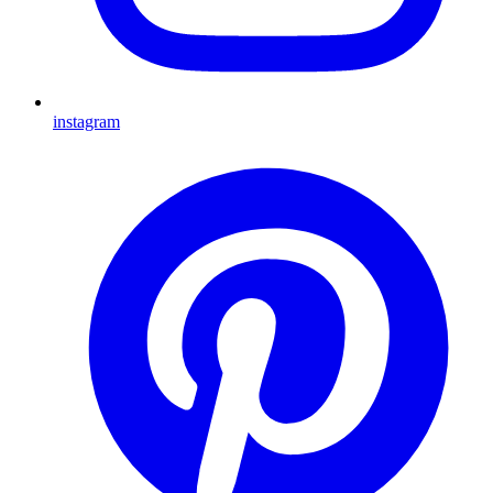
instagram