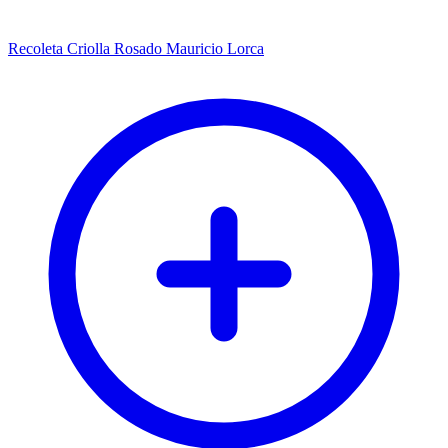
Recoleta Criolla Rosado Mauricio Lorca