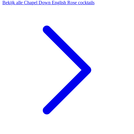
Bekijk alle Chapel Down English Rose cocktails