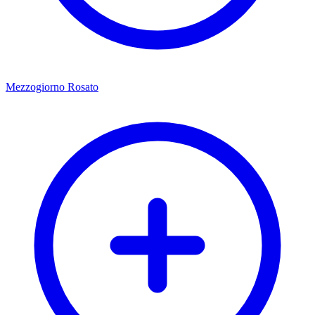
Mezzogiorno Rosato