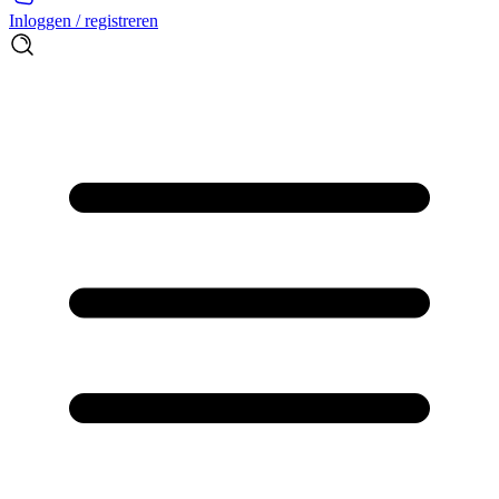
Inloggen / registreren