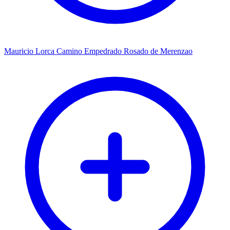
Mauricio Lorca Camino Empedrado Rosado de Merenzao