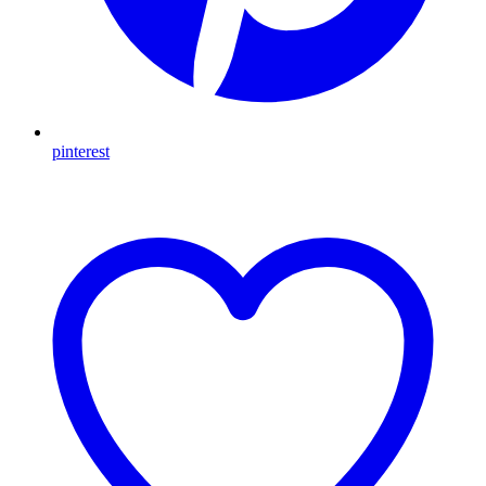
pinterest