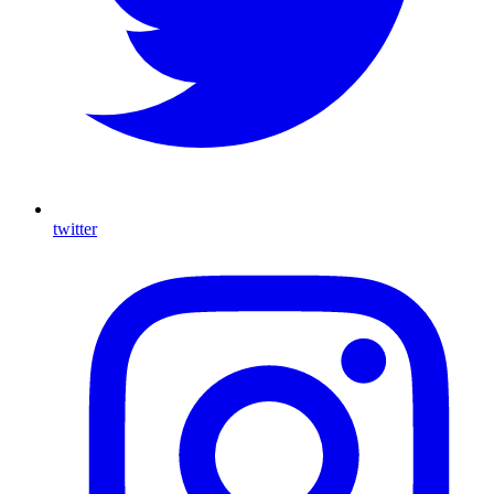
twitter