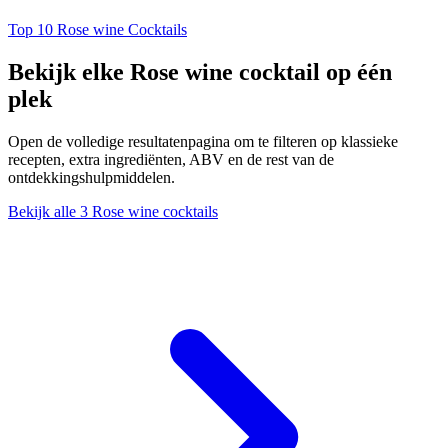
Top 10 Rose wine Cocktails
Bekijk elke Rose wine cocktail op één
plek
Open de volledige resultatenpagina om te filteren op klassieke
recepten, extra ingrediënten, ABV en de rest van de
ontdekkingshulpmiddelen.
Bekijk alle 3 Rose wine cocktails