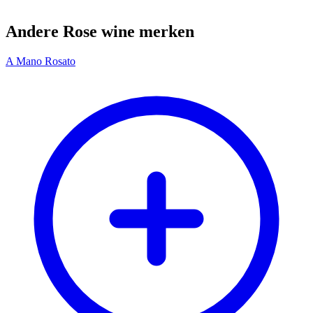
Andere Rose wine merken
A Mano Rosato