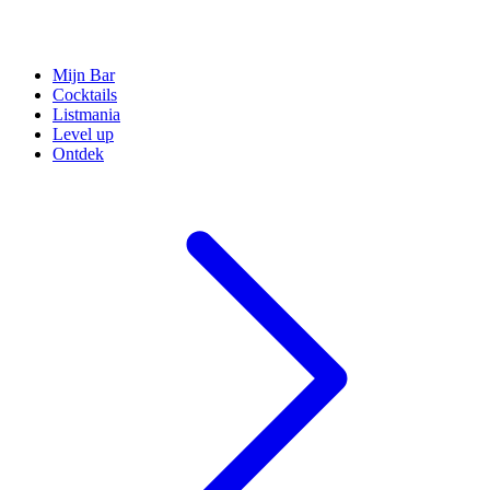
Mijn Bar
Cocktails
Listmania
Level up
Ontdek