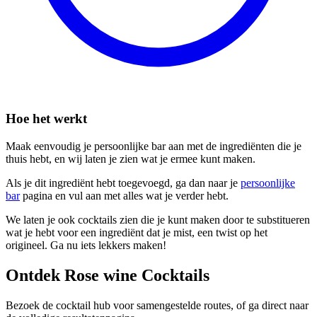
Hoe het werkt
Maak eenvoudig je persoonlijke bar aan met de ingrediënten die je
thuis hebt, en wij laten je zien wat je ermee kunt maken.
Als je dit ingrediënt hebt toegevoegd, ga dan naar je
persoonlijke
bar
pagina en vul aan met alles wat je verder hebt.
We laten je ook cocktails zien die je kunt maken door te substitueren
wat je hebt voor een ingrediënt dat je mist, een twist op het
origineel. Ga nu iets lekkers maken!
Ontdek Rose wine Cocktails
Bezoek de cocktail hub voor samengestelde routes, of ga direct naar