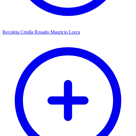
Recoleta Criolla Rosado Mauricio Lorca