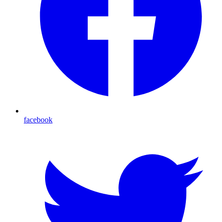
facebook