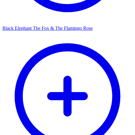
Black Elephant The Fox & The Flamingo Rose