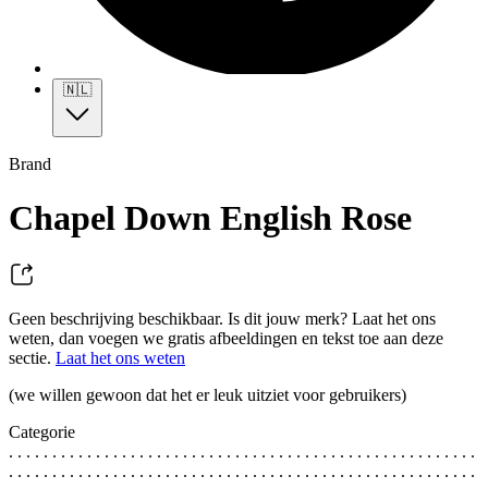
🇳🇱
Brand
Chapel Down English Rose
Geen beschrijving beschikbaar. Is dit jouw merk? Laat het ons
weten, dan voegen we gratis afbeeldingen en tekst toe aan deze
sectie.
Laat het ons weten
(we willen gewoon dat het er leuk uitziet voor gebruikers)
Categorie
. . . . . . . . . . . . . . . . . . . . . . . . . . . . . . . . . . . . . . . . . . . . . . . . . . . . . .
. . . . . . . . . . . . . . . . . . . . . . . . . . . . . . . . . . . . . . . . . . . . . . . . . . . . . .