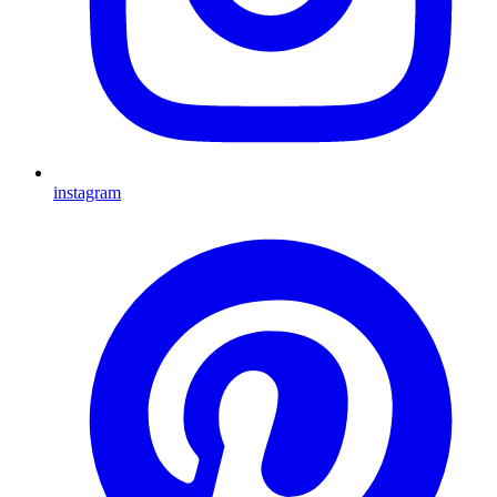
instagram