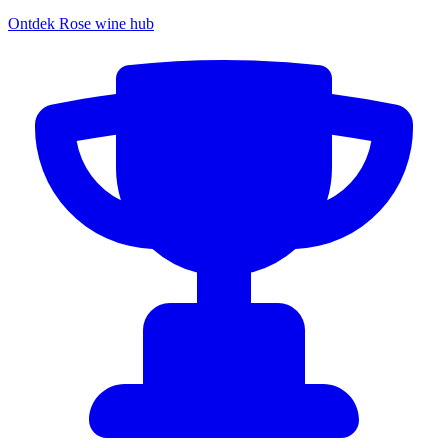
Ontdek Rose wine hub