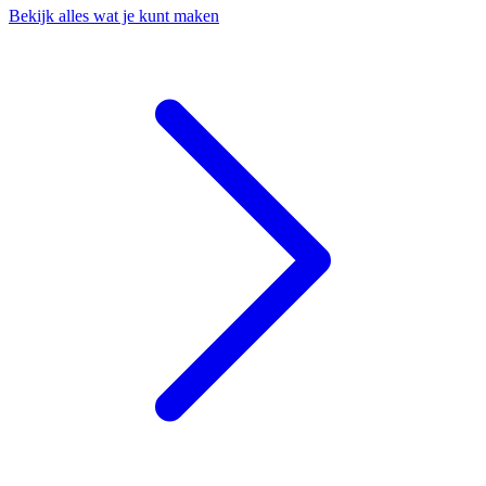
Bekijk alles wat je kunt maken