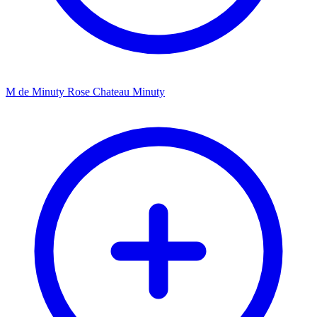
M de Minuty Rose Chateau Minuty