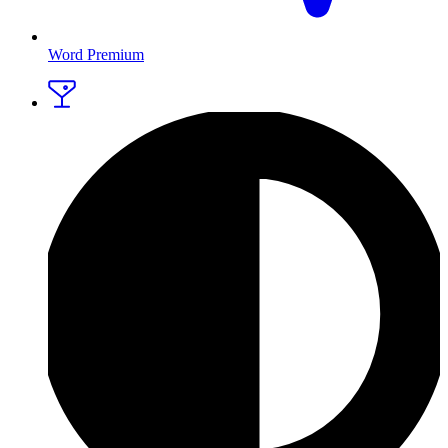
Word Premium