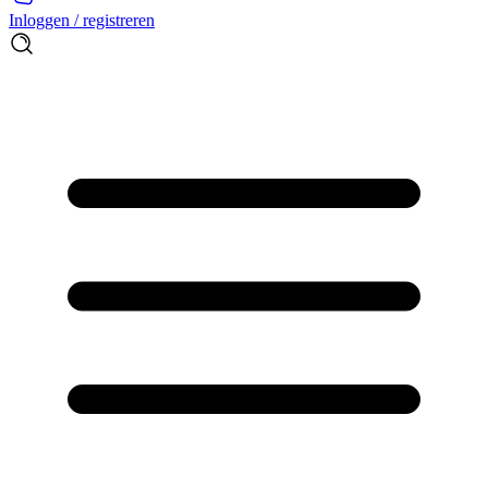
Inloggen / registreren