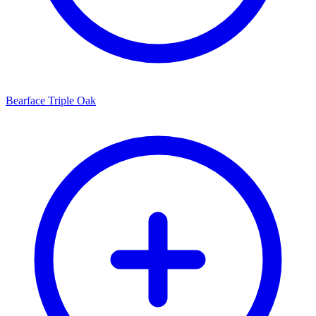
Bearface Triple Oak