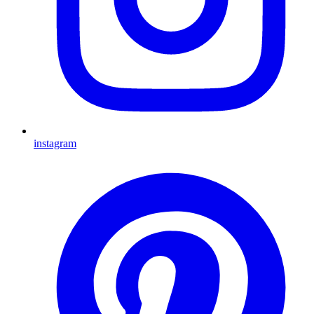
instagram