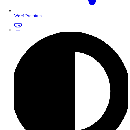
Word Premium