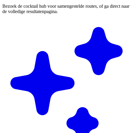
Bezoek de cocktail hub voor samengestelde routes, of ga direct naar
de volledige resultatenpagina.