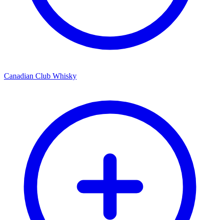
Canadian Club Whisky