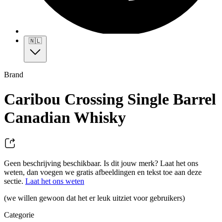
🇳🇱
Brand
Caribou Crossing Single Barrel
Canadian Whisky
Geen beschrijving beschikbaar. Is dit jouw merk? Laat het ons
weten, dan voegen we gratis afbeeldingen en tekst toe aan deze
sectie.
Laat het ons weten
(we willen gewoon dat het er leuk uitziet voor gebruikers)
Categorie