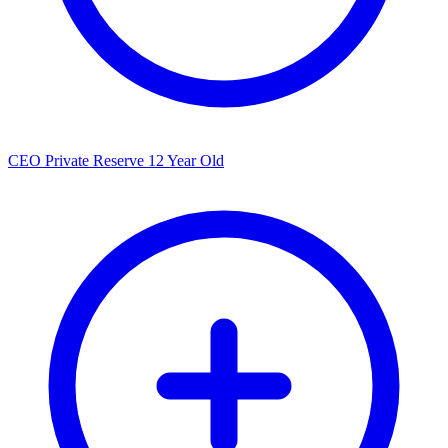
CEO Private Reserve 12 Year Old