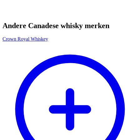
Andere Canadese whisky merken
Crown Royal Whiskey