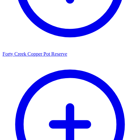
Forty Creek Copper Pot Reserve