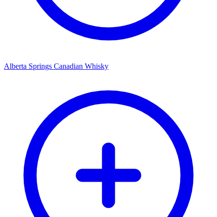
Alberta Springs Canadian Whisky