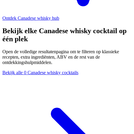
Ontdek Canadese whisky hub
Bekijk elke Canadese whisky cocktail op
één plek
Open de volledige resultatenpagina om te filteren op klassieke
recepten, extra ingrediënten, ABV en de rest van de
ontdekkingshulpmiddelen.
Bekijk alle 0 Canadese whisky cocktails