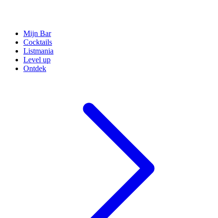
Mijn Bar
Cocktails
Listmania
Level up
Ontdek