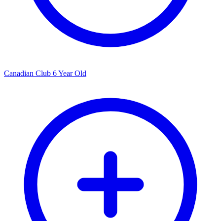
Canadian Club 6 Year Old