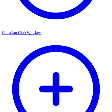
Canadian Club Whiskey