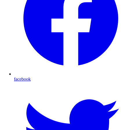
facebook