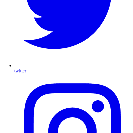
twitter