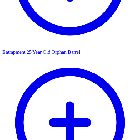
Entrapment 25 Year Old Orphan Barrel