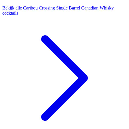
Bekijk alle Caribou Crossing Single Barrel Canadian Whisky
cocktails