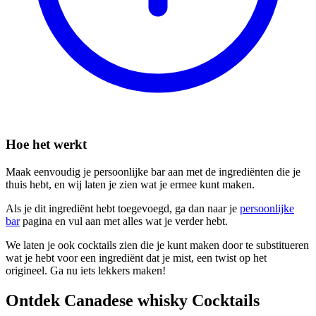
Hoe het werkt
Maak eenvoudig je persoonlijke bar aan met de ingrediënten die je
thuis hebt, en wij laten je zien wat je ermee kunt maken.
Als je dit ingrediënt hebt toegevoegd, ga dan naar je
persoonlijke
bar
pagina en vul aan met alles wat je verder hebt.
We laten je ook cocktails zien die je kunt maken door te substitueren
wat je hebt voor een ingrediënt dat je mist, een twist op het
origineel. Ga nu iets lekkers maken!
Ontdek Canadese whisky Cocktails