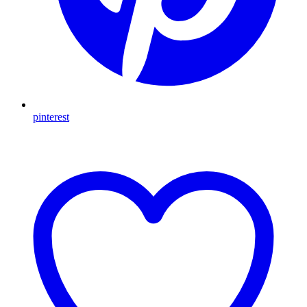
pinterest