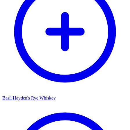
Basil Hayden's Rye Whiskey