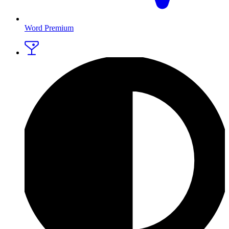
Word Premium