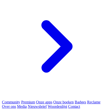
Community
Premium
Onze apps
Onze boeken
Badges
Reclame
Over ons
Media
Nieuwsbrief
Woordenlijst
Contact