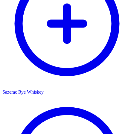
Sazerac Rye Whiskey