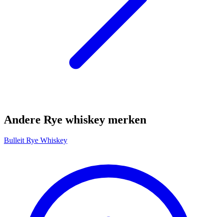
Andere Rye whiskey merken
Bulleit Rye Whiskey