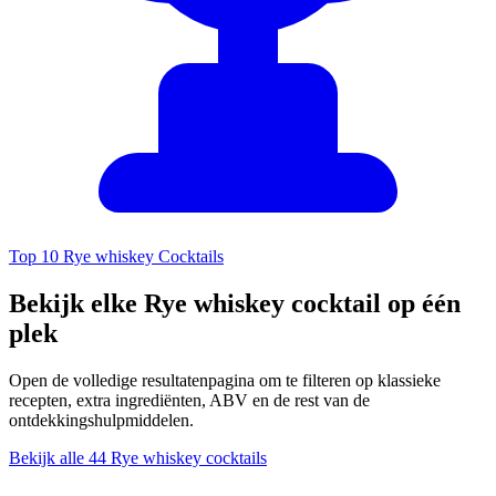
Top 10 Rye whiskey Cocktails
Bekijk elke Rye whiskey cocktail op één
plek
Open de volledige resultatenpagina om te filteren op klassieke
recepten, extra ingrediënten, ABV en de rest van de
ontdekkingshulpmiddelen.
Bekijk alle 44 Rye whiskey cocktails