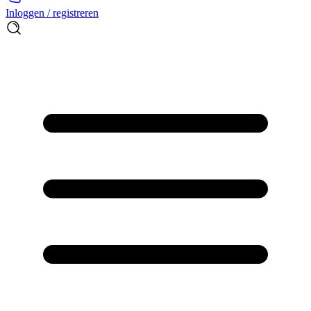
Inloggen / registreren