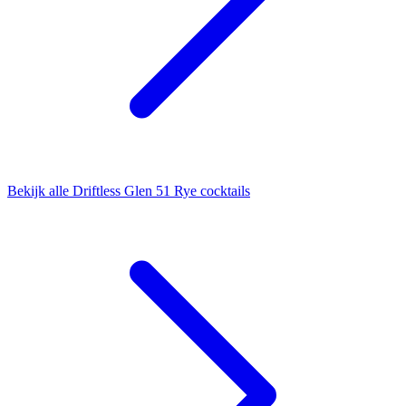
Bekijk alle Driftless Glen 51 Rye cocktails