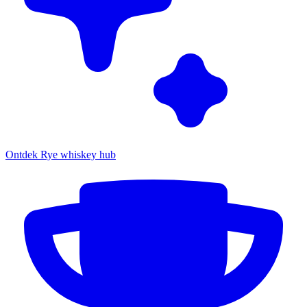
Ontdek Rye whiskey hub