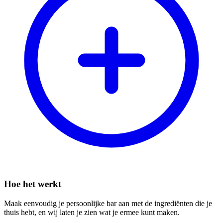
Hoe het werkt
Maak eenvoudig je persoonlijke bar aan met de ingrediënten die je
thuis hebt, en wij laten je zien wat je ermee kunt maken.