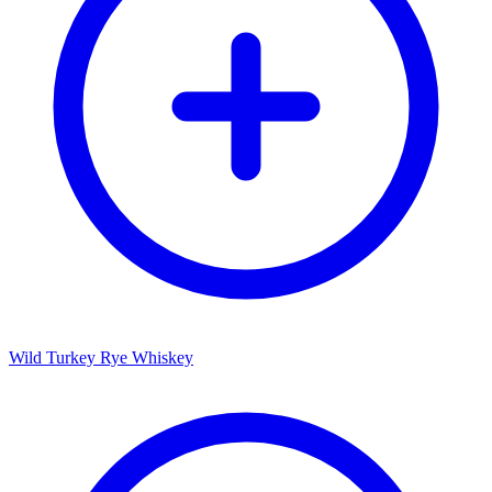
Wild Turkey Rye Whiskey