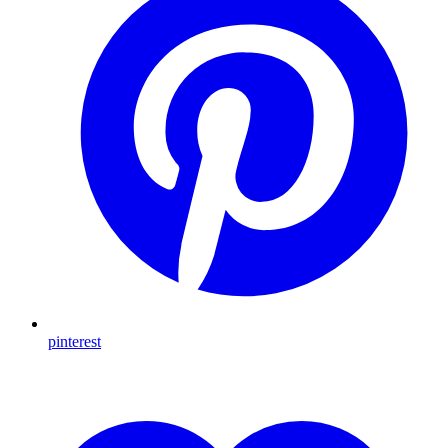
pinterest