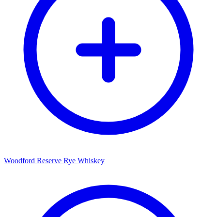
Woodford Reserve Rye Whiskey