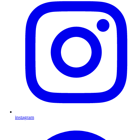
instagram