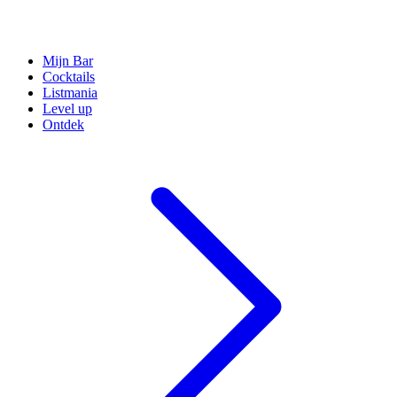
Mijn Bar
Cocktails
Listmania
Level up
Ontdek