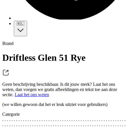
🇳🇱
Brand
Driftless Glen 51 Rye
Geen beschrijving beschikbaar. Is dit jouw merk? Laat het ons
weten, dan voegen we gratis afbeeldingen en tekst toe aan deze
sectie.
Laat het ons weten
(we willen gewoon dat het er leuk uitziet voor gebruikers)
Categorie
. . . . . . . . . . . . . . . . . . . . . . . . . . . . . . . . . . . . . . . . . . . . . . . . . . . . . .
. . . . . . . . . . . . . . . . . . . . . . . . . . . . . . . . . . . . . . . . . . . . . . . . . . . . . .