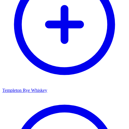
Templeton Rye Whiskey