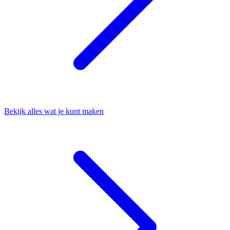
Bekijk alles wat je kunt maken