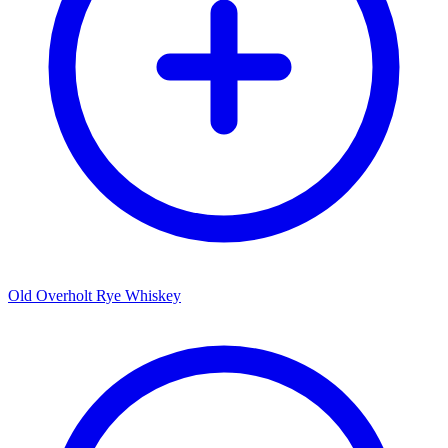
Old Overholt Rye Whiskey