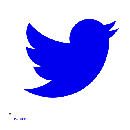
twitter