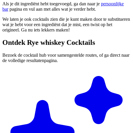
Als je dit ingrediënt hebt toegevoegd, ga dan naar je
persoonlijke
bar
pagina en vul aan met alles wat je verder hebt.
We laten je ook cocktails zien die je kunt maken door te substitueren
wat je hebt voor een ingrediënt dat je mist, een twist op het
origineel. Ga nu iets lekkers maken!
Ontdek Rye whiskey Cocktails
Bezoek de cocktail hub voor samengestelde routes, of ga direct naar
de volledige resultatenpagina.