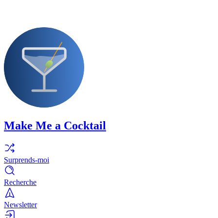
Make Me a Cocktail
Surprends-moi
Recherche
Newsletter