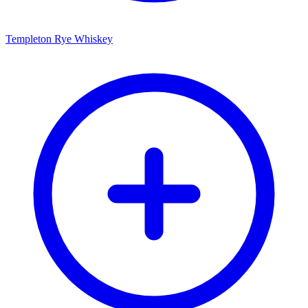
Templeton Rye Whiskey