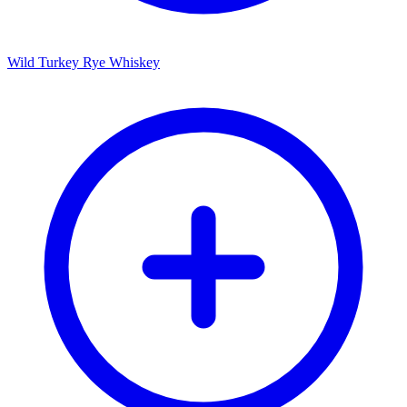
Wild Turkey Rye Whiskey