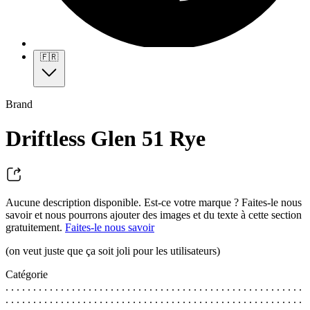
🇫🇷
Brand
Driftless Glen 51 Rye
Aucune description disponible. Est-ce votre marque ? Faites-le nous
savoir et nous pourrons ajouter des images et du texte à cette section
gratuitement.
Faites-le nous savoir
(on veut juste que ça soit joli pour les utilisateurs)
Catégorie
. . . . . . . . . . . . . . . . . . . . . . . . . . . . . . . . . . . . . . . . . . . . . . . . . . . . . .
. . . . . . . . . . . . . . . . . . . . . . . . . . . . . . . . . . . . . . . . . . . . . . . . . . . . . .