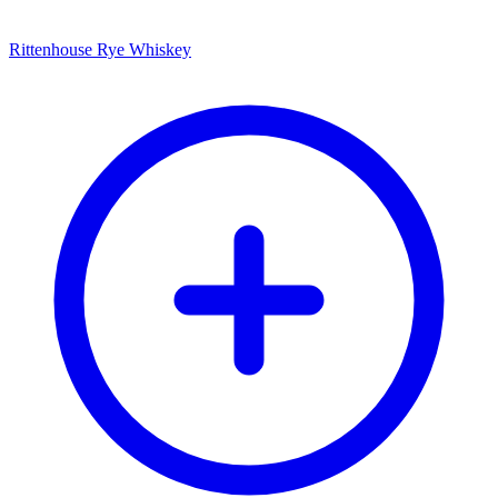
Rittenhouse Rye Whiskey