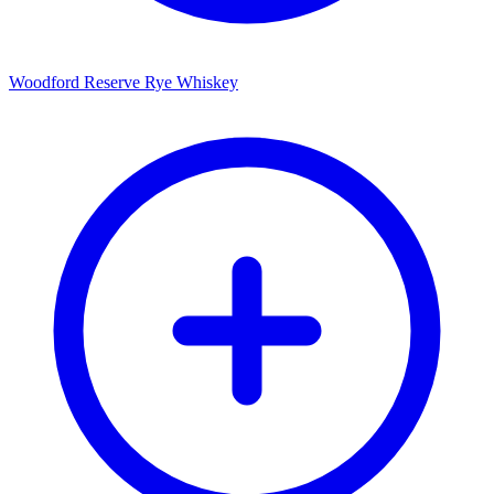
Woodford Reserve Rye Whiskey