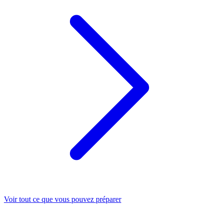
Voir tout ce que vous pouvez préparer