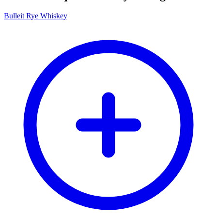
Bulleit Rye Whiskey