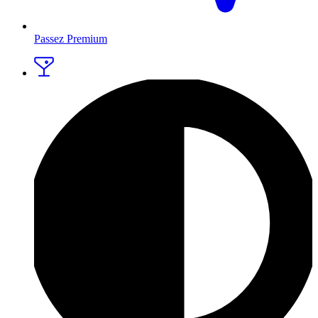
Passez Premium