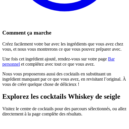
Comment ça marche
Créez facilement votre bar avec les ingrédients que vous avez chez
vous, et nous vous montrerons ce que vous pouvez préparer avec.
Une fois cet ingrédient ajouté, rendez-vous sur votre page
Bar
personnel
et complétez avec tout ce que vous avez.
Nous vous proposerons aussi des cocktails en substituant un
ingrédient manquant par ce que vous avez, en revisitant l’original. À
vous de créer quelque chose de délicieux !
Explorez les cocktails Whiskey de seigle
Visitez le centre de cocktails pour des parcours sélectionnés, ou allez
directement à la page complète des résultats.