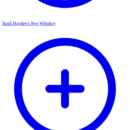
Basil Hayden's Rye Whiskey