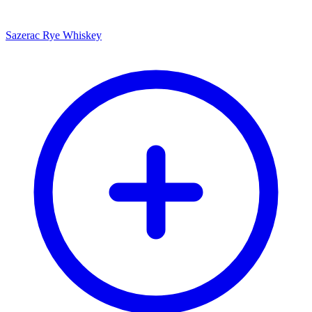
Sazerac Rye Whiskey