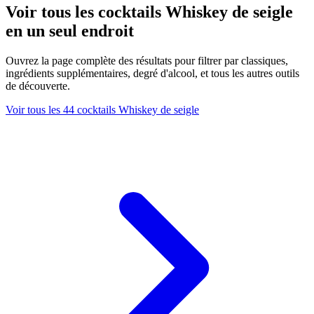
Voir tous les cocktails Whiskey de seigle
en un seul endroit
Ouvrez la page complète des résultats pour filtrer par classiques,
ingrédients supplémentaires, degré d'alcool, et tous les autres outils
de découverte.
Voir tous les 44 cocktails Whiskey de seigle