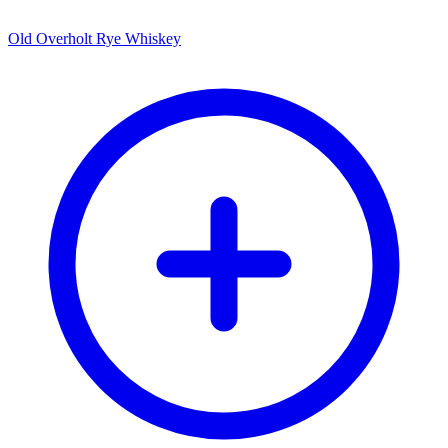
Old Overholt Rye Whiskey