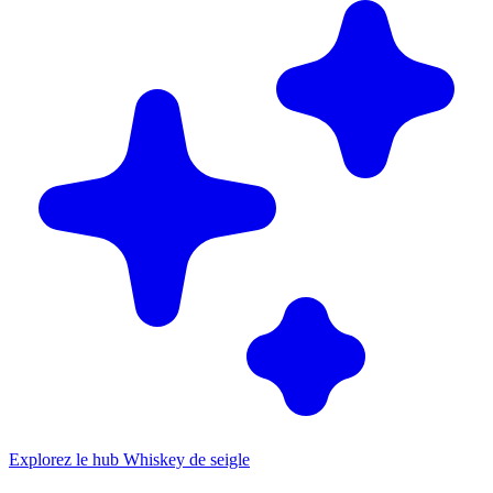
Explorez le hub Whiskey de seigle