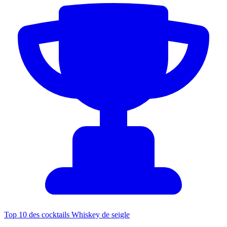
Top 10 des cocktails Whiskey de seigle