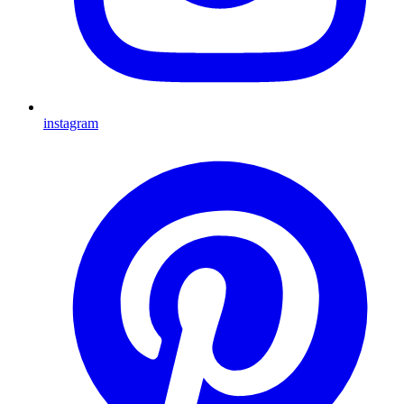
instagram