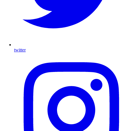
twitter