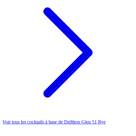
Voir tous les cocktails à base de Driftless Glen 51 Rye