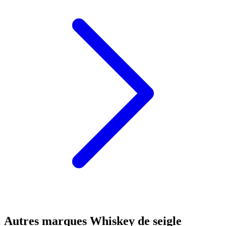
Autres marques Whiskey de seigle