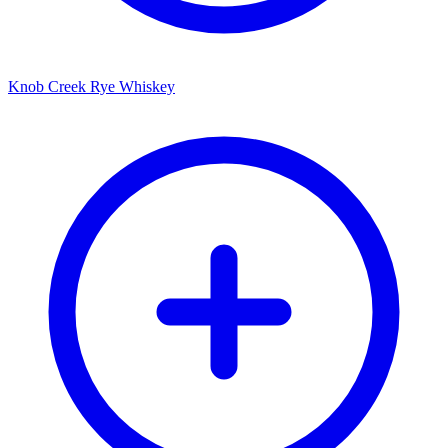
Knob Creek Rye Whiskey