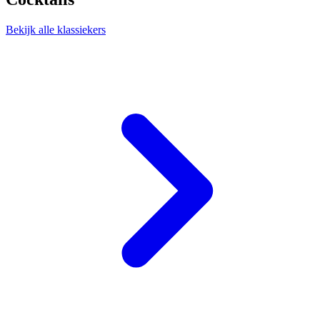
Bekijk alle klassiekers