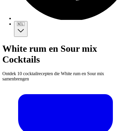
🇳🇱
White rum en Sour mix
Cocktails
Ontdek 10 cocktailrecepten die White rum en Sour mix
samenbrengen