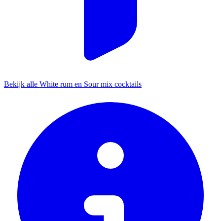
Bekijk alle White rum en Sour mix cocktails