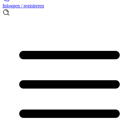
Inloggen / registreren