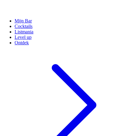
Mijn Bar
Cocktails
Listmania
Level up
Ontdek