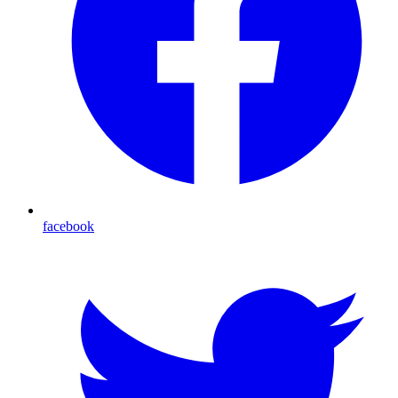
facebook