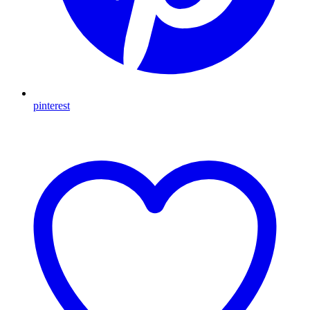
pinterest