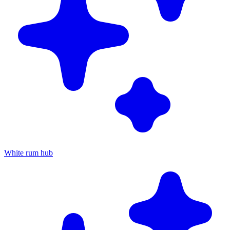
White rum hub