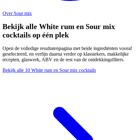
Over Sour mix
Bekijk alle White rum en Sour mix
cocktails op één plek
Open de volledige resultatenpagina met beide ingrediënten vooraf
geselecteerd, en verfijn daarna verder op klassiekers, makkelijke
recepten, glaswerk, ABV en de rest van de ontdekkingsfilters.
Bekijk alle 10 White rum en Sour mix cocktails