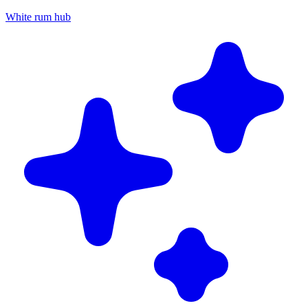
White rum hub