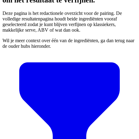
Deze pagina is het redactionele overzicht voor de pairing. De
volledige resultatenpagina houdt beide ingrediënten vooraf
geselecteerd zodat je kunt blijven verfijnen op klassiekers,
makkelijke serve, ABV of wat dan ook.
Wil je meer context over één van de ingrediënten, ga dan terug naar
de ouder hubs hieronder.