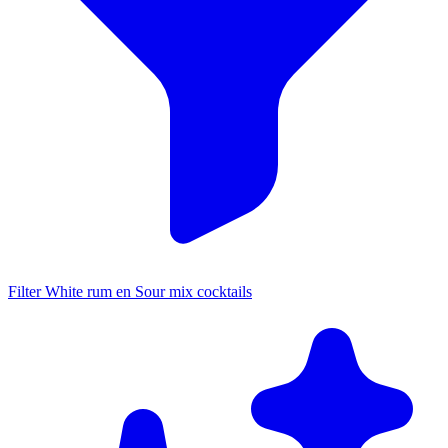
Filter White rum en Sour mix cocktails