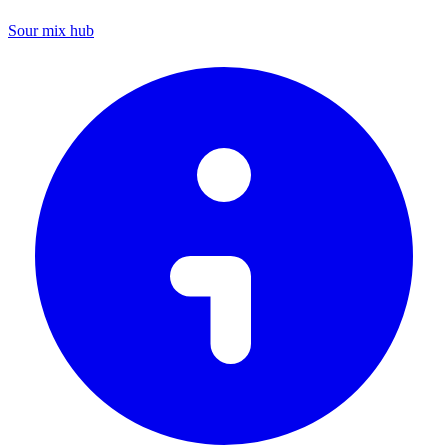
Sour mix hub