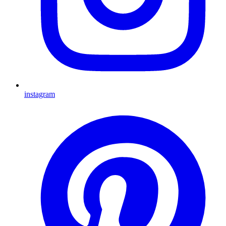
instagram