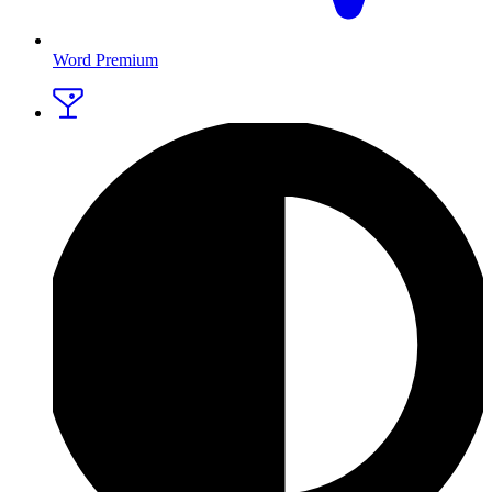
Word Premium