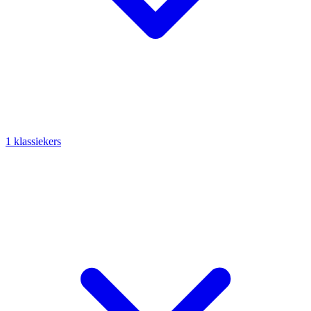
1 klassiekers