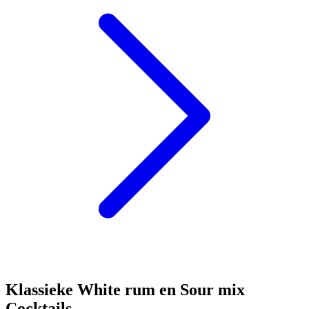
Klassieke White rum en Sour mix
Cocktails