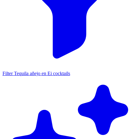
Filter Tequila añejo en Ei cocktails