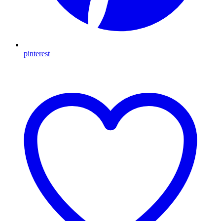
pinterest