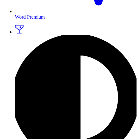
Word Premium