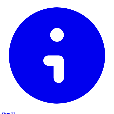
Over Ei