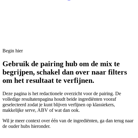
Begin hier
Gebruik de pairing hub om de mix te
begrijpen, schakel dan over naar filters
om het resultaat te verfijnen.
Deze pagina is het redactionele overzicht voor de pairing. De
volledige resultatenpagina houdt beide ingrediënten vooraf
geselecteerd zodat je kunt blijven verfijnen op klassiekers,
makkelijke serve, ABV of wat dan ook.
Wil je meer context over één van de ingrediënten, ga dan terug naar
de ouder hubs hieronder.