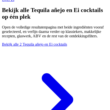
Bekijk alle Tequila añejo en Ei cocktails
op één plek
Open de volledige resultatenpagina met beide ingrediënten vooraf
geselecteerd, en verfijn daarna verder op klassiekers, makkelijke
recepten, glaswerk, ABV en de rest van de ontdekkingsfilters.
Bekijk alle 2 Tequila añejo en Ei cocktails