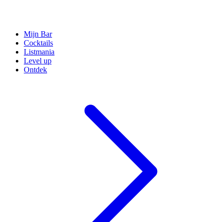
Mijn Bar
Cocktails
Listmania
Level up
Ontdek