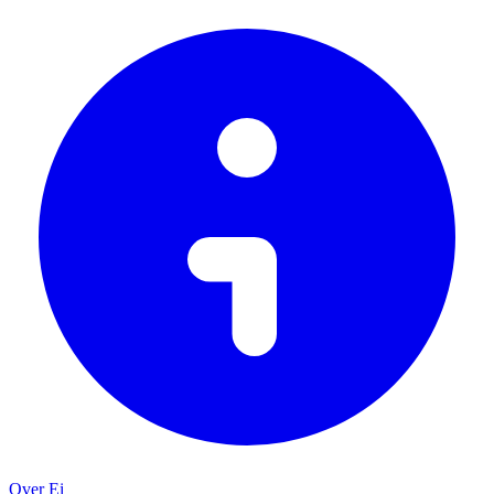
Over Ei