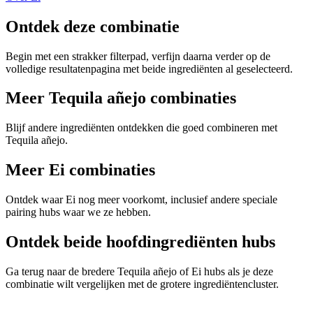
Ontdek deze combinatie
Begin met een strakker filterpad, verfijn daarna verder op de
volledige resultatenpagina met beide ingrediënten al geselecteerd.
Meer Tequila añejo combinaties
Blijf andere ingrediënten ontdekken die goed combineren met
Tequila añejo.
Meer Ei combinaties
Ontdek waar Ei nog meer voorkomt, inclusief andere speciale
pairing hubs waar we ze hebben.
Ontdek beide hoofdingrediënten hubs
Ga terug naar de bredere Tequila añejo of Ei hubs als je deze
combinatie wilt vergelijken met de grotere ingrediëntencluster.