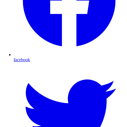
facebook