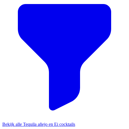
Bekijk alle Tequila añejo en Ei cocktails