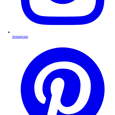
instagram