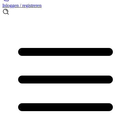
Inloggen / registreren