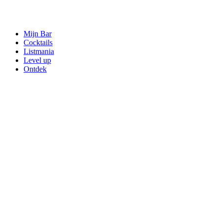
Mijn Bar
Cocktails
Listmania
Level up
Ontdek