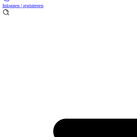
Inloggen / registreren