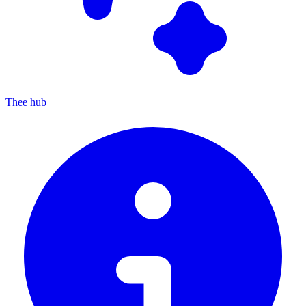
Thee hub