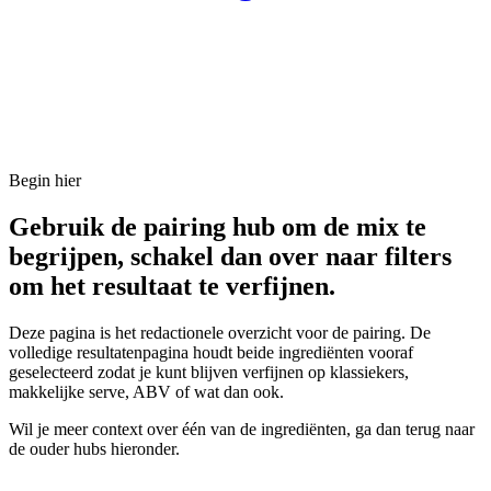
Begin hier
Gebruik de pairing hub om de mix te
begrijpen, schakel dan over naar filters
om het resultaat te verfijnen.
Deze pagina is het redactionele overzicht voor de pairing. De
volledige resultatenpagina houdt beide ingrediënten vooraf
geselecteerd zodat je kunt blijven verfijnen op klassiekers,
makkelijke serve, ABV of wat dan ook.
Wil je meer context over één van de ingrediënten, ga dan terug naar
de ouder hubs hieronder.