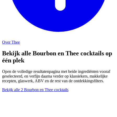
Over Thee
Bekijk alle Bourbon en Thee cocktails op
één plek
Open de volledige resultatenpagina met beide ingrediënten vooraf
geselecteerd, en verfijn daarna verder op klassiekers, makkelijke
recepten, glaswerk, ABV en de rest van de ontdekkingsfilters.
Bekijk alle 2 Bourbon en Thee cocktails