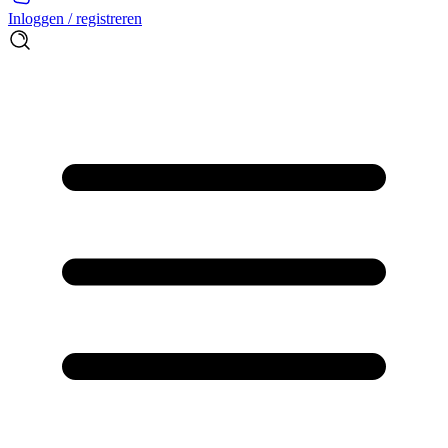
Inloggen / registreren