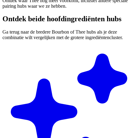
Ontdek waar Thee nog meer voorkomt, inclusief andere speciale
pairing hubs waar we ze hebben.
Ontdek beide hoofdingrediënten hubs
Ga terug naar de bredere Bourbon of Thee hubs als je deze
combinatie wilt vergelijken met de grotere ingrediëntencluster.