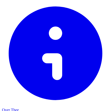
Over Thee