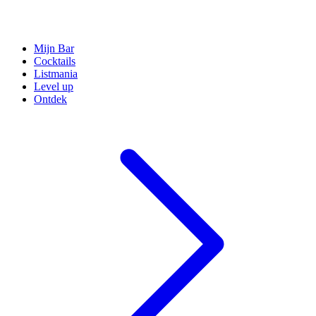
Mijn Bar
Cocktails
Listmania
Level up
Ontdek