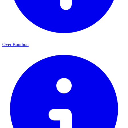
Over Bourbon