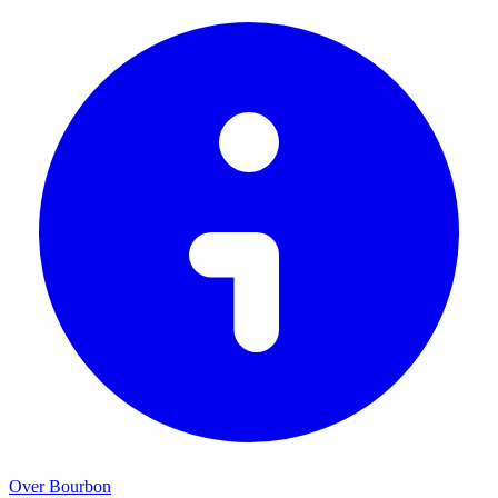
Over Bourbon