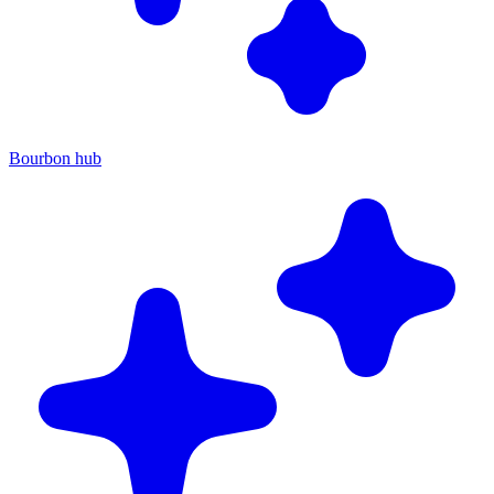
Bourbon hub