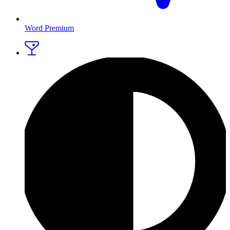
Word Premium