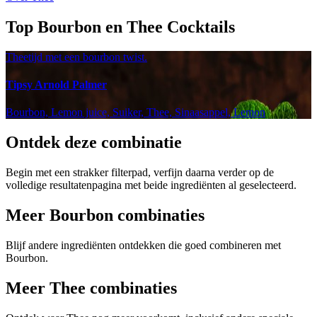
Top Bourbon en Thee Cocktails
Theetijd met een bourbon twist.
Tipsy Arnold Palmer
Bourbon, Lemon juice, Suiker, Thee, Sinaasappel, Lemon
Ontdek deze combinatie
Begin met een strakker filterpad, verfijn daarna verder op de
volledige resultatenpagina met beide ingrediënten al geselecteerd.
Meer Bourbon combinaties
Blijf andere ingrediënten ontdekken die goed combineren met
Bourbon.
Meer Thee combinaties