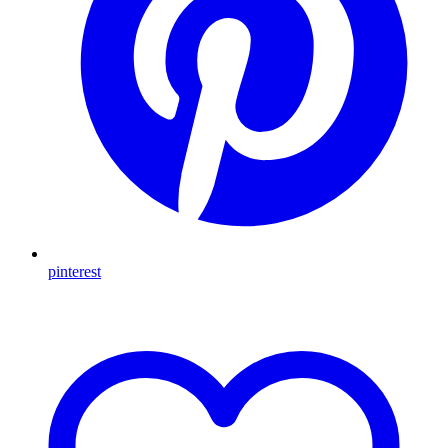
pinterest