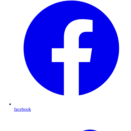
facebook