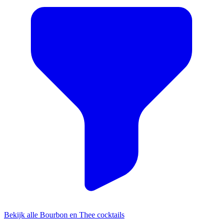
Bekijk alle Bourbon en Thee cocktails