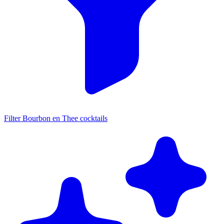
Filter Bourbon en Thee cocktails