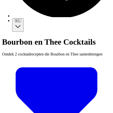
🇳🇱
Bourbon en Thee Cocktails
Ontdek 2 cocktailrecepten die Bourbon en Thee samenbrengen