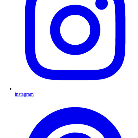
instagram