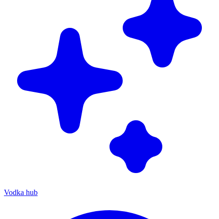
Vodka hub