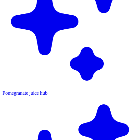
Pomegranate juice hub