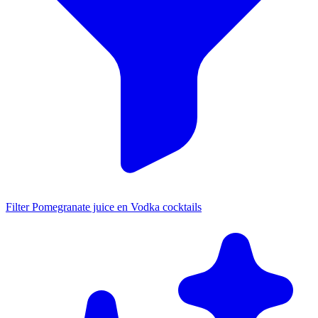
Filter Pomegranate juice en Vodka cocktails