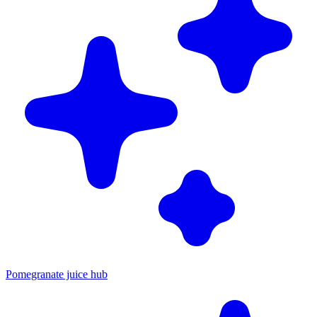
Pomegranate juice hub