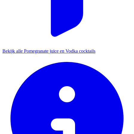
Bekijk alle Pomegranate juice en Vodka cocktails