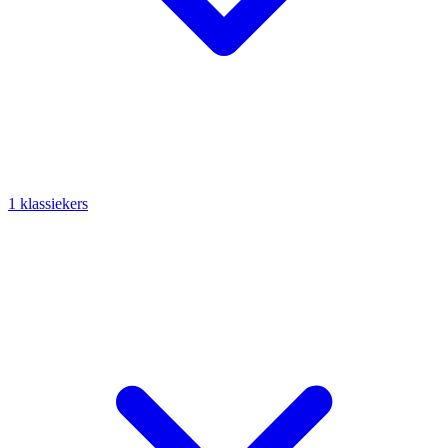
1 klassiekers