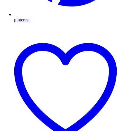
pinterest