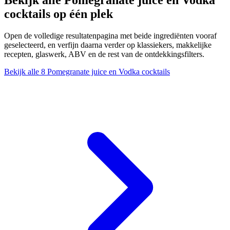
cocktails op één plek
Open de volledige resultatenpagina met beide ingrediënten vooraf
geselecteerd, en verfijn daarna verder op klassiekers, makkelijke
recepten, glaswerk, ABV en de rest van de ontdekkingsfilters.
Bekijk alle 8 Pomegranate juice en Vodka cocktails