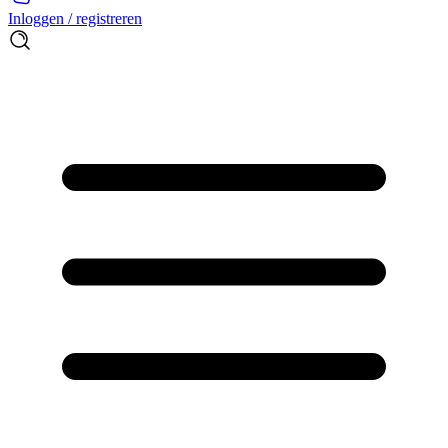
Inloggen / registreren