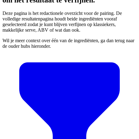
Deze pagina is het redactionele overzicht voor de pairing. De
volledige resultatenpagina houdt beide ingrediënten vooraf
geselecteerd zodat je kunt blijven verfijnen op klassiekers,
makkelijke serve, ABV of wat dan ook.
Wil je meer context over één van de ingrediënten, ga dan terug naar
de ouder hubs hieronder.