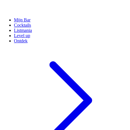
Mijn Bar
Cocktails
Listmania
Level up
Ontdek