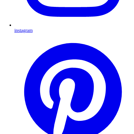
instagram