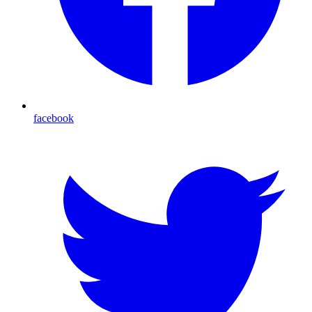
facebook