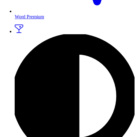
Word Premium