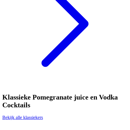
Klassieke Pomegranate juice en Vodka
Cocktails
Bekijk alle klassiekers