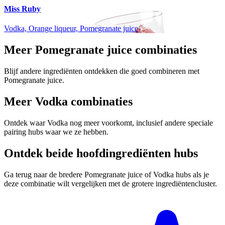
Miss Ruby
Vodka, Orange liqueur, Pomegranate juice
Meer Pomegranate juice combinaties
Blijf andere ingrediënten ontdekken die goed combineren met
Pomegranate juice.
Meer Vodka combinaties
Ontdek waar Vodka nog meer voorkomt, inclusief andere speciale
pairing hubs waar we ze hebben.
Ontdek beide hoofdingrediënten hubs
Ga terug naar de bredere Pomegranate juice of Vodka hubs als je
deze combinatie wilt vergelijken met de grotere ingrediëntencluster.