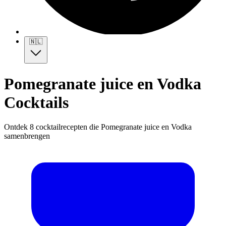
🇳🇱
Pomegranate juice en Vodka
Cocktails
Ontdek 8 cocktailrecepten die Pomegranate juice en Vodka
samenbrengen