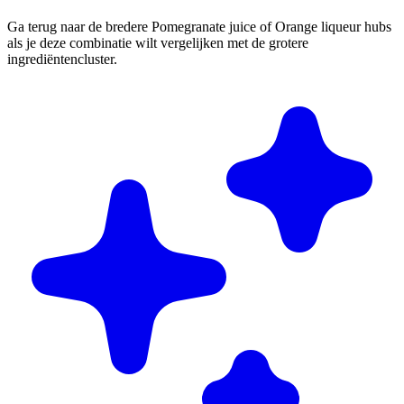
Ga terug naar de bredere Pomegranate juice of Orange liqueur hubs
als je deze combinatie wilt vergelijken met de grotere
ingrediëntencluster.