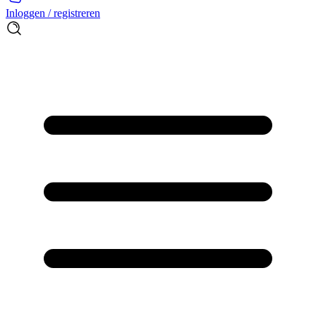
Inloggen / registreren