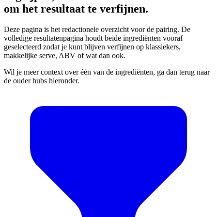
om het resultaat te verfijnen.
Deze pagina is het redactionele overzicht voor de pairing. De
volledige resultatenpagina houdt beide ingrediënten vooraf
geselecteerd zodat je kunt blijven verfijnen op klassiekers,
makkelijke serve, ABV of wat dan ook.
Wil je meer context over één van de ingrediënten, ga dan terug naar
de ouder hubs hieronder.