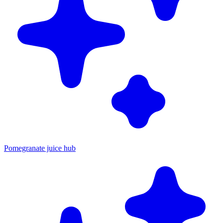
Pomegranate juice hub