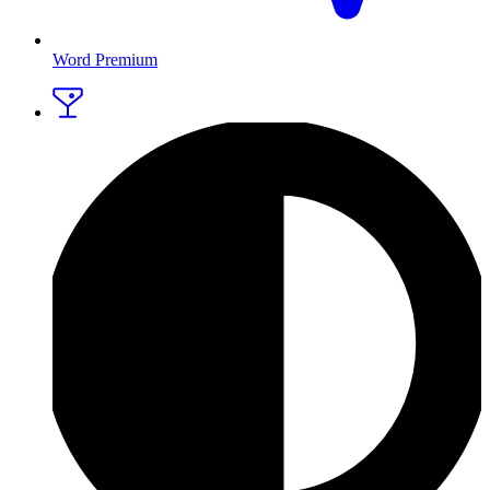
Word Premium