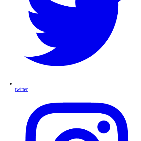
twitter