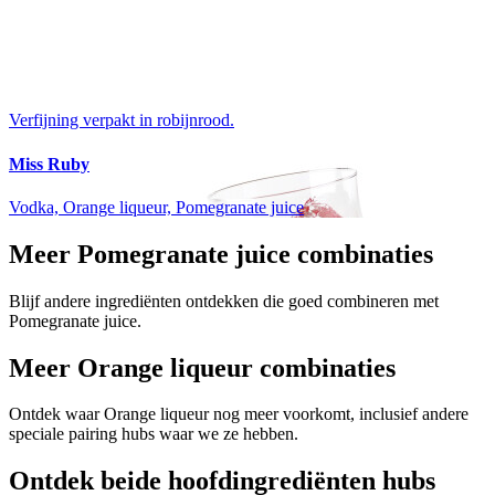
Verfijning verpakt in robijnrood.
Miss Ruby
Vodka, Orange liqueur, Pomegranate juice
Meer Pomegranate juice combinaties
Blijf andere ingrediënten ontdekken die goed combineren met
Pomegranate juice.
Meer Orange liqueur combinaties
Ontdek waar Orange liqueur nog meer voorkomt, inclusief andere
speciale pairing hubs waar we ze hebben.
Ontdek beide hoofdingrediënten hubs