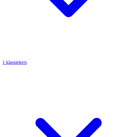
1 klassiekers