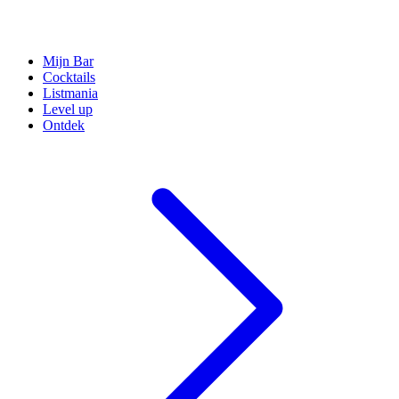
Mijn Bar
Cocktails
Listmania
Level up
Ontdek