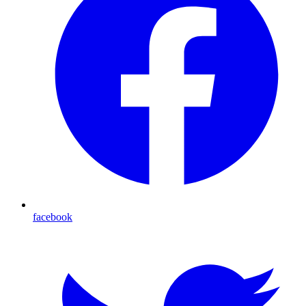
facebook