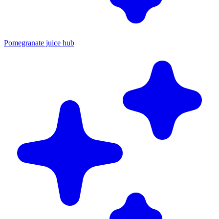
Pomegranate juice hub