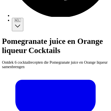
🇳🇱
Pomegranate juice en Orange
liqueur Cocktails
Ontdek 6 cocktailrecepten die Pomegranate juice en Orange liqueur
samenbrengen