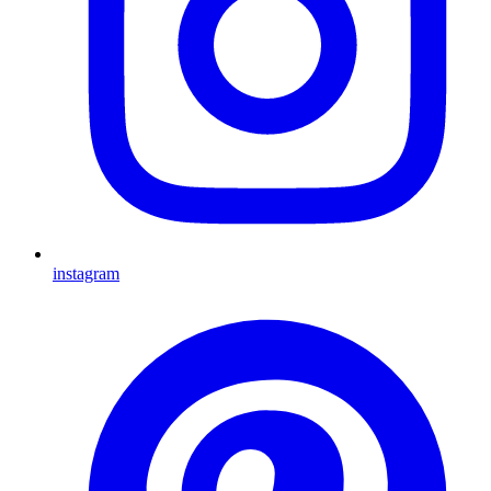
instagram