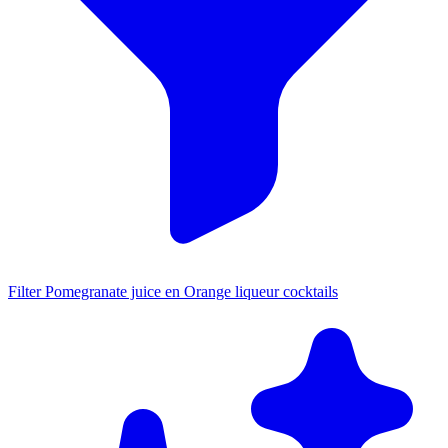
Filter Pomegranate juice en Orange liqueur cocktails