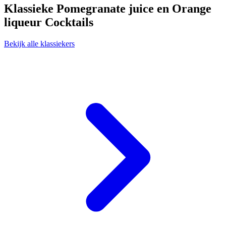
Klassieke Pomegranate juice en Orange
liqueur Cocktails
Bekijk alle klassiekers