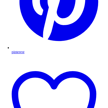
pinterest