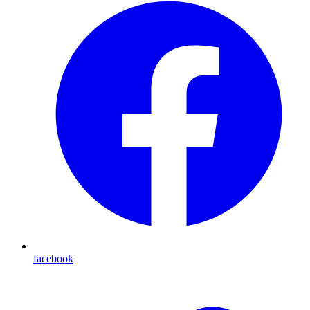
facebook