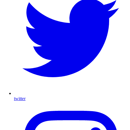
twitter