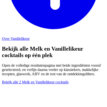
Over Vanillelikeur
Bekijk alle Melk en Vanillelikeur
cocktails op één plek
Open de volledige resultatenpagina met beide ingrediënten vooraf
geselecteerd, en verfijn daarna verder op klassiekers, makkelijke
recepten, glaswerk, ABV en de rest van de ontdekkingsfilters.
Bekijk alle 2 Melk en Vanillelikeur cocktails