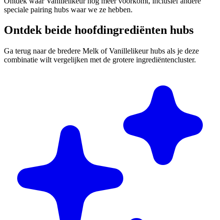
Ontdek waar Vanillelikeur nog meer voorkomt, inclusief andere
speciale pairing hubs waar we ze hebben.
Ontdek beide hoofdingrediënten hubs
Ga terug naar de bredere Melk of Vanillelikeur hubs als je deze
combinatie wilt vergelijken met de grotere ingrediëntencluster.