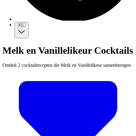
🇳🇱
Melk en Vanillelikeur Cocktails
Ontdek 2 cocktailrecepten die Melk en Vanillelikeur samenbrengen