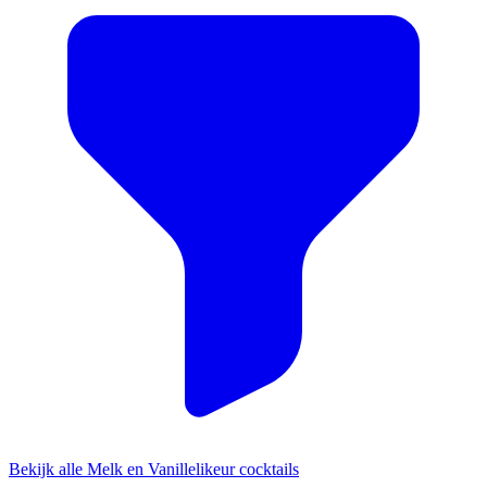
Bekijk alle Melk en Vanillelikeur cocktails