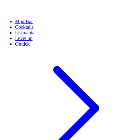
Mijn Bar
Cocktails
Listmania
Level up
Ontdek