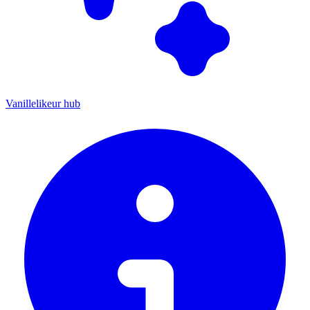
Vanillelikeur hub