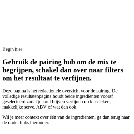
Begin hier
Gebruik de pairing hub om de mix te
begrijpen, schakel dan over naar filters
om het resultaat te verfijnen.
Deze pagina is het redactionele overzicht voor de pairing. De
volledige resultatenpagina houdt beide ingrediënten vooraf
geselecteerd zodat je kunt blijven verfijnen op klassiekers,
makkelijke serve, ABV of wat dan ook.
Wil je meer context over één van de ingrediënten, ga dan terug naar
de ouder hubs hieronder.