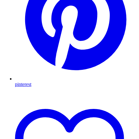
pinterest