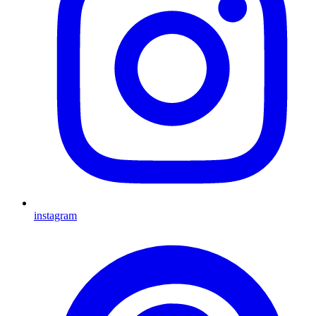
instagram