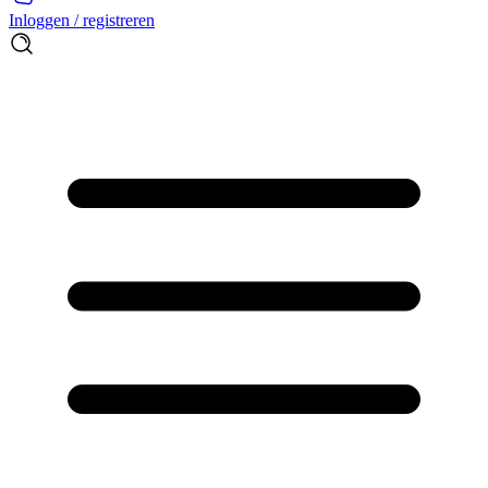
Inloggen / registreren