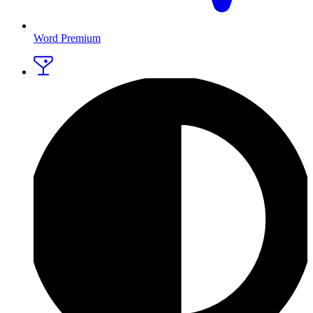
Word Premium