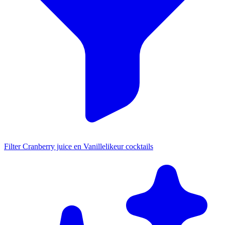
Filter Cranberry juice en Vanillelikeur cocktails