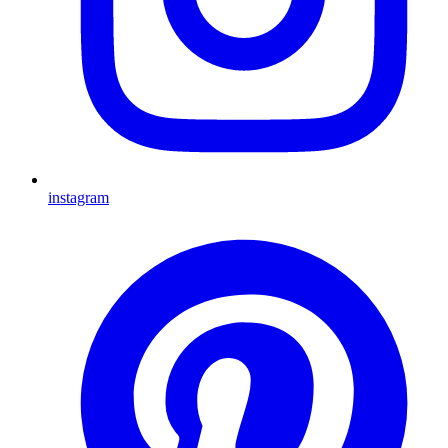
instagram