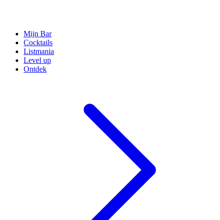
Mijn Bar
Cocktails
Listmania
Level up
Ontdek