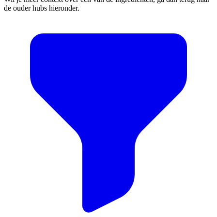
de ouder hubs hieronder.