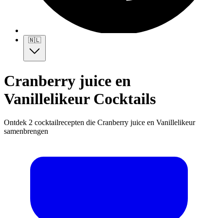
🇳🇱
Cranberry juice en
Vanillelikeur Cocktails
Ontdek 2 cocktailrecepten die Cranberry juice en Vanillelikeur
samenbrengen