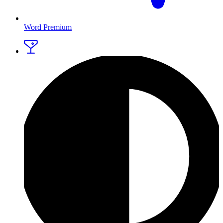
Word Premium