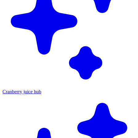
Cranberry juice hub