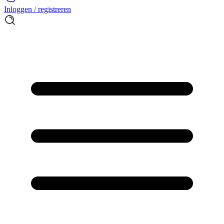
Inloggen / registreren