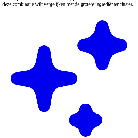
deze combinatie wilt vergelijken met de grotere ingrediëntencluster.