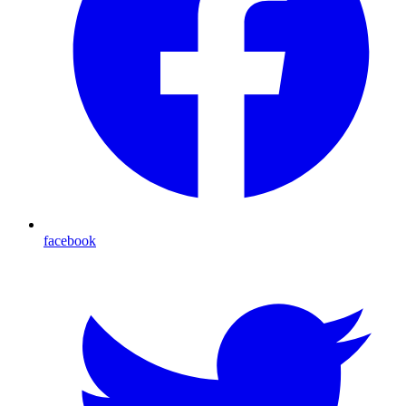
facebook