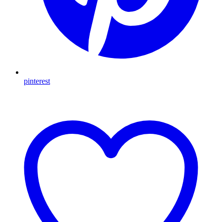
pinterest