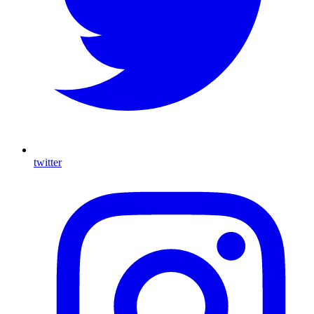
twitter