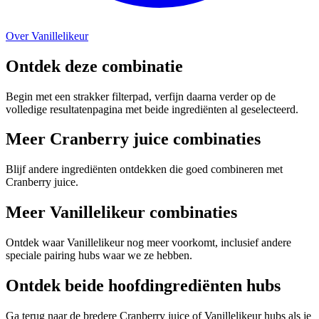
Over Vanillelikeur
Ontdek deze combinatie
Begin met een strakker filterpad, verfijn daarna verder op de
volledige resultatenpagina met beide ingrediënten al geselecteerd.
Meer Cranberry juice combinaties
Blijf andere ingrediënten ontdekken die goed combineren met
Cranberry juice.
Meer Vanillelikeur combinaties
Ontdek waar Vanillelikeur nog meer voorkomt, inclusief andere
speciale pairing hubs waar we ze hebben.
Ontdek beide hoofdingrediënten hubs
Ga terug naar de bredere Cranberry juice of Vanillelikeur hubs als je