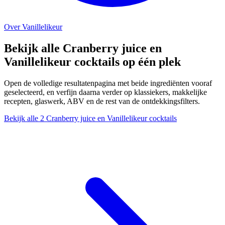
Over Vanillelikeur
Bekijk alle Cranberry juice en
Vanillelikeur cocktails op één plek
Open de volledige resultatenpagina met beide ingrediënten vooraf
geselecteerd, en verfijn daarna verder op klassiekers, makkelijke
recepten, glaswerk, ABV en de rest van de ontdekkingsfilters.
Bekijk alle 2 Cranberry juice en Vanillelikeur cocktails