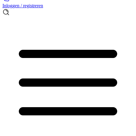
Inloggen / registreren