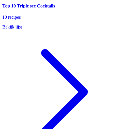
Top 10 Triple sec Cocktails
10 recipes
Bekijk lijst