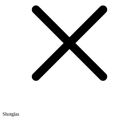
Shotglas