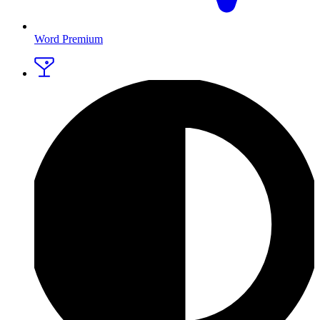
Word Premium