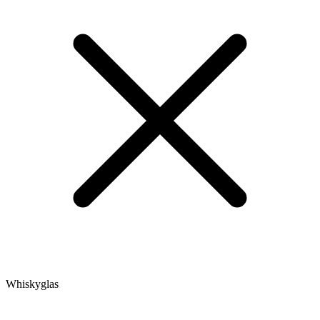
Whiskyglas