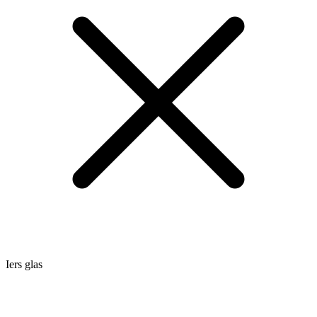
Iers glas