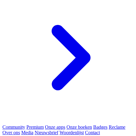
Community
Premium
Onze apps
Onze boeken
Badges
Reclame
Over ons
Media
Nieuwsbrief
Woordenlijst
Contact