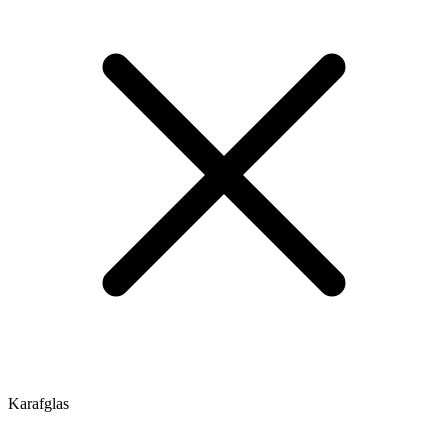
Karafglas