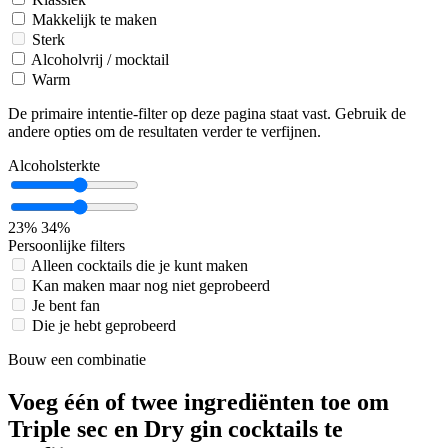
Makkelijk te maken
Sterk
Alcoholvrij / mocktail
Warm
De primaire intentie-filter op deze pagina staat vast. Gebruik de
andere opties om de resultaten verder te verfijnen.
Alcoholsterkte
23%
34%
Persoonlijke filters
Alleen cocktails die je kunt maken
Kan maken maar nog niet geprobeerd
Je bent fan
Die je hebt geprobeerd
Bouw een combinatie
Voeg één of twee ingrediënten toe om
Triple sec en Dry gin cocktails te