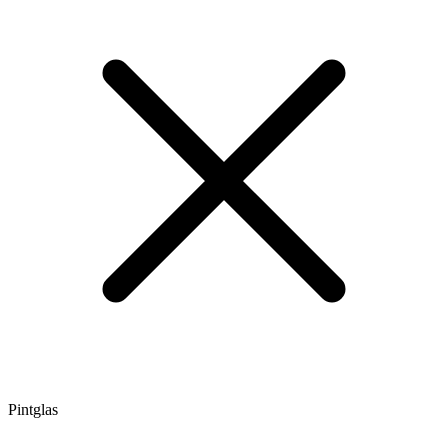
Pintglas