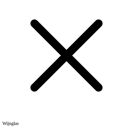
Wijnglas