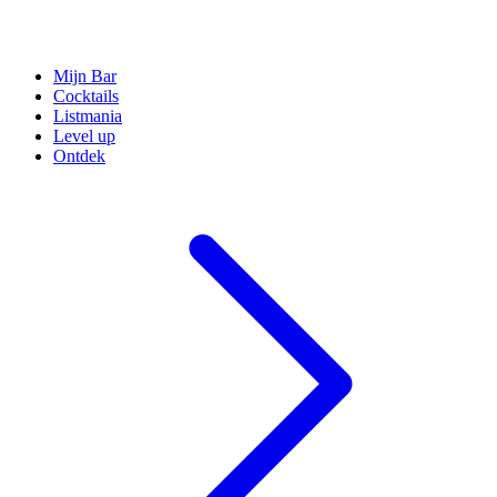
Mijn Bar
Cocktails
Listmania
Level up
Ontdek