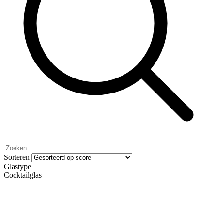
Sorteren
Glastype
Cocktailglas