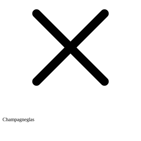
Champagneglas