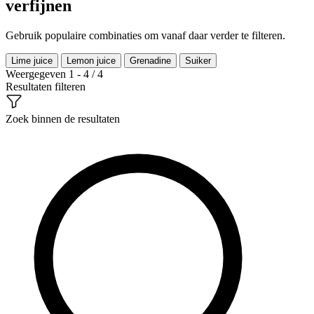
verfijnen
Gebruik populaire combinaties om vanaf daar verder te filteren.
Lime juice
Lemon juice
Grenadine
Suiker
Weergegeven 1 - 4 / 4
Resultaten filteren
Zoek binnen de resultaten