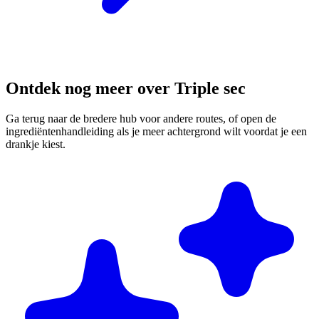
Ontdek nog meer over Triple sec
Ga terug naar de bredere hub voor andere routes, of open de
ingrediëntenhandleiding als je meer achtergrond wilt voordat je een
drankje kiest.