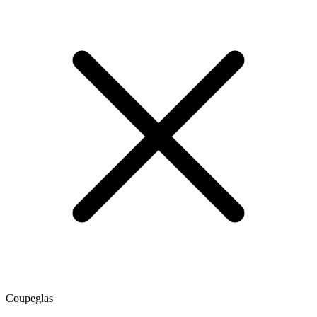
Coupeglas