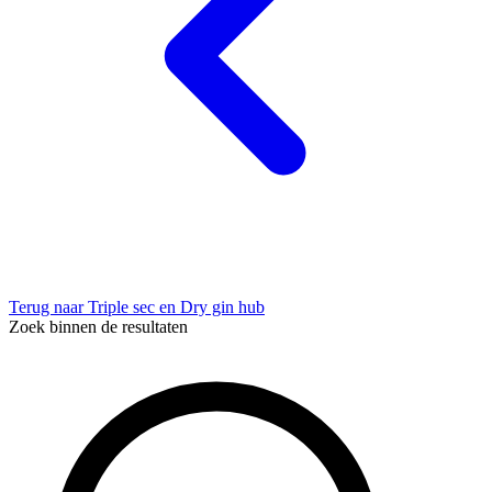
Terug naar Triple sec en Dry gin hub
Zoek binnen de resultaten