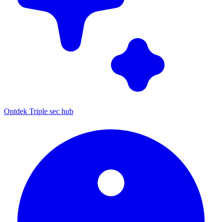
Ontdek Triple sec hub