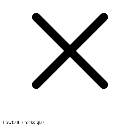
Lowball- / rocks-glas