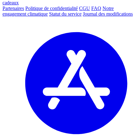
cadeaux
Partenaires
Politique de confidentialité
CGU
FAQ
Notre
engagement climatique
Statut du service
Journal des modifications