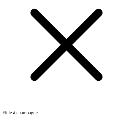
Flûte à champagne