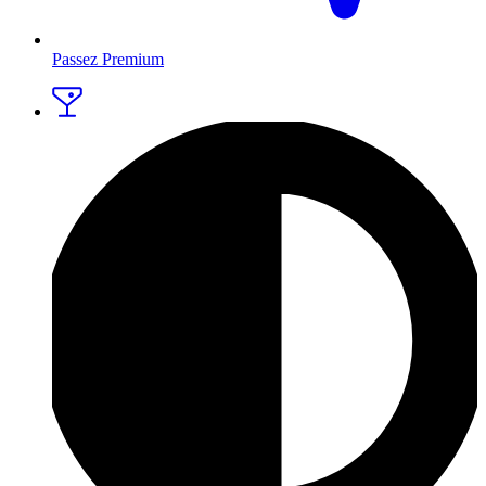
Passez Premium