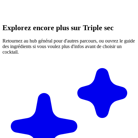
Explorez encore plus sur Triple sec
Retournez au hub général pour d'autres parcours, ou ouvrez le guide
des ingrédients si vous voulez plus d'infos avant de choisir un
cocktail.