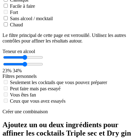
Facile à faire
Fort
Sans alcool / mocktail
Chaud
Le filtre principal de cette page est verrouillé. Utilisez les autres
contrôles pour affiner les résultats autour.
Teneur en alcool
23%
34%
Filtres personnels
Seulement les cocktails que vous pouvez préparer
Peut faire mais pas essayé
Vous êtes fan
Ceux que vous avez essayés
Créer une combinaison
Ajoutez un ou deux ingrédients pour
affiner les cocktails Triple sec et Dry gin