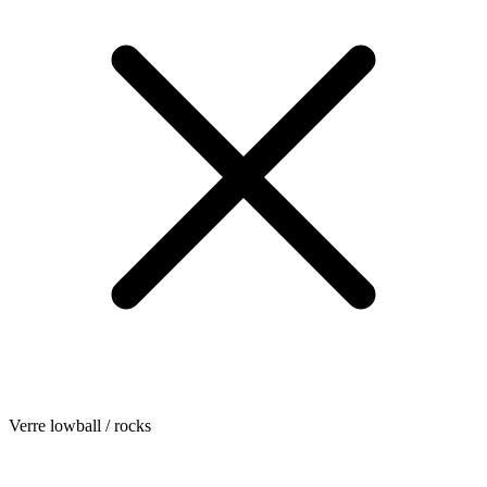
Verre lowball / rocks