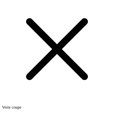
Verre coupe