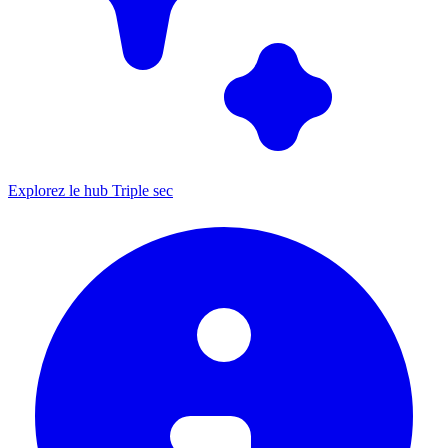
Explorez le hub Triple sec