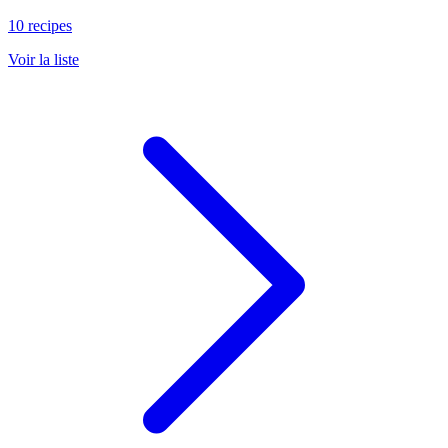
10 recipes
Voir la liste