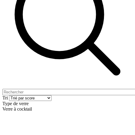
Tri
Type de verre
Verre à cocktail