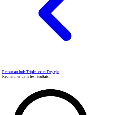
Retour au hub Triple sec et Dry gin
Rechercher dans les résultats