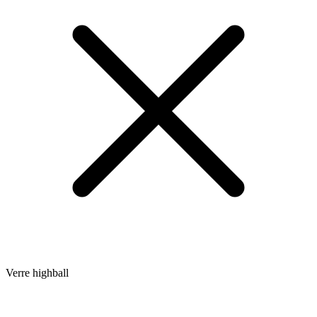
Verre highball