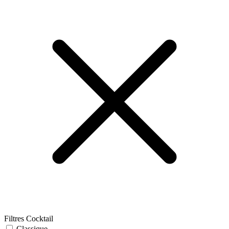
Filtres Cocktail
Classique