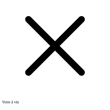
Verre à vin