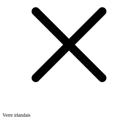
Verre irlandais