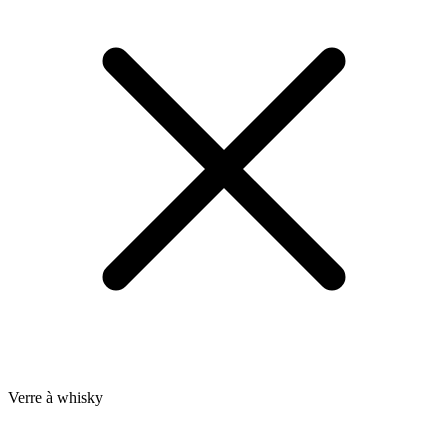
Verre à whisky