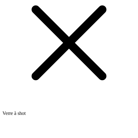
Verre à shot