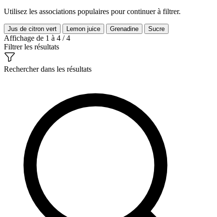
Utilisez les associations populaires pour continuer à filtrer.
Jus de citron vert
Lemon juice
Grenadine
Sucre
Affichage de 1 à 4 / 4
Filtrer les résultats
Rechercher dans les résultats