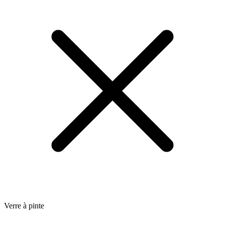
Verre à pinte