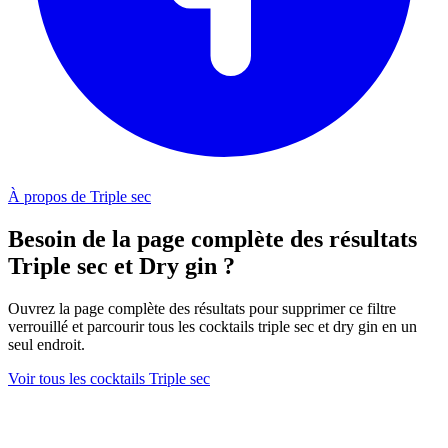
À propos de Triple sec
Besoin de la page complète des résultats
Triple sec et Dry gin ?
Ouvrez la page complète des résultats pour supprimer ce filtre
verrouillé et parcourir tous les cocktails triple sec et dry gin en un
seul endroit.
Voir tous les cocktails Triple sec