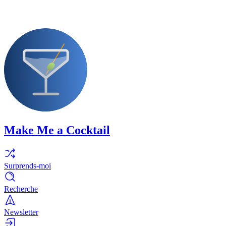
Make Me a Cocktail
Surprends-moi
Recherche
Newsletter