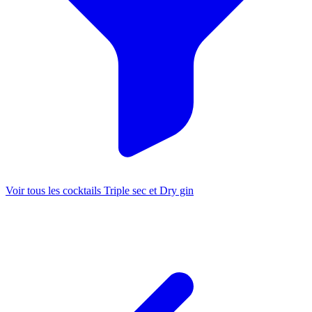
Voir tous les cocktails Triple sec et Dry gin