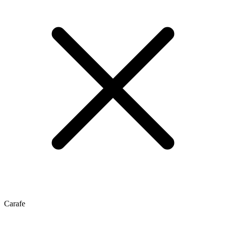
Carafe