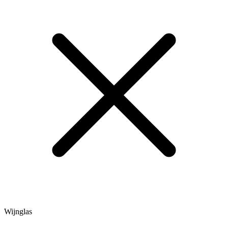
Wijnglas