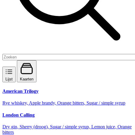
Lijst
Kaarten
American Trilogy
Rye whiskey, Apple brandy, Orange bitters, Sugar / simple syrup
London Calling
Dry gin, Sherry (droog), Sugar / simple syrup, Lemon juice, Orange
bitters