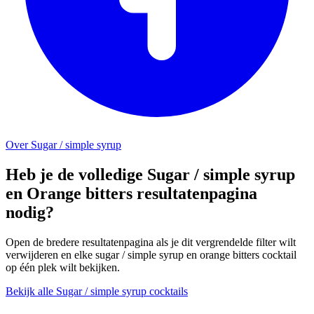
Over Sugar / simple syrup
Heb je de volledige Sugar / simple syrup
en Orange bitters resultatenpagina
nodig?
Open de bredere resultatenpagina als je dit vergrendelde filter wilt
verwijderen en elke sugar / simple syrup en orange bitters cocktail
op één plek wilt bekijken.
Bekijk alle Sugar / simple syrup cocktails