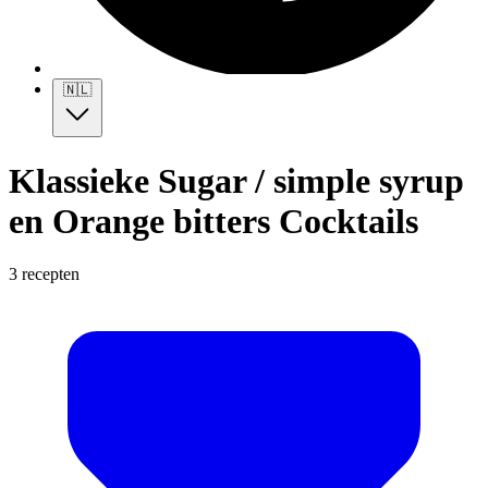
🇳🇱
Klassieke Sugar / simple syrup
en Orange bitters Cocktails
3 recepten