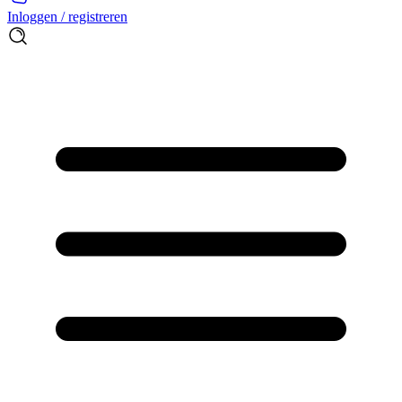
Inloggen / registreren