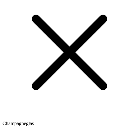
Champagneglas