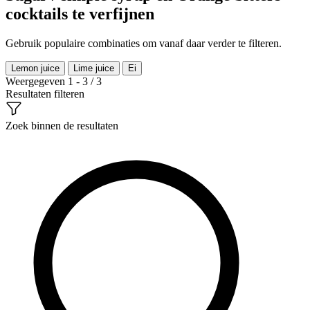
cocktails te verfijnen
Gebruik populaire combinaties om vanaf daar verder te filteren.
Lemon juice
Lime juice
Ei
Weergegeven 1 - 3 / 3
Resultaten filteren
Zoek binnen de resultaten