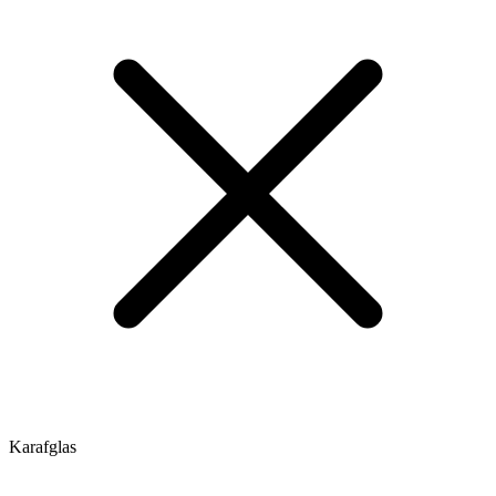
Karafglas