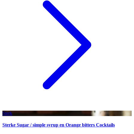
Sterk
Sterke Sugar / simple syrup en Orange bitters Cocktails