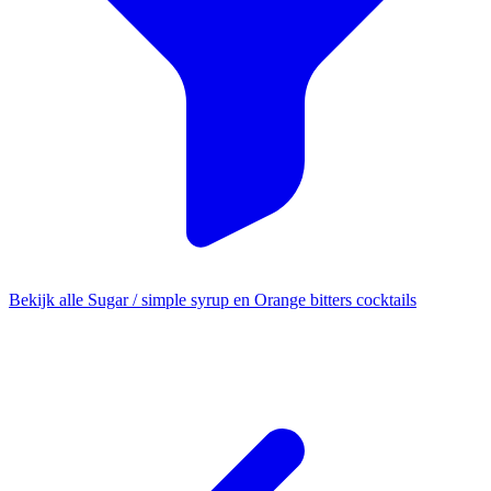
Bekijk alle Sugar / simple syrup en Orange bitters cocktails