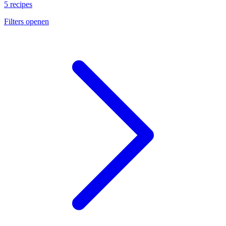
5 recipes
Filters openen