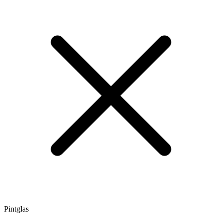
Pintglas