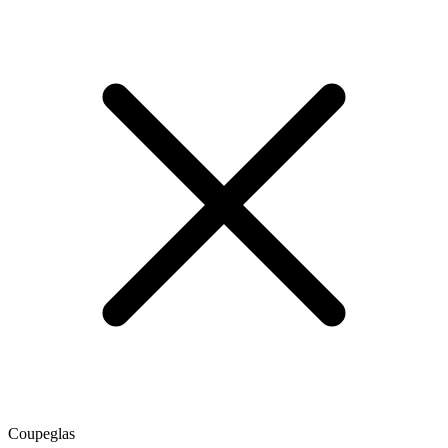
Coupeglas