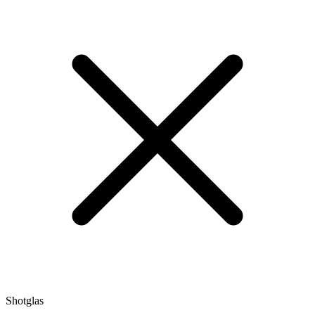
Shotglas