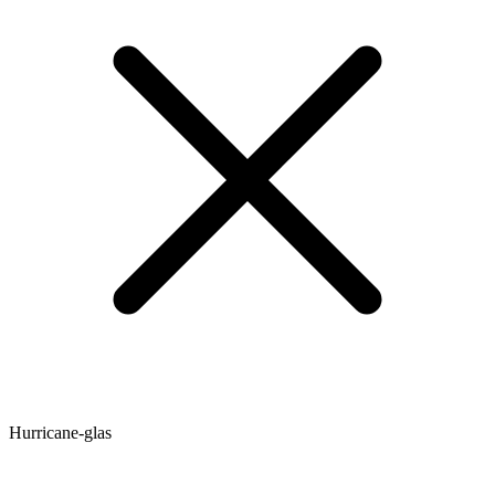
Hurricane-glas