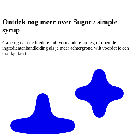
Ontdek nog meer over Sugar / simple
syrup
Ga terug naar de bredere hub voor andere routes, of open de
ingrediëntenhandleiding als je meer achtergrond wilt voordat je een
drankje kiest.