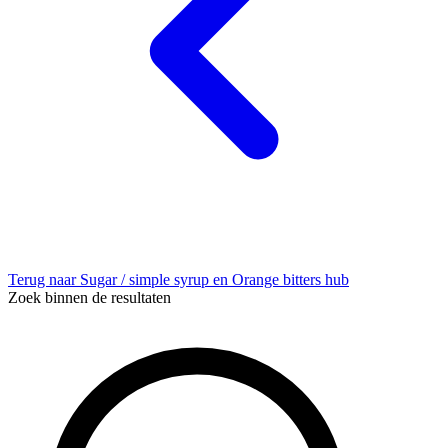
Terug naar Sugar / simple syrup en Orange bitters hub
Zoek binnen de resultaten