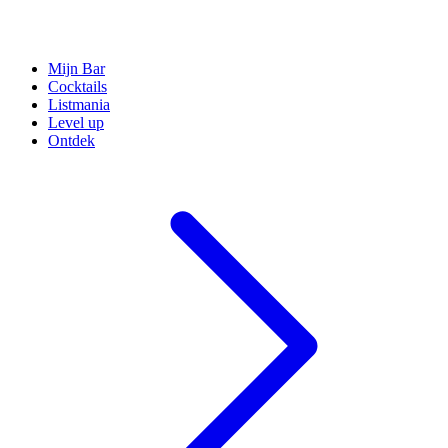
Mijn Bar
Cocktails
Listmania
Level up
Ontdek