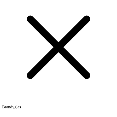
Brandyglas