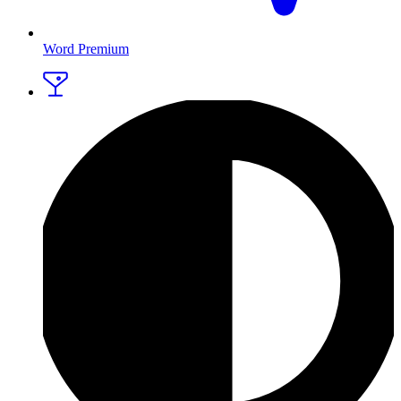
Word Premium