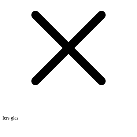
Iers glas