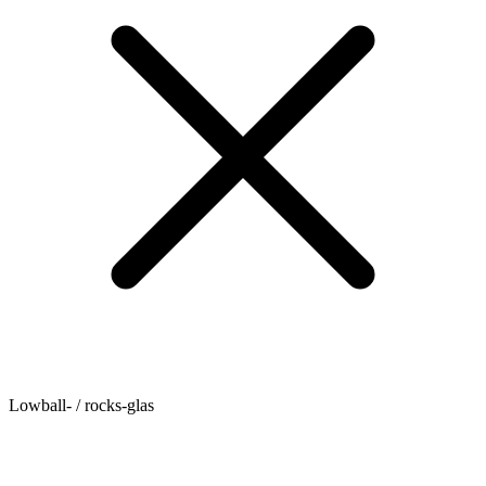
Lowball- / rocks-glas