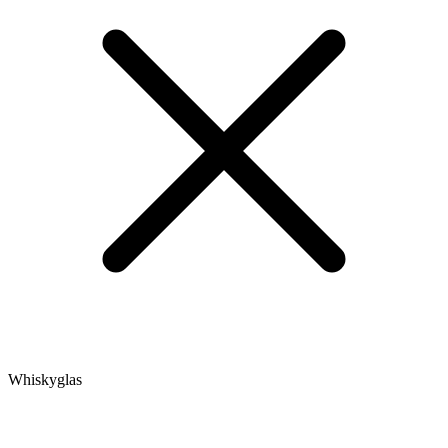
Whiskyglas