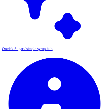
Ontdek Sugar / simple syrup hub