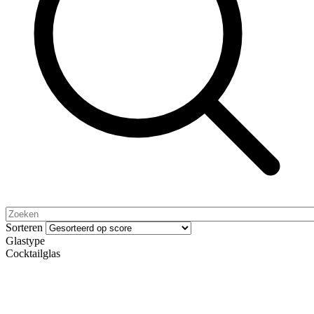
Sorteren
Glastype
Cocktailglas