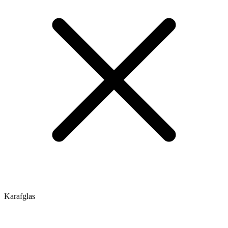
Karafglas