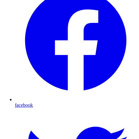
facebook