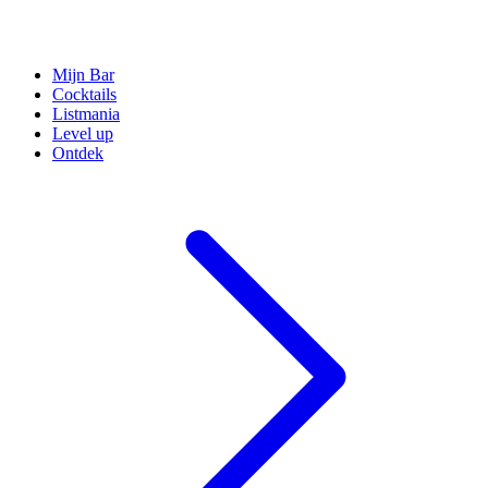
Mijn Bar
Cocktails
Listmania
Level up
Ontdek