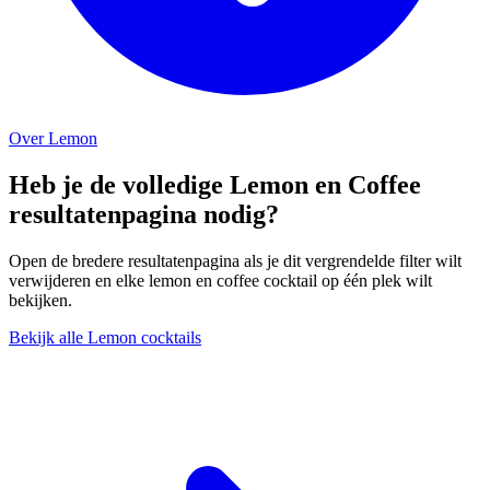
Over Lemon
Heb je de volledige Lemon en Coffee
resultatenpagina nodig?
Open de bredere resultatenpagina als je dit vergrendelde filter wilt
verwijderen en elke lemon en coffee cocktail op één plek wilt
bekijken.
Bekijk alle Lemon cocktails