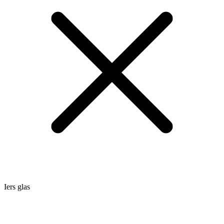
Iers glas