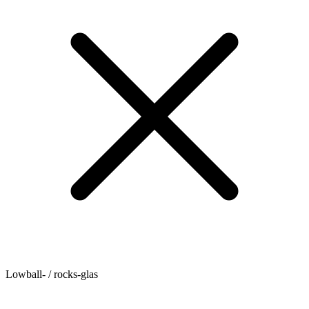
Lowball- / rocks-glas