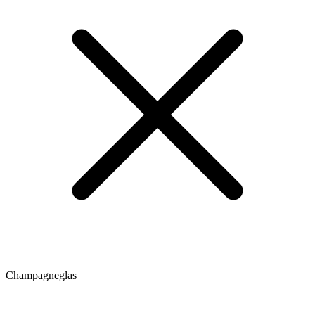
Champagneglas