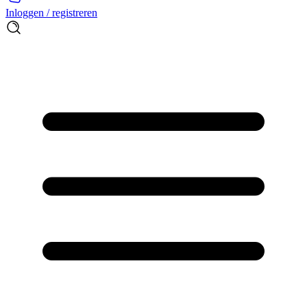
Inloggen / registreren