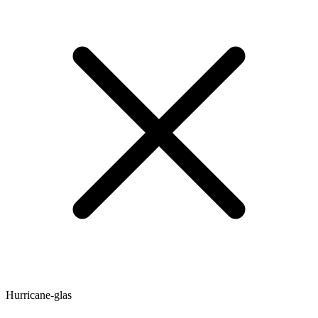
Hurricane-glas