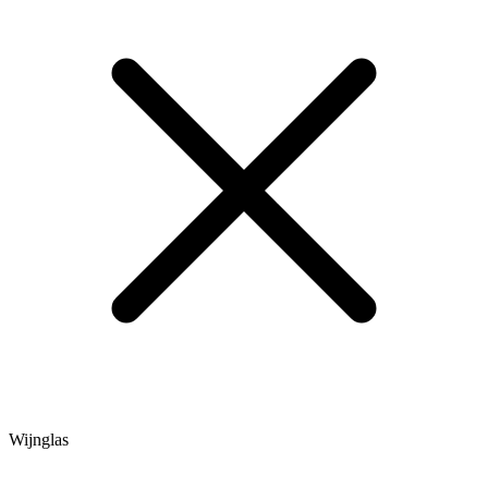
Wijnglas