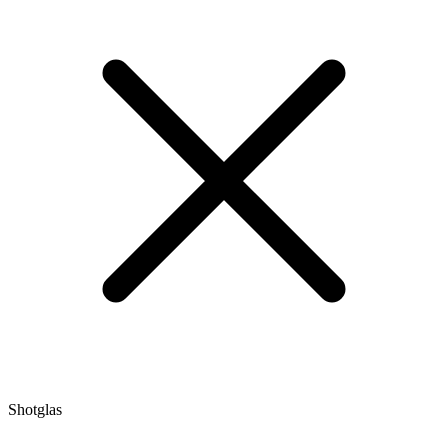
Shotglas