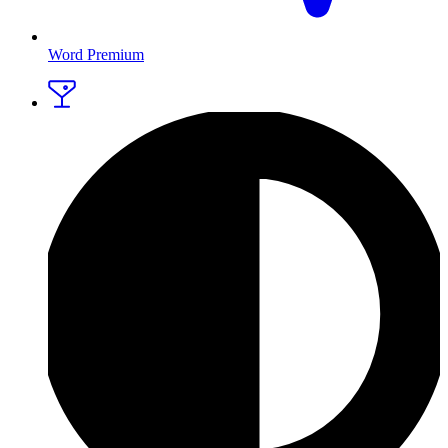
Word Premium