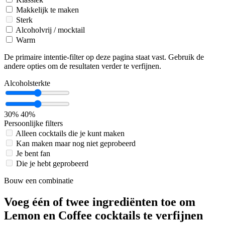
Makkelijk te maken
Sterk
Alcoholvrij / mocktail
Warm
De primaire intentie-filter op deze pagina staat vast. Gebruik de
andere opties om de resultaten verder te verfijnen.
Alcoholsterkte
30%
40%
Persoonlijke filters
Alleen cocktails die je kunt maken
Kan maken maar nog niet geprobeerd
Je bent fan
Die je hebt geprobeerd
Bouw een combinatie
Voeg één of twee ingrediënten toe om
Lemon en Coffee cocktails te verfijnen