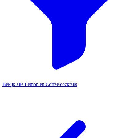
Bekijk alle Lemon en Coffee cocktails