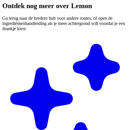
Ontdek nog meer over Lemon
Ga terug naar de bredere hub voor andere routes, of open de
ingrediëntenhandleiding als je meer achtergrond wilt voordat je een
drankje kiest.