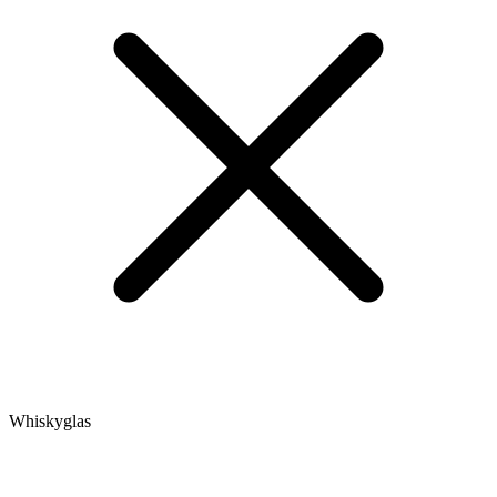
Whiskyglas