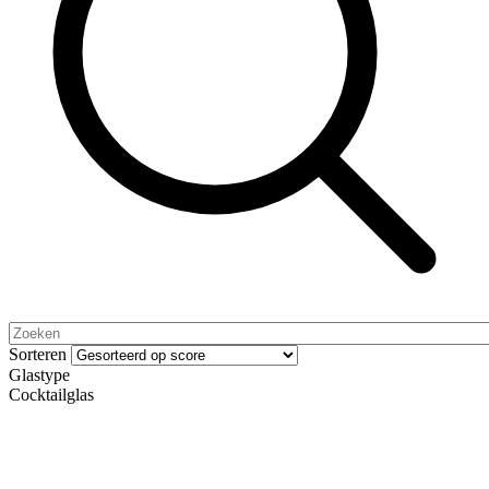
Sorteren
Glastype
Cocktailglas