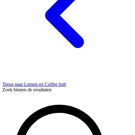
Terug naar Lemon en Coffee hub
Zoek binnen de resultaten