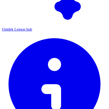
Ontdek Lemon hub