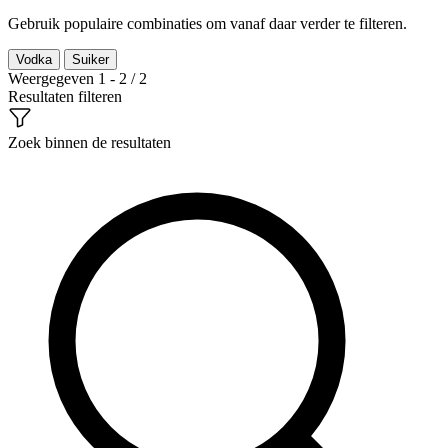
Gebruik populaire combinaties om vanaf daar verder te filteren.
Vodka
Suiker
Weergegeven 1 - 2 / 2
Resultaten filteren
Zoek binnen de resultaten