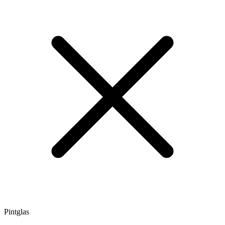
Pintglas