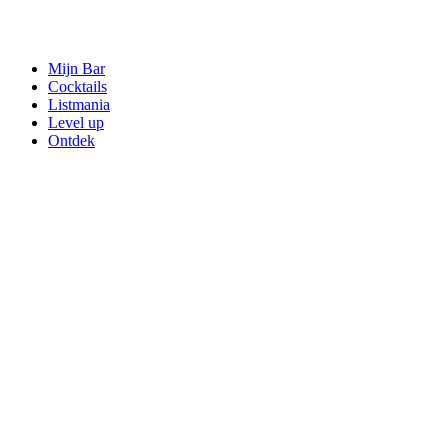
Mijn Bar
Cocktails
Listmania
Level up
Ontdek