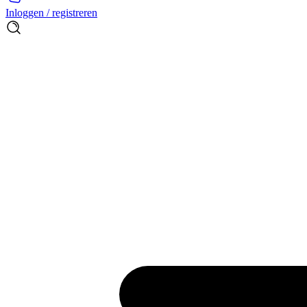
Inloggen / registreren