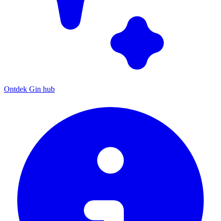
Ontdek Gin hub