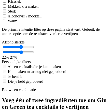
Klassiek
Makkelijk te maken
Sterk
Alcoholvrij / mocktail
Warm
De primaire intentie-filter op deze pagina staat vast. Gebruik de
andere opties om de resultaten verder te verfijnen.
Alcoholsterkte
22%
27%
Persoonlijke filters
Alleen cocktails die je kunt maken
Kan maken maar nog niet geprobeerd
Je bent fan
Die je hebt geprobeerd
Bouw een combinatie
Voeg één of twee ingrediënten toe om Gin
en Green tea cocktails te verfijnen