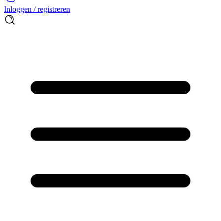
Inloggen / registreren