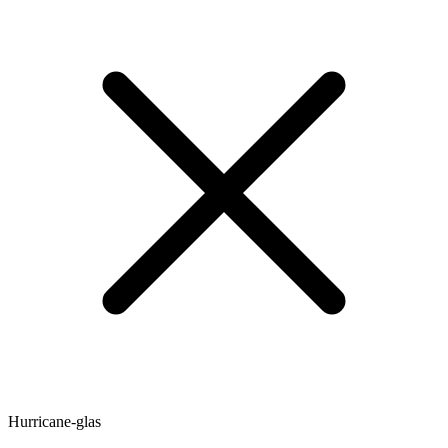
Hurricane-glas