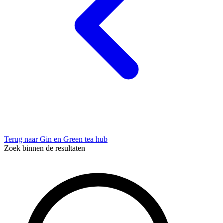
Terug naar Gin en Green tea hub
Zoek binnen de resultaten