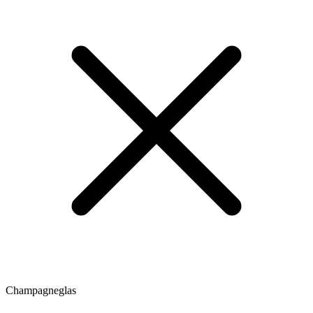
Champagneglas