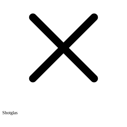
Shotglas