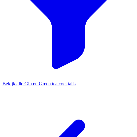
Bekijk alle Gin en Green tea cocktails