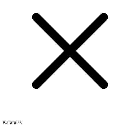
Karafglas