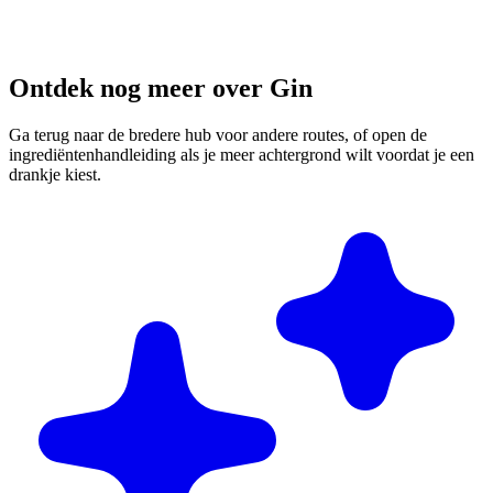
Ontdek nog meer over Gin
Ga terug naar de bredere hub voor andere routes, of open de
ingrediëntenhandleiding als je meer achtergrond wilt voordat je een
drankje kiest.