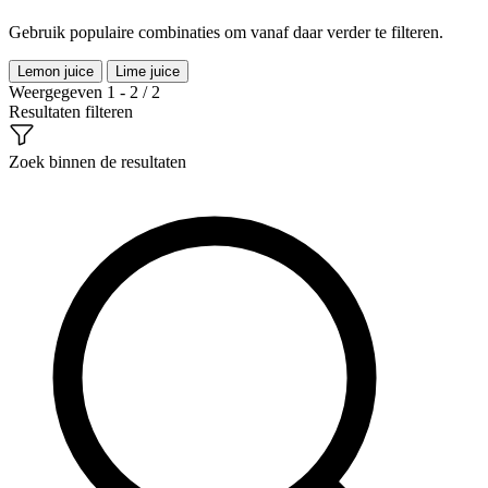
Gebruik populaire combinaties om vanaf daar verder te filteren.
Lemon juice
Lime juice
Weergegeven 1 - 2 / 2
Resultaten filteren
Zoek binnen de resultaten