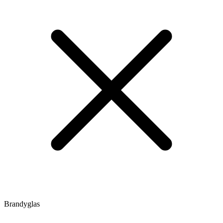
Brandyglas