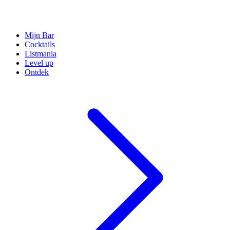
Mijn Bar
Cocktails
Listmania
Level up
Ontdek