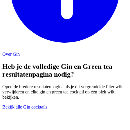
Over Gin
Heb je de volledige Gin en Green tea
resultatenpagina nodig?
Open de bredere resultatenpagina als je dit vergrendelde filter wilt
verwijderen en elke gin en green tea cocktail op één plek wilt
bekijken.
Bekijk alle Gin cocktails