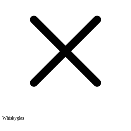
Whiskyglas