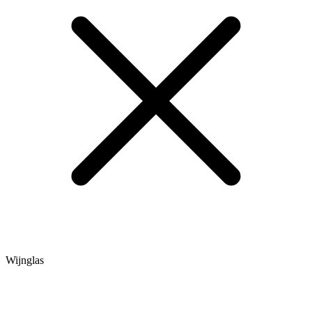
Wijnglas