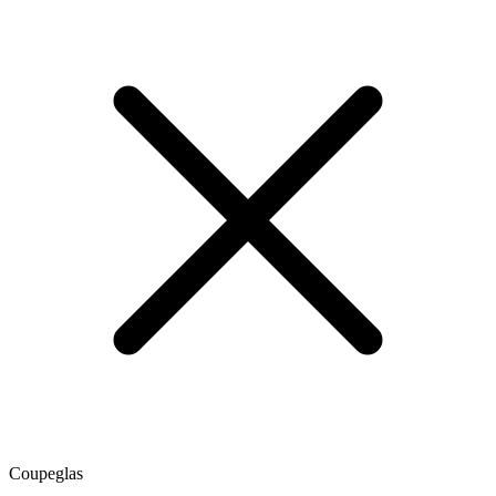
Coupeglas