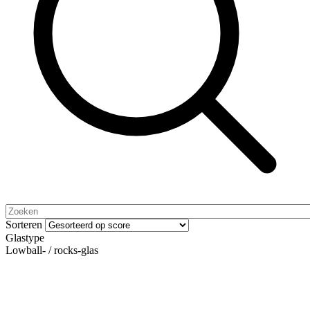
Sorteren
Glastype
Lowball- / rocks-glas