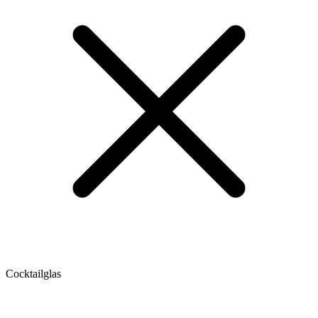
Cocktailglas