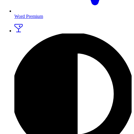
Word Premium