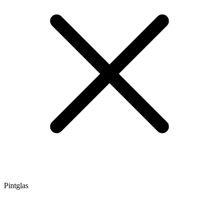
Pintglas