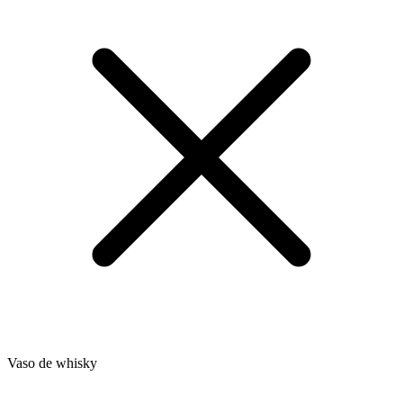
Vaso de whisky