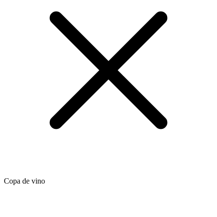
Copa de vino