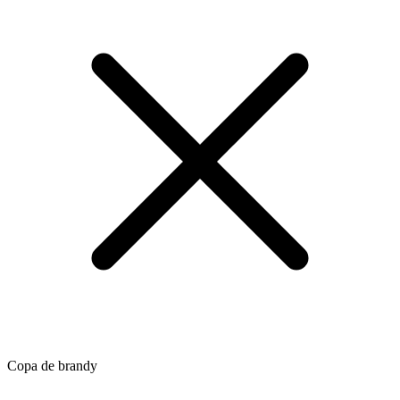
Copa de brandy