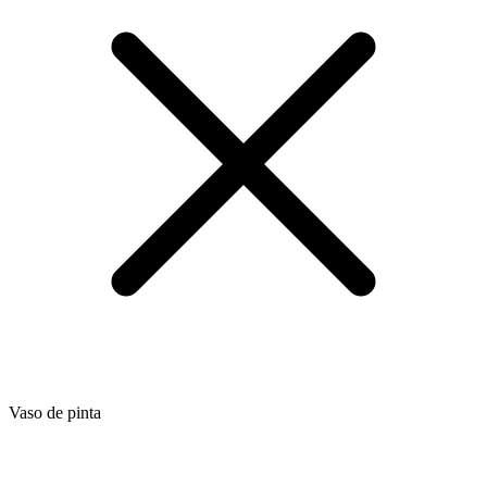
Vaso de pinta