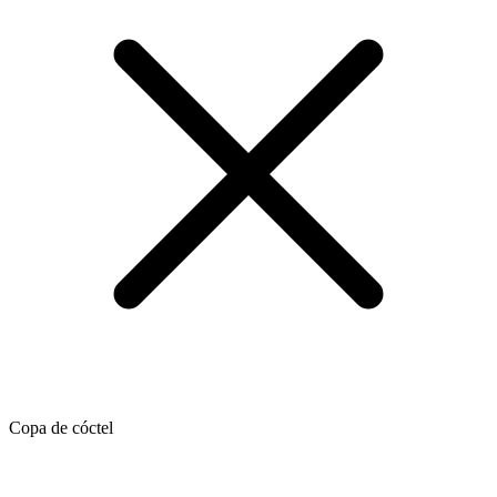
Copa de cóctel