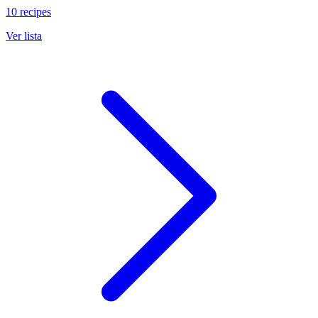
10 recipes
Ver lista