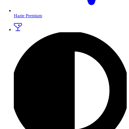
Hazte Premium