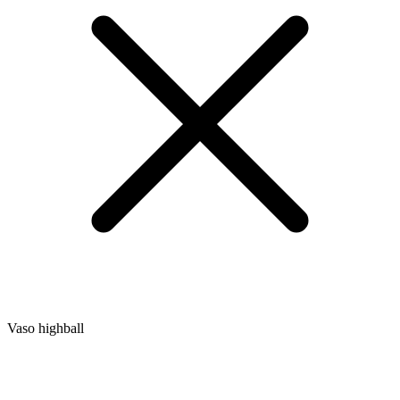
Vaso highball