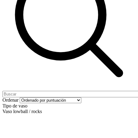
Ordenar
Tipo de vaso
Vaso lowball / rocks