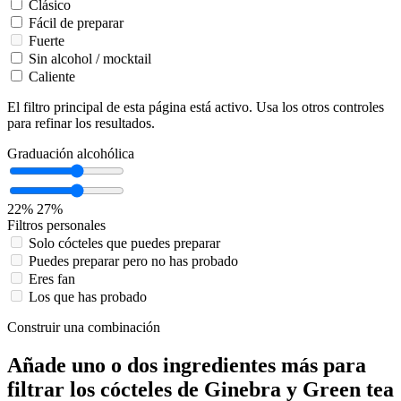
Clásico
Fácil de preparar
Fuerte
Sin alcohol / mocktail
Caliente
El filtro principal de esta página está activo. Usa los otros controles
para refinar los resultados.
Graduación alcohólica
22%
27%
Filtros personales
Solo cócteles que puedes preparar
Puedes preparar pero no has probado
Eres fan
Los que has probado
Construir una combinación
Añade uno o dos ingredientes más para
filtrar los cócteles de Ginebra y Green tea