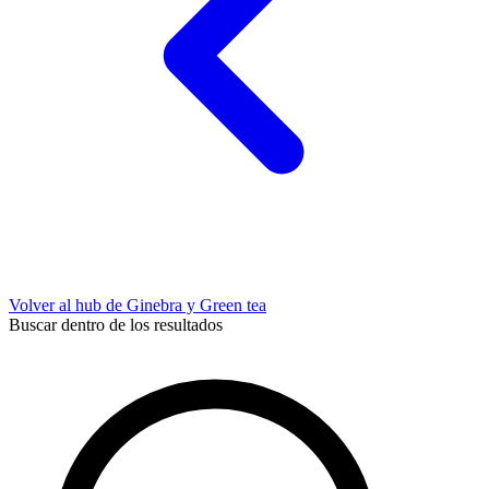
Volver al hub de Ginebra y Green tea
Buscar dentro de los resultados