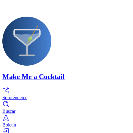
Make Me a Cocktail
Sorpréndeme
Buscar
Boletín