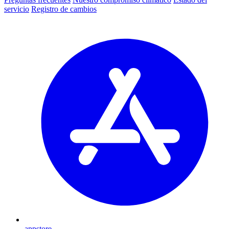
servicio
Registro de cambios
appstore