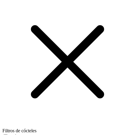
Filtros de cócteles