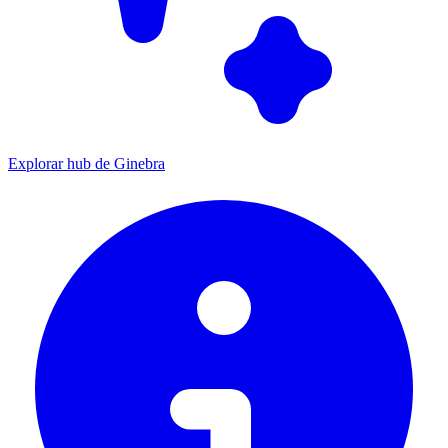
Explorar hub de Ginebra