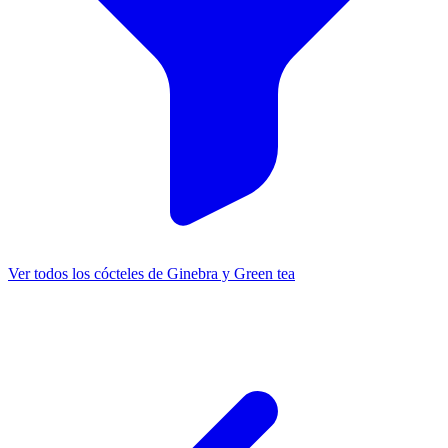
Ver todos los cócteles de Ginebra y Green tea