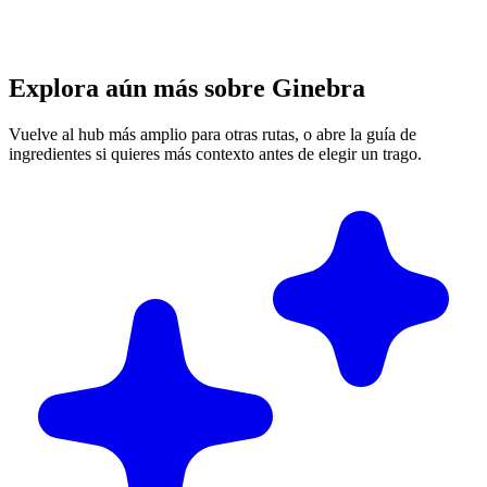
Explora aún más sobre Ginebra
Vuelve al hub más amplio para otras rutas, o abre la guía de
ingredientes si quieres más contexto antes de elegir un trago.