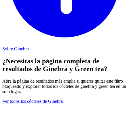
Sobre Ginebra
¿Necesitas la página completa de
resultados de Ginebra y Green tea?
Abre la página de resultados más amplia si quieres quitar este filtro
bloqueado y explorar todos los cócteles de ginebra y green tea en un
solo lugar.
Ver todos los cócteles de Ginebra