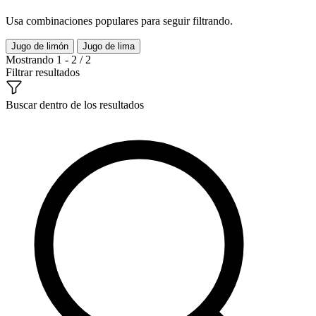
Usa combinaciones populares para seguir filtrando.
Jugo de limón
Jugo de lima
Mostrando 1 - 2 / 2
Filtrar resultados
Buscar dentro de los resultados