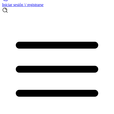
Iniciar sesión \/ registrarse