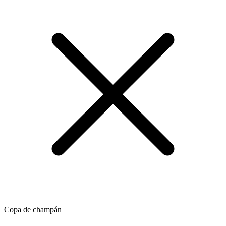
Copa de champán