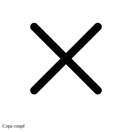
Copa coupé