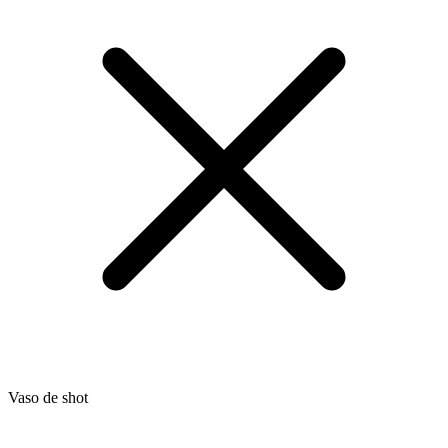
Vaso de shot