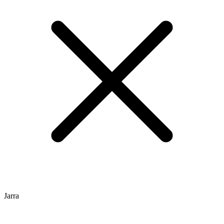
Jarra