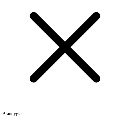
Brandyglas