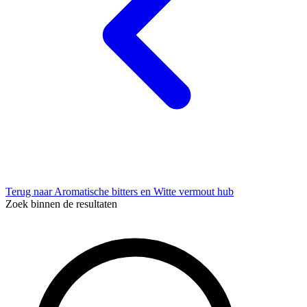
Terug naar Aromatische bitters en Witte vermout hub
Zoek binnen de resultaten