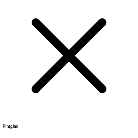
Pintglas