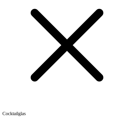
Cocktailglas