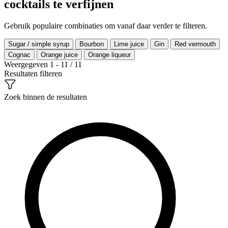
cocktails te verfijnen
Gebruik populaire combinaties om vanaf daar verder te filteren.
Sugar / simple syrup
Bourbon
Lime juice
Gin
Red vermouth
Cognac
Orange juice
Orange liqueur
Weergegeven 1 - 11 / 11
Resultaten filteren
Zoek binnen de resultaten