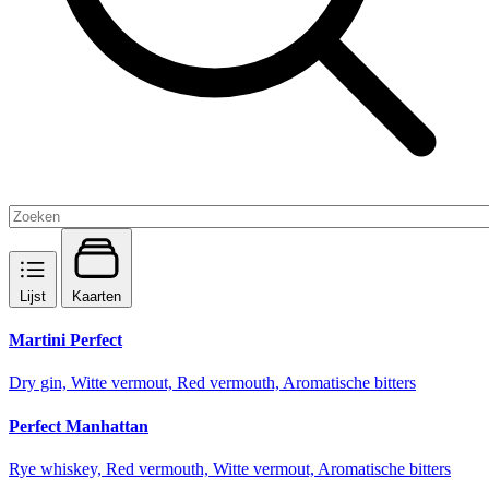
Lijst
Kaarten
Martini Perfect
Dry gin, Witte vermout, Red vermouth, Aromatische bitters
Perfect Manhattan
Rye whiskey, Red vermouth, Witte vermout, Aromatische bitters