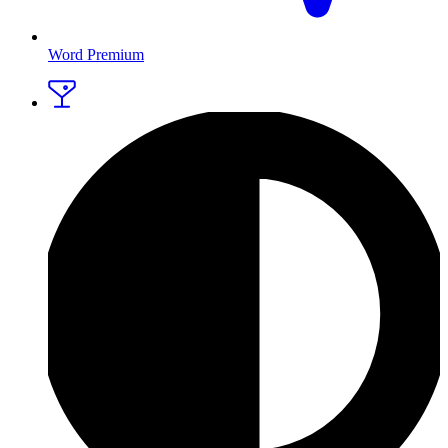
Word Premium