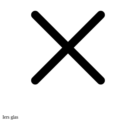
Iers glas