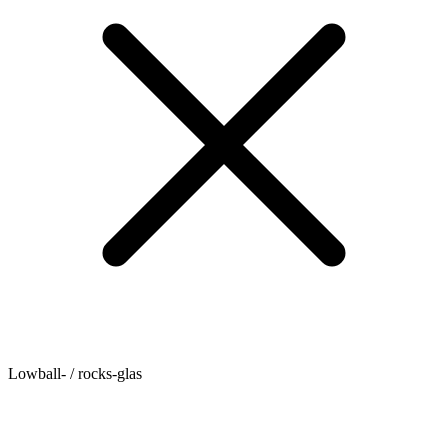
Lowball- / rocks-glas