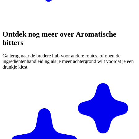
Ontdek nog meer over Aromatische
bitters
Ga terug naar de bredere hub voor andere routes, of open de
ingrediëntenhandleiding als je meer achtergrond wilt voordat je een
drankje kiest.