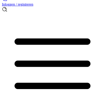
Inloggen / registreren