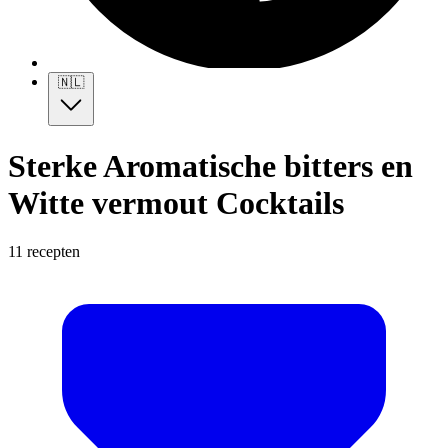
🇳🇱
Sterke Aromatische bitters en
Witte vermout Cocktails
11 recepten