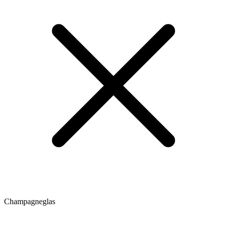
Champagneglas