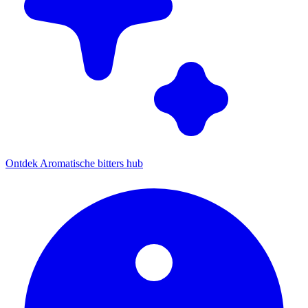
Ontdek Aromatische bitters hub