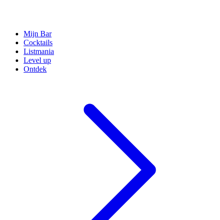
Mijn Bar
Cocktails
Listmania
Level up
Ontdek