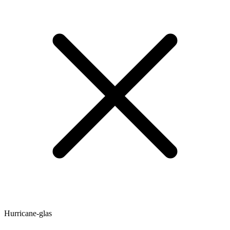
Hurricane-glas