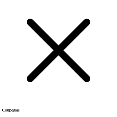
Coupeglas