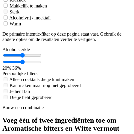
Makkelijk te maken
Sterk
Alcoholvrij / mocktail
Warm
De primaire intentie-filter op deze pagina staat vast. Gebruik de
andere opties om de resultaten verder te verfijnen.
Alcoholsterkte
20%
36%
Persoonlijke filters
Alleen cocktails die je kunt maken
Kan maken maar nog niet geprobeerd
Je bent fan
Die je hebt geprobeerd
Bouw een combinatie
Voeg één of twee ingrediënten toe om
Aromatische bitters en Witte vermout