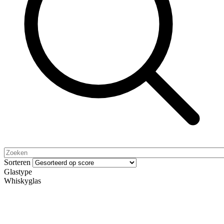
Sorteren
Glastype
Whiskyglas