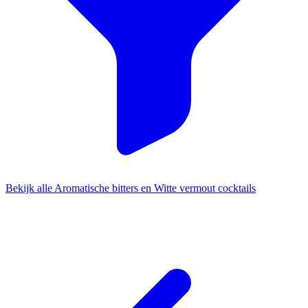
Bekijk alle Aromatische bitters en Witte vermout cocktails