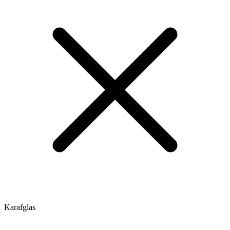
Karafglas