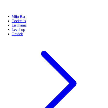
Mijn Bar
Cocktails
Listmania
Level up
Ontdek