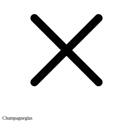
Champagneglas