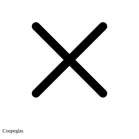
Coupeglas