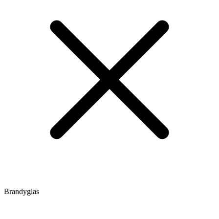
Brandyglas