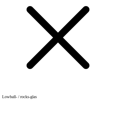
Lowball- / rocks-glas