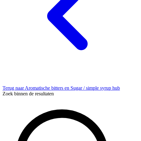
Terug naar Aromatische bitters en Sugar / simple syrup hub
Zoek binnen de resultaten