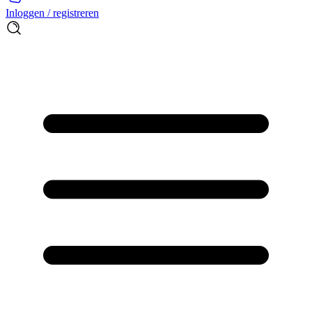
Inloggen / registreren