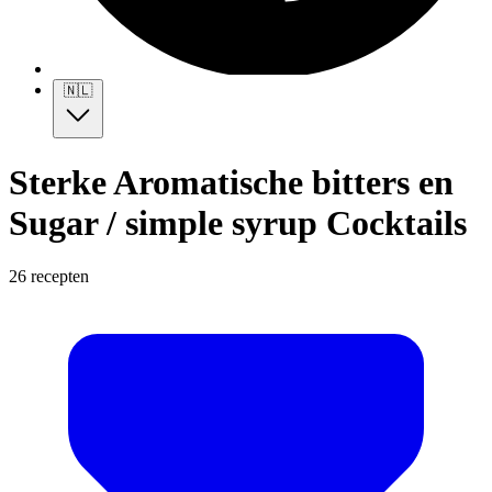
🇳🇱
Sterke Aromatische bitters en
Sugar / simple syrup Cocktails
26 recepten