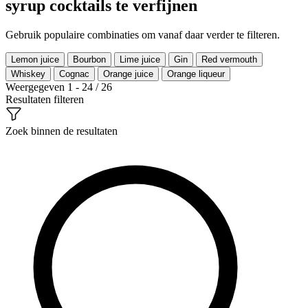
syrup cocktails te verfijnen
Gebruik populaire combinaties om vanaf daar verder te filteren.
Lemon juice
Bourbon
Lime juice
Gin
Red vermouth
Whiskey
Cognac
Orange juice
Orange liqueur
Weergegeven 1 - 24 / 26
Resultaten filteren
Zoek binnen de resultaten