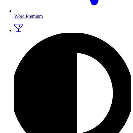
Word Premium