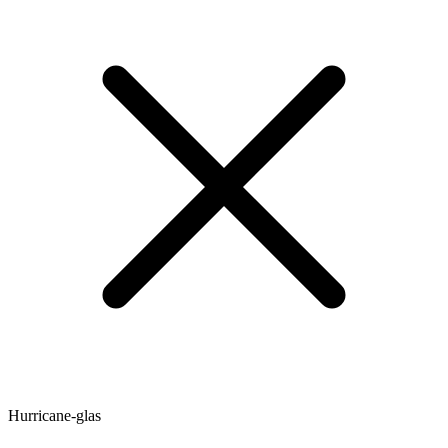
Hurricane-glas