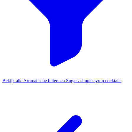
Bekijk alle Aromatische bitters en Sugar / simple syrup cocktails