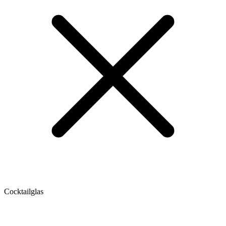
Cocktailglas