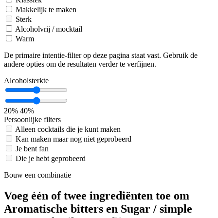
Makkelijk te maken
Sterk
Alcoholvrij / mocktail
Warm
De primaire intentie-filter op deze pagina staat vast. Gebruik de
andere opties om de resultaten verder te verfijnen.
Alcoholsterkte
20%
40%
Persoonlijke filters
Alleen cocktails die je kunt maken
Kan maken maar nog niet geprobeerd
Je bent fan
Die je hebt geprobeerd
Bouw een combinatie
Voeg één of twee ingrediënten toe om
Aromatische bitters en Sugar / simple