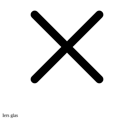
Iers glas