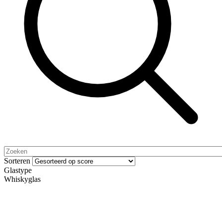
Sorteren
Glastype
Whiskyglas