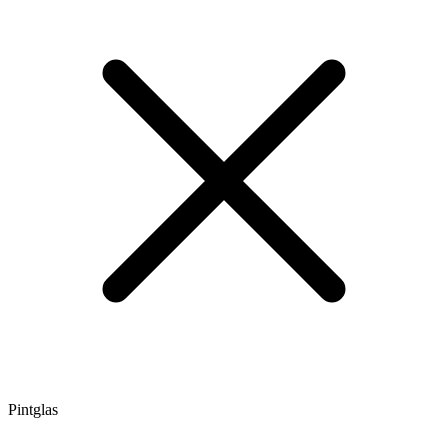
Pintglas